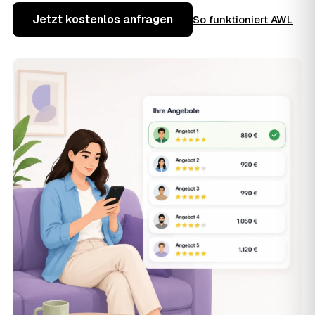
Jetzt kostenlos anfragen
So funktioniert AWL