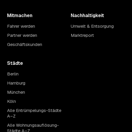
Mitmachen
Nachhaltigkeit
Fahrer werden
Umwelt & Entsorgung
Partner werden
Marktreport
Geschäftskunden
Städte
Berlin
Hamburg
München
Köln
Alle Entrümpelungs-Städte
A–Z
Alle Wohnungsauflösung-
Städte A–Z