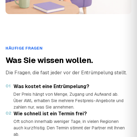
HÄUFIGE FRAGEN
Was Sie wissen wollen.
Die Fragen, die fast jeder vor der Entrümpelung stellt.
01
Was kostet eine Entrümpelung?
Der Preis hängt von Menge, Zugang und Aufwand ab.
Über AWL erhalten Sie mehrere Festpreis-Angebote und
zahlen nur, was Sie annehmen.
02
Wie schnell ist ein Termin frei?
Oft schon innerhalb weniger Tage, in vielen Regionen
auch kurzfristig. Den Termin stimmt der Partner mit Ihnen
ab.