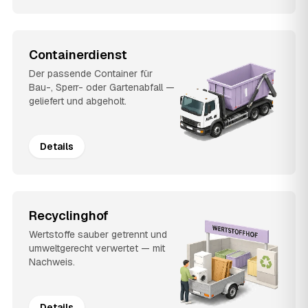
Containerdienst
Der passende Container für
Bau-, Sperr- oder Gartenabfall —
geliefert und abgeholt.
Details
Recyclinghof
Wertstoffe sauber getrennt und
umweltgerecht verwertet — mit
Nachweis.
Details