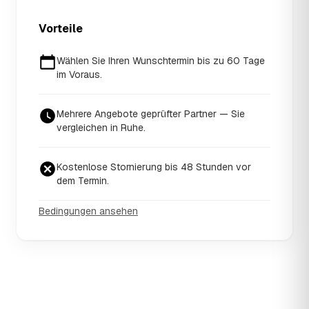
Vorteile
Wählen Sie Ihren Wunschtermin bis zu 60 Tage
im Voraus.
Mehrere Angebote geprüfter Partner — Sie
vergleichen in Ruhe.
Kostenlose Stornierung bis 48 Stunden vor
dem Termin.
Bedingungen ansehen