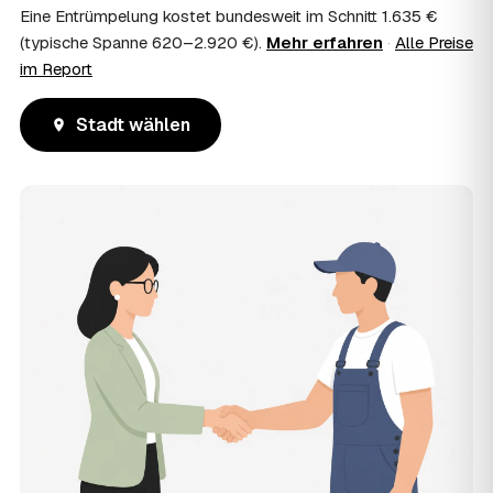
Eine Entrümpelung kostet bundesweit im Schnitt 1.635 €
(typische Spanne 620–2.920 €).
Mehr erfahren
·
Alle Preise
im Report
Stadt wählen