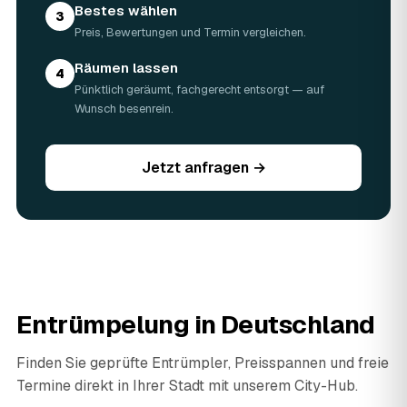
Bestes wählen
3
Preis, Bewertungen und Termin vergleichen.
Räumen lassen
4
Pünktlich geräumt, fachgerecht entsorgt — auf
Wunsch besenrein.
Jetzt anfragen →
Entrümpelung in Deutschland
Finden Sie geprüfte Entrümpler, Preisspannen und freie
Termine direkt in Ihrer Stadt mit unserem City-Hub.