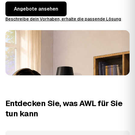
Angebote ansehen
Beschreibe dein Vorhaben, erhalte die passende Lösung
Entdecken Sie, was AWL für Sie
tun kann