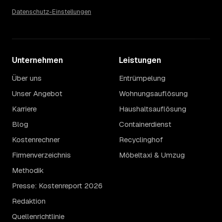
Datenschutz-Einstellungen
Unternehmen
Leistungen
Über uns
Entrümpelung
Unser Angebot
Wohnungsauflösung
Karriere
Haushaltsauflösung
Blog
Containerdienst
Kostenrechner
Recyclinghof
Firmenverzeichnis
Möbeltaxi & Umzug
Methodik
Presse: Kostenreport 2026
Redaktion
Quellenrichtlinie