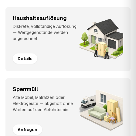
Haushaltsauflösung
Diskrete, vollständige Auflösung
— Wertgegenstände werden
angerechnet.
Details
Sperrmüll
Alte Möbel, Matratzen oder
Elektrogeräte — abgeholt ohne
Warten auf den Abfuhrtermin.
Anfragen