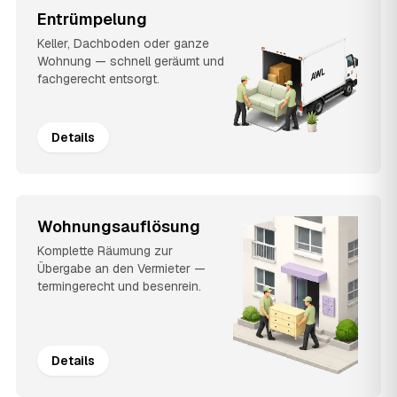
Entrümpelung
Keller, Dachboden oder ganze
Wohnung — schnell geräumt und
fachgerecht entsorgt.
Details
Wohnungsauflösung
Komplette Räumung zur
Übergabe an den Vermieter —
termingerecht und besenrein.
Details