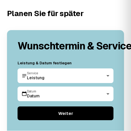
Planen Sie für später
Wunschtermin & Servic
Leistung & Datum festlegen
Service
Leistung
Datum
Datum
Weiter