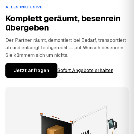
ALLES INKLUSIVE
Komplett geräumt, besenrein
übergeben
Der Partner räumt, demontiert bei Bedarf, transportiert
ab und entsorgt fachgerecht — auf Wunsch besenrein.
Sie kümmern sich um nichts.
Jetzt anfragen
Sofort Angebote erhalten