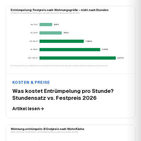
KOSTEN & PREISE
Was kostet Entrümpelung pro Stunde?
Stundensatz vs. Festpreis 2026
Artikel lesen
→