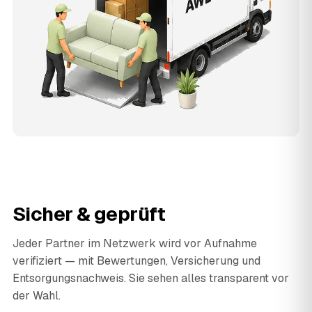
Sicher & geprüft
Jeder Partner im Netzwerk wird vor Aufnahme
verifiziert — mit Bewertungen, Versicherung und
Entsorgungsnachweis. Sie sehen alles transparent vor
der Wahl.