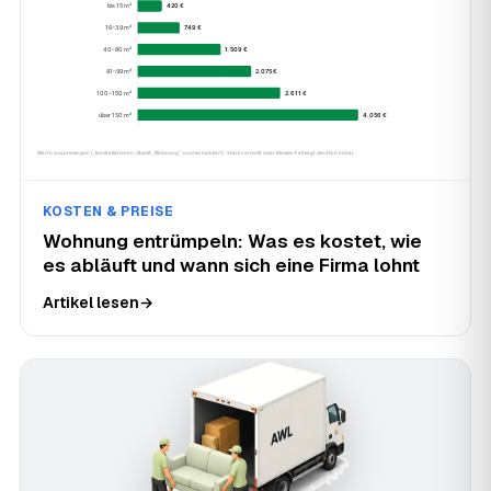
KOSTEN & PREISE
Wohnung entrümpeln: Was es kostet, wie
es abläuft und wann sich eine Firma lohnt
Artikel lesen
→