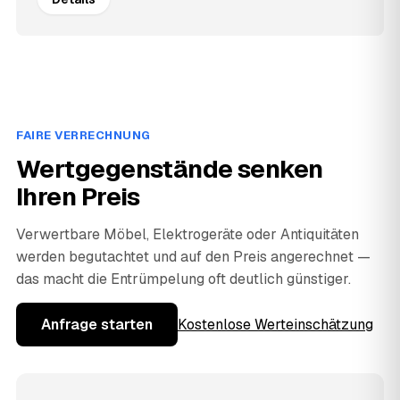
FAIRE VERRECHNUNG
Wertgegenstände senken
Ihren Preis
Verwertbare Möbel, Elektrogeräte oder Antiquitäten
werden begutachtet und auf den Preis angerechnet —
das macht die Entrümpelung oft deutlich günstiger.
Anfrage starten
Kostenlose Werteinschätzung