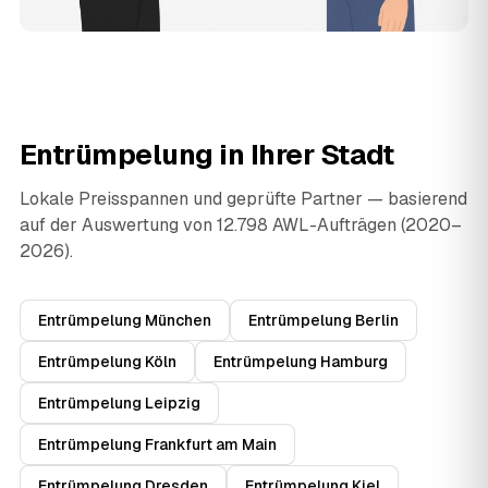
Entrümpelung in Ihrer Stadt
Lokale Preisspannen und geprüfte Partner — basierend
auf der Auswertung von 12.798 AWL-Aufträgen (2020–
2026).
Entrümpelung München
Entrümpelung Berlin
Entrümpelung Köln
Entrümpelung Hamburg
Entrümpelung Leipzig
Entrümpelung Frankfurt am Main
Entrümpelung Dresden
Entrümpelung Kiel