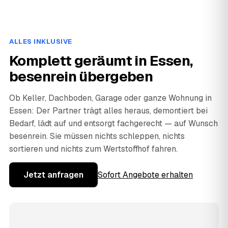
ALLES INKLUSIVE
Komplett geräumt in Essen,
besenrein übergeben
Ob Keller, Dachboden, Garage oder ganze Wohnung in
Essen: Der Partner trägt alles heraus, demontiert bei
Bedarf, lädt auf und entsorgt fachgerecht — auf Wunsch
besenrein. Sie müssen nichts schleppen, nichts
sortieren und nichts zum Wertstoffhof fahren.
Jetzt anfragen
Sofort Angebote erhalten