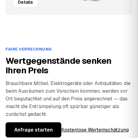
Details
FAIRE VERRECHNUNG
Wertgegenstände senken
Ihren Preis
Brauchbare Möbel, Elektrogeräte oder Antiquitäten, die
beim Ausräumen zum Vorschein kommen, werden vor
Ort begutachtet und auf den Preis angerechnet — das
macht die Entrümpelung oft spürbar günstiger als
zunächst gedacht.
Anfrage starten
Kostenlose Werteinschätzung