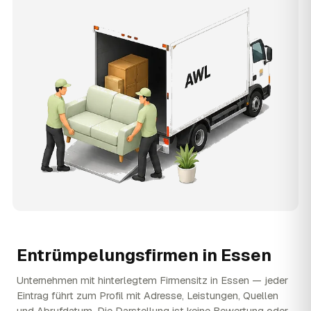
Entrümpelungsfirmen in
Essen
Unternehmen mit hinterlegtem Firmensitz in Essen — jeder
Eintrag führt zum Profil mit Adresse, Leistungen, Quellen
und Abrufdatum. Die Darstellung ist keine Bewertung oder