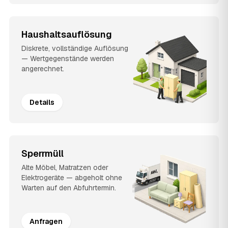
Haushaltsauflösung
Diskrete, vollständige Auflösung
— Wertgegenstände werden
angerechnet.
Details
Sperrmüll
Alte Möbel, Matratzen oder
Elektrogeräte — abgeholt ohne
Warten auf den Abfuhrtermin.
Anfragen