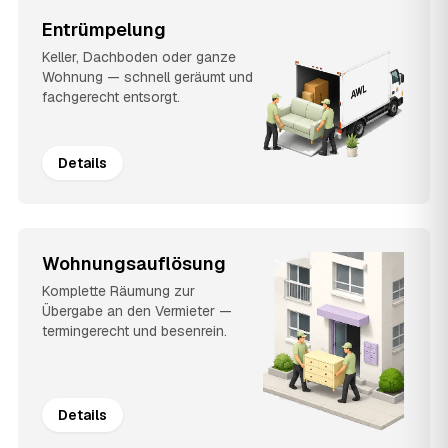
Entrümpelung
Keller, Dachboden oder ganze
Wohnung — schnell geräumt und
fachgerecht entsorgt.
Details
Wohnungsauflösung
Komplette Räumung zur
Übergabe an den Vermieter —
termingerecht und besenrein.
Details