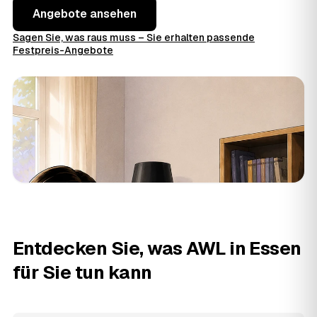
Angebote ansehen
Sagen Sie, was raus muss – Sie erhalten passende
Festpreis-Angebote
Entdecken Sie, was AWL in Essen
für Sie tun kann