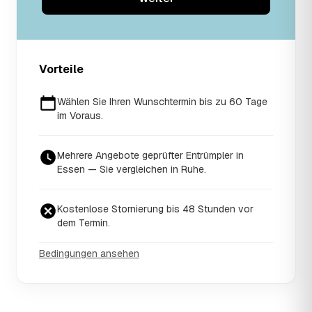
Vorteile
Wählen Sie Ihren Wunschtermin bis zu 60 Tage
im Voraus.
Mehrere Angebote geprüfter Entrümpler in
Essen — Sie vergleichen in Ruhe.
Kostenlose Stornierung bis 48 Stunden vor
dem Termin.
Bedingungen ansehen