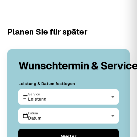
Planen Sie für später
Wunschtermin & Servic
Leistung & Datum festlegen
Service
Leistung
Datum
Datum
Weiter