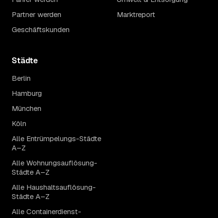
Partner werden
Marktreport
Geschäftskunden
Städte
Berlin
Hamburg
München
Köln
Alle Entrümpelungs-Städte
A–Z
Alle Wohnungsauflösung-
Städte A–Z
Alle Haushaltsauflösung-
Städte A–Z
Alle Containerdienst-