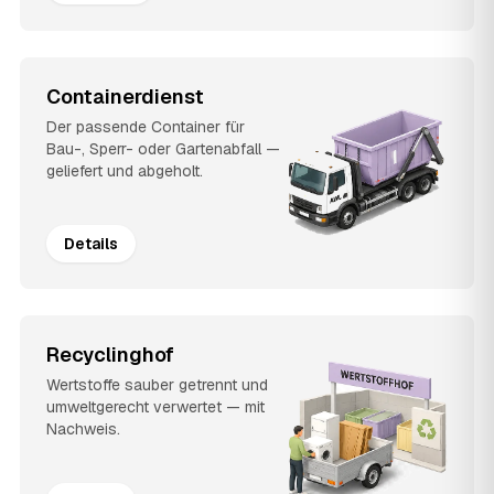
Containerdienst
Der passende Container für
Bau-, Sperr- oder Gartenabfall —
geliefert und abgeholt.
Details
Recyclinghof
Wertstoffe sauber getrennt und
umweltgerecht verwertet — mit
Nachweis.