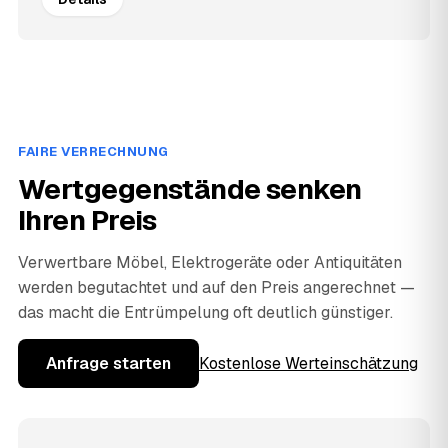
FAIRE VERRECHNUNG
Wertgegenstände senken
Ihren Preis
Verwertbare Möbel, Elektrogeräte oder Antiquitäten
werden begutachtet und auf den Preis angerechnet —
das macht die Entrümpelung oft deutlich günstiger.
Anfrage starten
Kostenlose Werteinschätzung