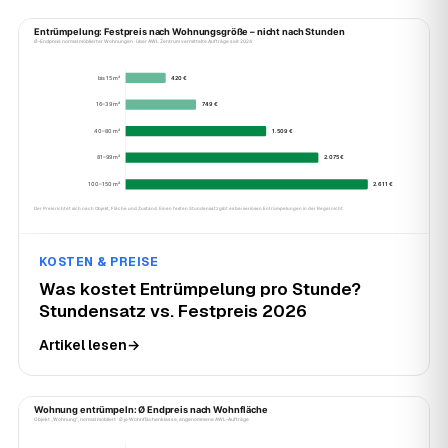
KOSTEN & PREISE
Was kostet Entrümpelung pro Stunde?
Stundensatz vs. Festpreis 2026
Artikel lesen
→