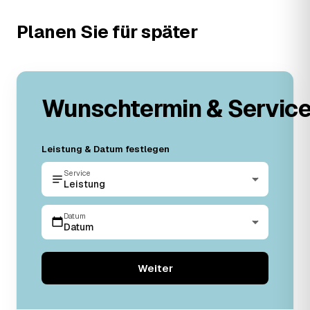
Planen Sie für später
Wunschtermin & Servic
Leistung & Datum festlegen
Service
Leistung
Datum
Datum
Weiter