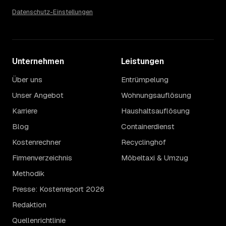
Datenschutz-Einstellungen
Unternehmen
Leistungen
Über uns
Entrümpelung
Unser Angebot
Wohnungsauflösung
Karriere
Haushaltsauflösung
Blog
Containerdienst
Kostenrechner
Recyclinghof
Firmenverzeichnis
Möbeltaxi & Umzug
Methodik
Presse: Kostenreport 2026
Redaktion
Quellenrichtlinie