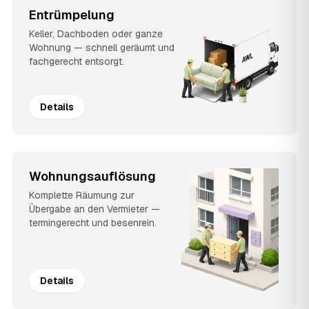
Entrümpelung
Keller, Dachboden oder ganze
Wohnung — schnell geräumt und
fachgerecht entsorgt.
Details
Wohnungsauflösung
Komplette Räumung zur
Übergabe an den Vermieter —
termingerecht und besenrein.
Details