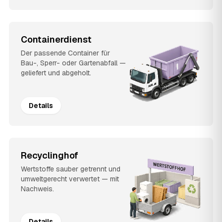
Containerdienst
Der passende Container für
Bau-, Sperr- oder Gartenabfall —
geliefert und abgeholt.
Details
Recyclinghof
Wertstoffe sauber getrennt und
umweltgerecht verwertet — mit
Nachweis.
Details