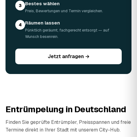
Bestes wählen
3
Preis, Bewertungen und Termin vergleichen.
Räumen lassen
4
Pünktlich geräumt, fachgerecht entsorgt — auf
Wunsch besenrein.
Jetzt anfragen →
Entrümpelung in Deutschland
Finden Sie geprüfte Entrümpler, Preisspannen und freie
Termine direkt in Ihrer Stadt mit unserem City-Hub.