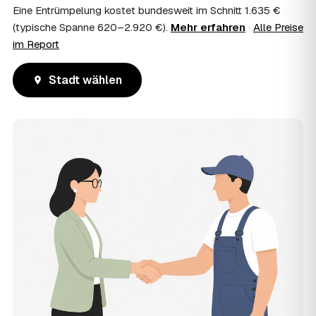
Eine Entrümpelung kostet bundesweit im Schnitt 1.635 €
(typische Spanne 620–2.920 €).
Mehr erfahren
·
Alle Preise
im Report
Stadt wählen