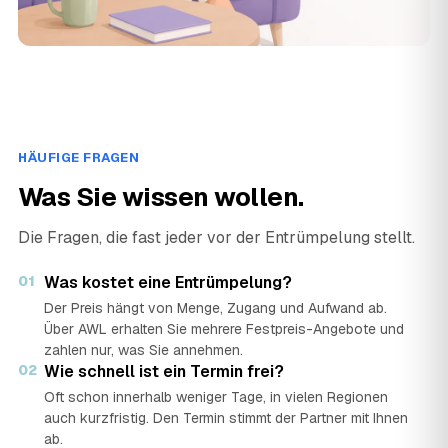
HÄUFIGE FRAGEN
Was Sie wissen wollen.
Die Fragen, die fast jeder vor der Entrümpelung stellt.
01
Was kostet eine Entrümpelung?
Der Preis hängt von Menge, Zugang und Aufwand ab.
Über AWL erhalten Sie mehrere Festpreis-Angebote und
zahlen nur, was Sie annehmen.
02
Wie schnell ist ein Termin frei?
Oft schon innerhalb weniger Tage, in vielen Regionen
auch kurzfristig. Den Termin stimmt der Partner mit Ihnen
ab.