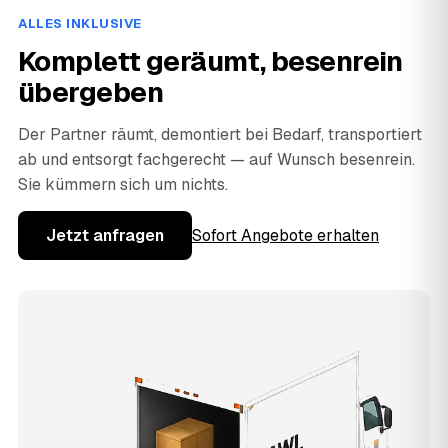
ALLES INKLUSIVE
Komplett geräumt, besenrein
übergeben
Der Partner räumt, demontiert bei Bedarf, transportiert
ab und entsorgt fachgerecht — auf Wunsch besenrein.
Sie kümmern sich um nichts.
Jetzt anfragen
Sofort Angebote erhalten