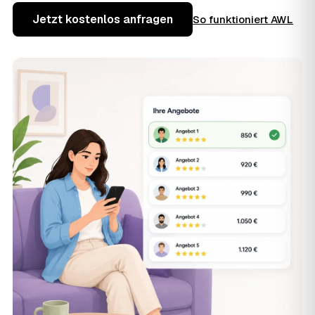
Jetzt kostenlos anfragen
So funktioniert AWL