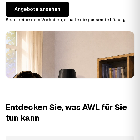
Angebote ansehen
Beschreibe dein Vorhaben, erhalte die passende Lösung
Entdecken Sie, was AWL für Sie
tun kann