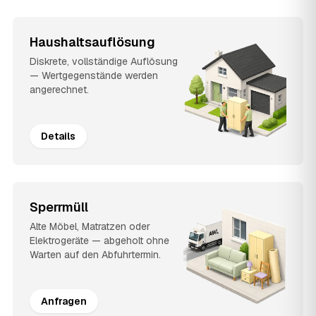
Haushaltsauflösung
Diskrete, vollständige Auflösung
— Wertgegenstände werden
angerechnet.
Details
Sperrmüll
Alte Möbel, Matratzen oder
Elektrogeräte — abgeholt ohne
Warten auf den Abfuhrtermin.
Anfragen