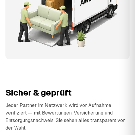
Sicher & geprüft
Jeder Partner im Netzwerk wird vor Aufnahme
verifiziert — mit Bewertungen, Versicherung und
Entsorgungsnachweis. Sie sehen alles transparent vor
der Wahl.