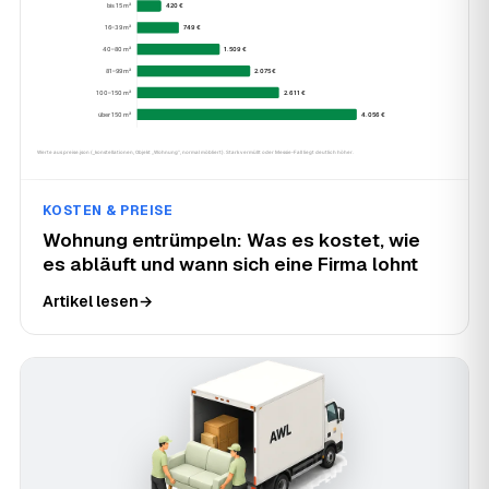
KOSTEN & PREISE
Wohnung entrümpeln: Was es kostet, wie
es abläuft und wann sich eine Firma lohnt
Artikel lesen
→