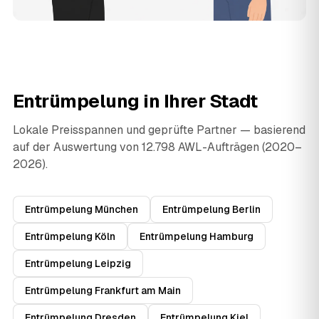
Entrümpelung in Ihrer Stadt
Lokale Preisspannen und geprüfte Partner — basierend
auf der Auswertung von 12.798 AWL-Aufträgen (2020–
2026).
Entrümpelung München
Entrümpelung Berlin
Entrümpelung Köln
Entrümpelung Hamburg
Entrümpelung Leipzig
Entrümpelung Frankfurt am Main
Entrümpelung Dresden
Entrümpelung Kiel