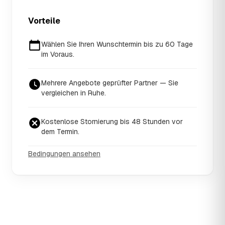
Vorteile
Wählen Sie Ihren Wunschtermin bis zu 60 Tage
im Voraus.
Mehrere Angebote geprüfter Partner — Sie
vergleichen in Ruhe.
Kostenlose Stornierung bis 48 Stunden vor
dem Termin.
Bedingungen ansehen