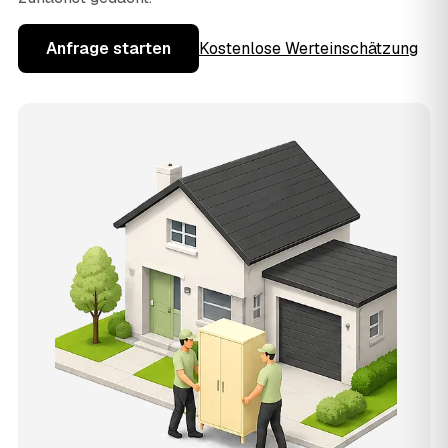
Anfrage starten
Kostenlose Werteinschätzung