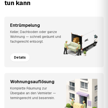
tun kann
Entrümpelung
Keller, Dachboden oder ganze
Wohnung — schnell geräumt und
fachgerecht entsorgt.
Details
Wohnungsauflösung
Komplette Räumung zur
Übergabe an den Vermieter —
termingerecht und besenrein.