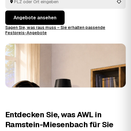
welches Angebot am besten passt.
Angebote ansehen
Sagen Sie, was raus muss – Sie erhalten passende
Festpreis-Angebote
Entdecken Sie, was AWL in
Ramstein-Miesenbach für Sie