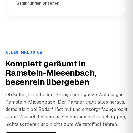
Bedingungen ansehen
ALLES INKLUSIVE
Komplett geräumt in
Ramstein-Miesenbach,
besenrein übergeben
Ob Keller, Dachboden, Garage oder ganze Wohnung in
Ramstein-Miesenbach: Der Partner trägt alles heraus,
demontiert bei Bedarf, lädt auf und entsorgt fachgerecht
— auf Wunsch besenrein. Sie müssen nichts schleppen,
nichts sortieren und nichts zum Wertstoffhof fahren.