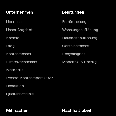
Unternehmen
Leistungen
Über uns
Entrümpelung
Unser Angebot
Wohnungsauflösung
Karriere
Haushaltsauflösung
Blog
Containerdienst
Kostenrechner
Recyclinghof
Firmenverzeichnis
Möbeltaxi & Umzug
Methodik
Presse: Kostenreport 2026
Redaktion
Quellenrichtlinie
Mitmachen
Nachhaltigkeit