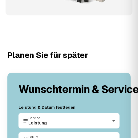
Planen Sie für später
Wunschtermin & Servic
Leistung & Datum festlegen
Service
Leistung
Datum