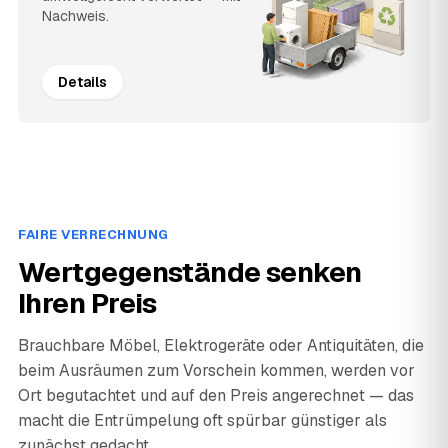
Nachweis.
Details
FAIRE VERRECHNUNG
Wertgegenstände senken
Ihren Preis
Brauchbare Möbel, Elektrogeräte oder Antiquitäten, die
beim Ausräumen zum Vorschein kommen, werden vor
Ort begutachtet und auf den Preis angerechnet — das
macht die Entrümpelung oft spürbar günstiger als
zunächst gedacht.