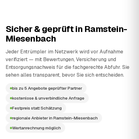
Sicher & geprüft in
Ramstein-
Miesenbach
Jeder Entrümpler im Netzwerk wird vor Aufnahme
verifiziert — mit Bewertungen, Versicherung und
Entsorgungsnachweis für die fachgerechte Abfuhr. Sie
sehen alles transparent, bevor Sie sich entscheiden.
bis zu 5 Angebote geprüfter Partner
kostenlose & unverbindliche Anfrage
Festpreis statt Schätzung
regionale Anbieter in Ramstein-Miesenbach
Wertanrechnung möglich