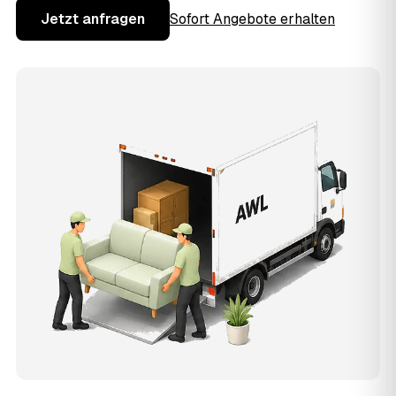
Jetzt anfragen
Sofort Angebote erhalten