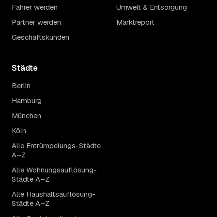
Fahrer werden
Umwelt & Entsorgung
Partner werden
Marktreport
Geschäftskunden
Städte
Berlin
Hamburg
München
Köln
Alle Entrümpelungs-Städte
A–Z
Alle Wohnungsauflösung-
Städte A–Z
Alle Haushaltsauflösung-
Städte A–Z