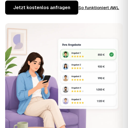
Jetzt kostenlos anfragen
So funktioniert AWL