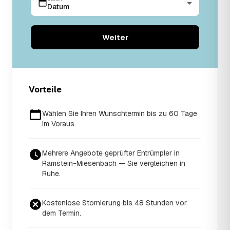
Datum
Weiter
Vorteile
Wählen Sie Ihren Wunschtermin bis zu 60 Tage
im Voraus.
Mehrere Angebote geprüfter Entrümpler in
Ramstein-Miesenbach — Sie vergleichen in
Ruhe.
Kostenlose Stornierung bis 48 Stunden vor
dem Termin.