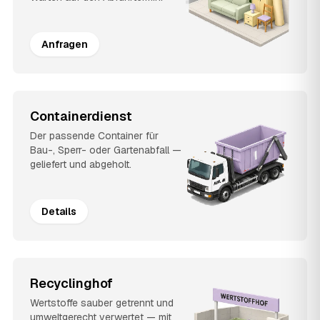
Anfragen
Containerdienst
Der passende Container für
Bau-, Sperr- oder Gartenabfall —
geliefert und abgeholt.
Details
Recyclinghof
Wertstoffe sauber getrennt und
umweltgerecht verwertet — mit