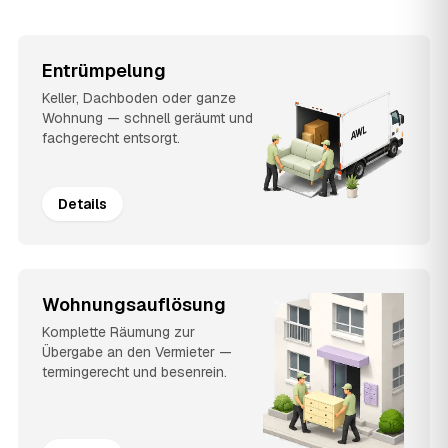
Entrümpelung
Keller, Dachboden oder ganze
Wohnung — schnell geräumt und
fachgerecht entsorgt.
Details
Wohnungsauflösung
Komplette Räumung zur
Übergabe an den Vermieter —
termingerecht und besenrein.