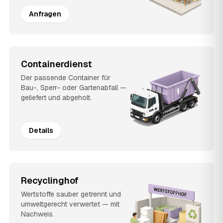
Anfragen
Containerdienst
Der passende Container für
Bau-, Sperr- oder Gartenabfall —
geliefert und abgeholt.
Details
Recyclinghof
Wertstoffe sauber getrennt und
umweltgerecht verwertet — mit
Nachweis.