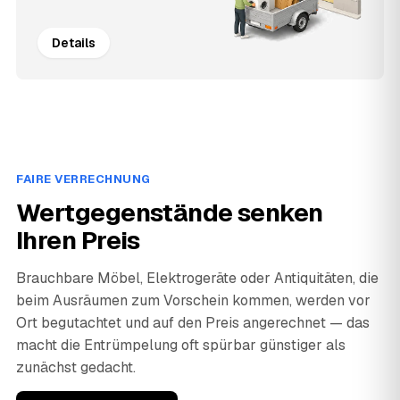
Details
FAIRE VERRECHNUNG
Wertgegenstände senken
Ihren Preis
Brauchbare Möbel, Elektrogeräte oder Antiquitäten, die
beim Ausräumen zum Vorschein kommen, werden vor
Ort begutachtet und auf den Preis angerechnet — das
macht die Entrümpelung oft spürbar günstiger als
zunächst gedacht.