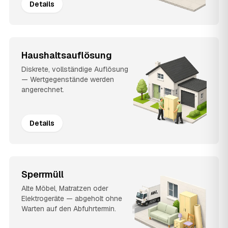
Details
Haushaltsauflösung
Diskrete, vollständige Auflösung
— Wertgegenstände werden
angerechnet.
Details
Sperrmüll
Alte Möbel, Matratzen oder
Elektrogeräte — abgeholt ohne
Warten auf den Abfuhrtermin.