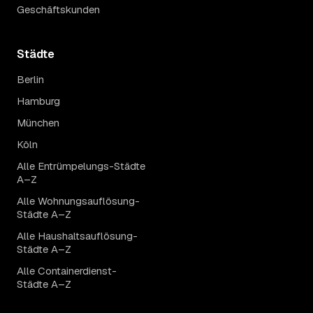
Geschäftskunden
Städte
Berlin
Hamburg
München
Köln
Alle Entrümpelungs-Städte
A–Z
Alle Wohnungsauflösung-
Städte A–Z
Alle Haushaltsauflösung-
Städte A–Z
Alle Containerdienst-
Städte A–Z