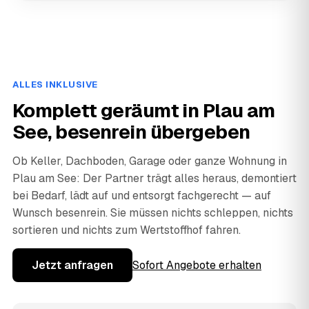
ALLES INKLUSIVE
Komplett geräumt in Plau am
See, besenrein übergeben
Ob Keller, Dachboden, Garage oder ganze Wohnung in
Plau am See: Der Partner trägt alles heraus, demontiert
bei Bedarf, lädt auf und entsorgt fachgerecht — auf
Wunsch besenrein. Sie müssen nichts schleppen, nichts
sortieren und nichts zum Wertstoffhof fahren.
Jetzt anfragen
Sofort Angebote erhalten