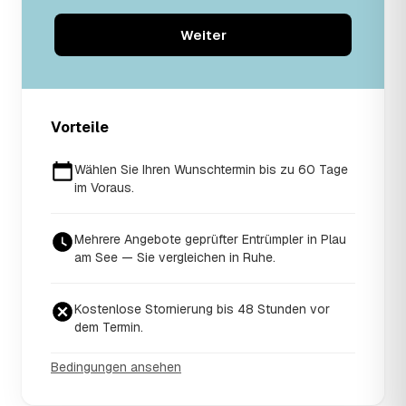
Weiter
Vorteile
Wählen Sie Ihren Wunschtermin bis zu 60 Tage
im Voraus.
Mehrere Angebote geprüfter Entrümpler in Plau
am See — Sie vergleichen in Ruhe.
Kostenlose Stornierung bis 48 Stunden vor
dem Termin.
Bedingungen ansehen