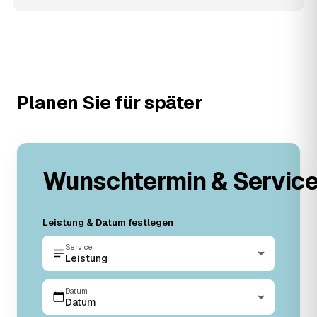
Planen Sie für später
Wunschtermin & Servic
Leistung & Datum festlegen
Service
Leistung
Datum
Datum