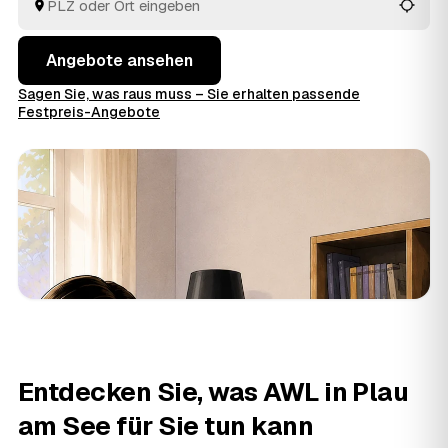
Auftrag geben.
Angebote ansehen
Sagen Sie, was raus muss – Sie erhalten passende
Festpreis-Angebote
Entdecken Sie, was AWL in Plau
am See für Sie tun kann