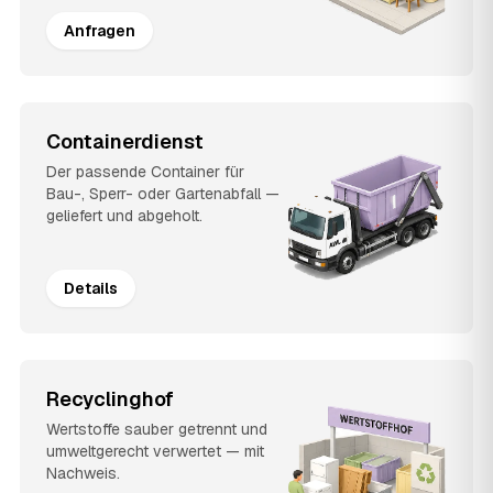
Anfragen
Containerdienst
Der passende Container für
Bau-, Sperr- oder Gartenabfall —
geliefert und abgeholt.
Details
Recyclinghof
Wertstoffe sauber getrennt und
umweltgerecht verwertet — mit
Nachweis.