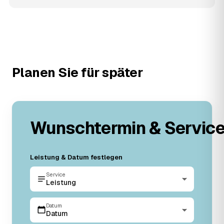
Planen Sie für später
Wunschtermin & Servic
Leistung & Datum festlegen
Service
Leistung
Datum
Datum