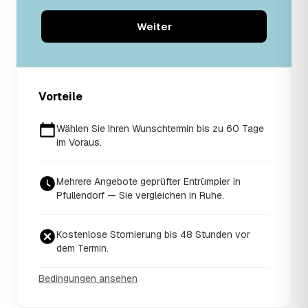
Weiter
Vorteile
Wählen Sie Ihren Wunschtermin bis zu 60 Tage
im Voraus.
Mehrere Angebote geprüfter Entrümpler in
Pfullendorf — Sie vergleichen in Ruhe.
Kostenlose Stornierung bis 48 Stunden vor
dem Termin.
Bedingungen ansehen