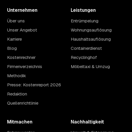
Unternehmen
Leistungen
Über uns
Entrümpelung
Unser Angebot
Wohnungsauflösung
Karriere
Haushaltsauflösung
Blog
Containerdienst
Kostenrechner
Recyclinghof
Firmenverzeichnis
Möbeltaxi & Umzug
Methodik
Presse: Kostenreport 2026
Redaktion
Quellenrichtlinie
Mitmachen
Nachhaltigkeit