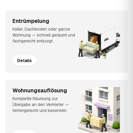
Entrümpelung
Keller, Dachboden oder ganze
Wohnung — schnell geräumt und
fachgerecht entsorgt.
Details
Wohnungsauflösung
Komplette Räumung zur
Übergabe an den Vermieter —
termingerecht und besenrein.