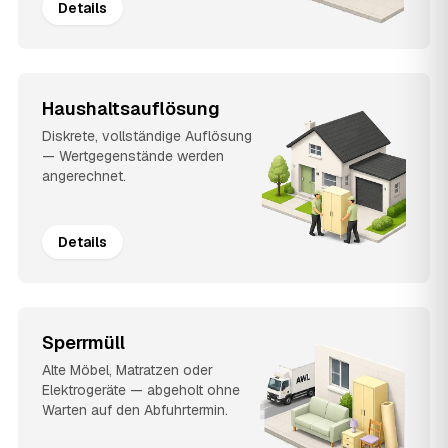
Details
Haushaltsauflösung
Diskrete, vollständige Auflösung
— Wertgegenstände werden
angerechnet.
Details
Sperrmüll
Alte Möbel, Matratzen oder
Elektrogeräte — abgeholt ohne
Warten auf den Abfuhrtermin.