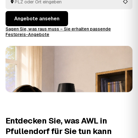
alles wird fachgerecht entsorgt.
Angebote ansehen
Sagen Sie, was raus muss – Sie erhalten passende
Festpreis-Angebote
Entdecken Sie, was AWL in
Pfullendorf für Sie tun kann