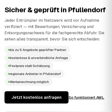
Sicher & geprüft in
Pfullendorf
Jeder Entrümpler im Netzwerk wird vor Aufnahme
verifiziert — mit Bewertungen, Versicherung und
Entsorgungsnachweis für die fachgerechte Abfuhr. Sie
sehen alles transparent, bevor Sie sich entscheiden.
bis zu 5 Angebote geprüfter Partner
kostenlose & unverbindliche Anfrage
Festpreis statt Schätzung
regionale Anbieter in Pfullendorf
Wertanrechnung möglich
Jetzt kostenlos anfragen
So funktioniert AWL