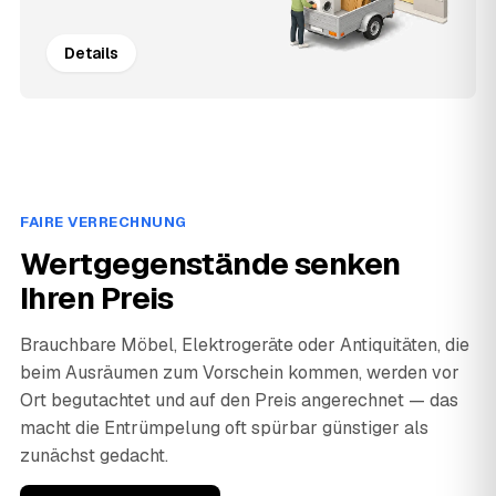
Details
FAIRE VERRECHNUNG
Wertgegenstände senken
Ihren Preis
Brauchbare Möbel, Elektrogeräte oder Antiquitäten, die
beim Ausräumen zum Vorschein kommen, werden vor
Ort begutachtet und auf den Preis angerechnet — das
macht die Entrümpelung oft spürbar günstiger als
zunächst gedacht.