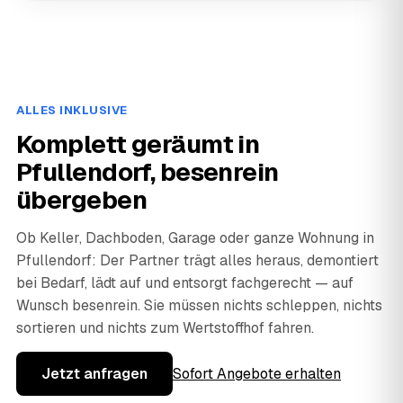
ALLES INKLUSIVE
Komplett geräumt in
Pfullendorf, besenrein
übergeben
Ob Keller, Dachboden, Garage oder ganze Wohnung in
Pfullendorf: Der Partner trägt alles heraus, demontiert
bei Bedarf, lädt auf und entsorgt fachgerecht — auf
Wunsch besenrein. Sie müssen nichts schleppen, nichts
sortieren und nichts zum Wertstoffhof fahren.
Jetzt anfragen
Sofort Angebote erhalten