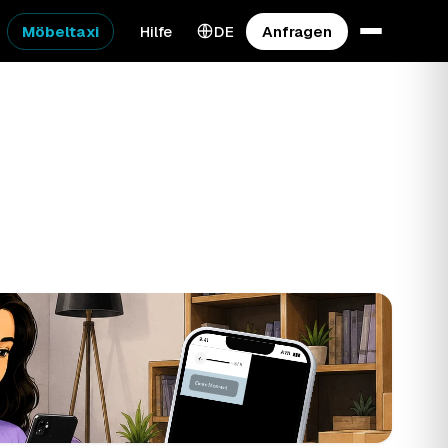
Möbeltaxi
Hilfe
DE
Anfragen