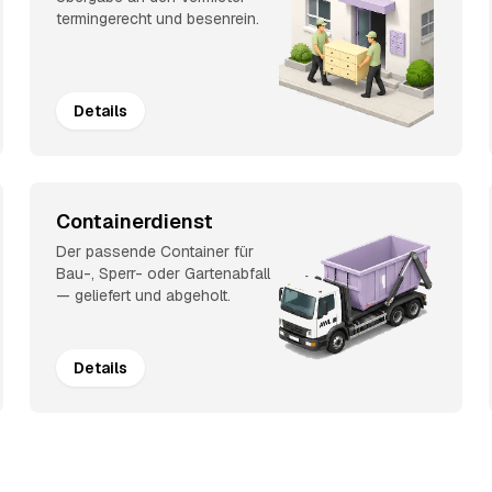
termingerecht und besenrein.
Details
Containerdienst
Der passende Container für
Bau-, Sperr- oder Gartenabfall
— geliefert und abgeholt.
Details