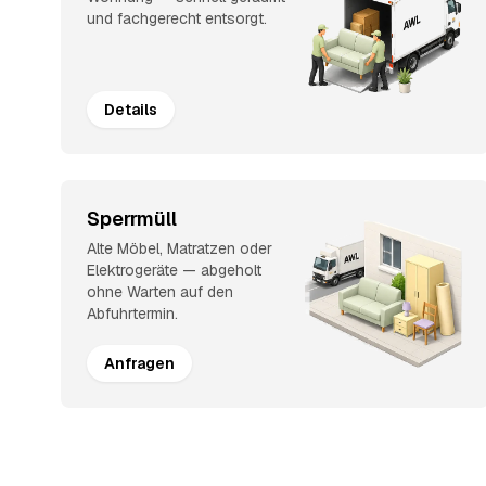
und fachgerecht entsorgt.
Details
Sperrmüll
Alte Möbel, Matratzen oder
Elektrogeräte — abgeholt
ohne Warten auf den
Abfuhrtermin.
Anfragen