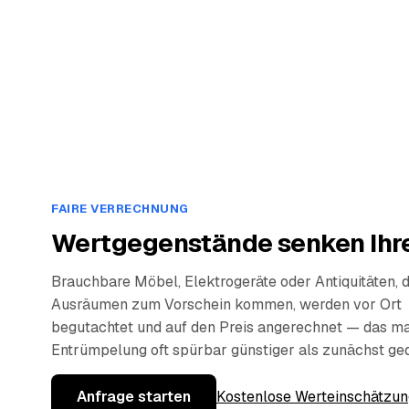
FAIRE VERRECHNUNG
Wertgegenstände senken Ihre
Brauchbare Möbel, Elektrogeräte oder Antiquitäten, 
Ausräumen zum Vorschein kommen, werden vor Ort
begutachtet und auf den Preis angerechnet — das ma
Entrümpelung oft spürbar günstiger als zunächst ge
Anfrage starten
Kostenlose Werteinschätzun