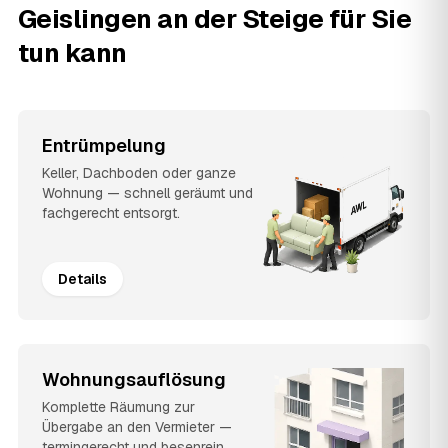
Geislingen an der Steige für Sie
tun kann
Entrümpelung
Keller, Dachboden oder ganze
Wohnung — schnell geräumt und
fachgerecht entsorgt.
Details
Wohnungsauflösung
Komplette Räumung zur
Übergabe an den Vermieter —
termingerecht und besenrein.