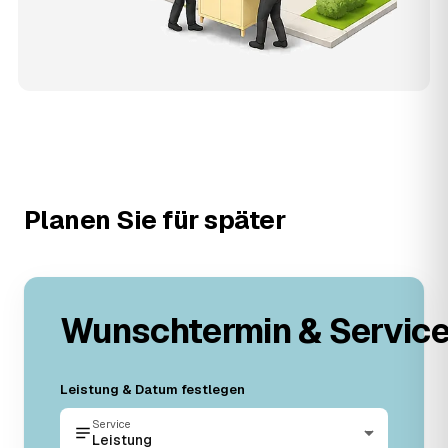
Planen Sie für später
Wunschtermin & Servic
Leistung & Datum festlegen
Service
Leistung