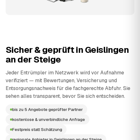
Sicher & geprüft in
Geislingen
an der Steige
Jeder Entrümpler im Netzwerk wird vor Aufnahme
verifiziert — mit Bewertungen, Versicherung und
Entsorgungsnachweis für die fachgerechte Abfuhr. Sie
sehen alles transparent, bevor Sie sich entscheiden.
bis zu 5 Angebote geprüfter Partner
kostenlose & unverbindliche Anfrage
Festpreis statt Schätzung
regionale Anbieter in Geislingen an der Steige