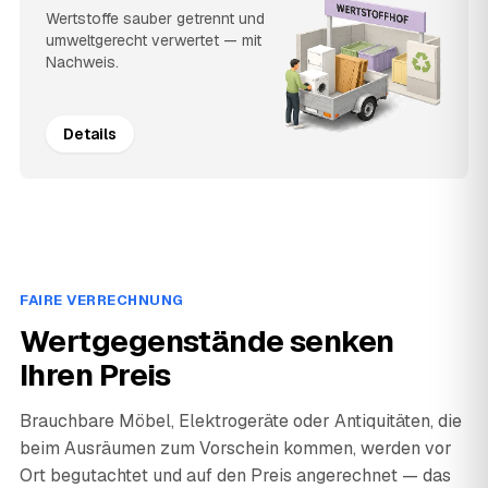
Wertstoffe sauber getrennt und
umweltgerecht verwertet — mit
Nachweis.
Details
FAIRE VERRECHNUNG
Wertgegenstände senken
Ihren Preis
Brauchbare Möbel, Elektrogeräte oder Antiquitäten, die
beim Ausräumen zum Vorschein kommen, werden vor
Ort begutachtet und auf den Preis angerechnet — das