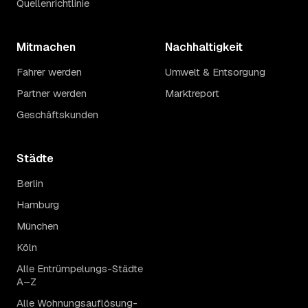
Quellenrichtlinie
Mitmachen
Nachhaltigkeit
Fahrer werden
Umwelt & Entsorgung
Partner werden
Marktreport
Geschäftskunden
Städte
Berlin
Hamburg
München
Köln
Alle Entrümpelungs-Städte
A–Z
Alle Wohnungsauflösung-