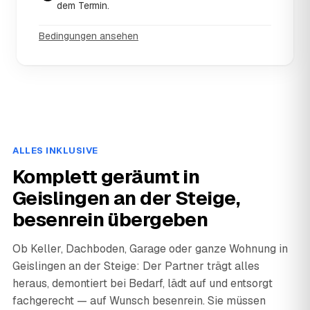
dem Termin.
Bedingungen ansehen
ALLES INKLUSIVE
Komplett geräumt in
Geislingen an der Steige,
besenrein übergeben
Ob Keller, Dachboden, Garage oder ganze Wohnung in
Geislingen an der Steige: Der Partner trägt alles
heraus, demontiert bei Bedarf, lädt auf und entsorgt
fachgerecht — auf Wunsch besenrein. Sie müssen