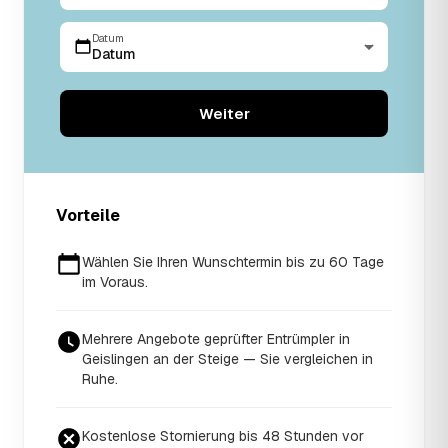
Datum
Datum
Weiter
Vorteile
Wählen Sie Ihren Wunschtermin bis zu 60 Tage
im Voraus.
Mehrere Angebote geprüfter Entrümpler in
Geislingen an der Steige — Sie vergleichen in
Ruhe.
Kostenlose Stornierung bis 48 Stunden vor