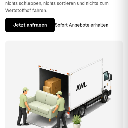
nichts schleppen, nichts sortieren und nichts zum
Wertstoffhof fahren.
Jetzt anfragen
Sofort Angebote erhalten