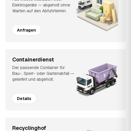
Elektrogeräte — abgeholt ohne
Warten auf den Abfuhrtermin.
Anfragen
Containerdienst
Der passende Container für
Bau-, Sperr- oder Gartenabfall —
geliefert und abgeholt.
Details
Recyclinghof