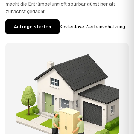
macht die Entrümpelung oft spürbar günstiger als
zunächst gedacht.
Anfrage starten
Kostenlose Werteinschätzung