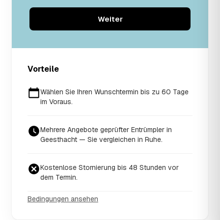
Weiter
Vorteile
Wählen Sie Ihren Wunschtermin bis zu 60 Tage
im Voraus.
Mehrere Angebote geprüfter Entrümpler in
Geesthacht — Sie vergleichen in Ruhe.
Kostenlose Stornierung bis 48 Stunden vor
dem Termin.
Bedingungen ansehen