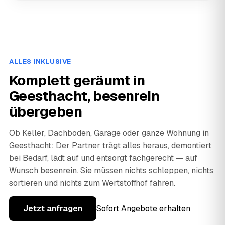
ALLES INKLUSIVE
Komplett geräumt in
Geesthacht, besenrein
übergeben
Ob Keller, Dachboden, Garage oder ganze Wohnung in
Geesthacht: Der Partner trägt alles heraus, demontiert
bei Bedarf, lädt auf und entsorgt fachgerecht — auf
Wunsch besenrein. Sie müssen nichts schleppen, nichts
sortieren und nichts zum Wertstoffhof fahren.
Jetzt anfragen
Sofort Angebote erhalten