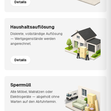
Details
Haushaltsauflösung
Diskrete, vollständige Auflösung
— Wertgegenstände werden
angerechnet.
Details
Sperrmüll
Alte Möbel, Matratzen oder
Elektrogeräte — abgeholt ohne
Warten auf den Abfuhrtermin.