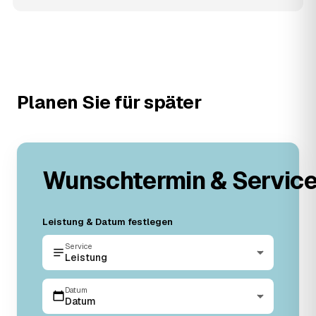
Planen Sie für später
Wunschtermin & Servic
Leistung & Datum festlegen
Service
Leistung
Datum
Datum