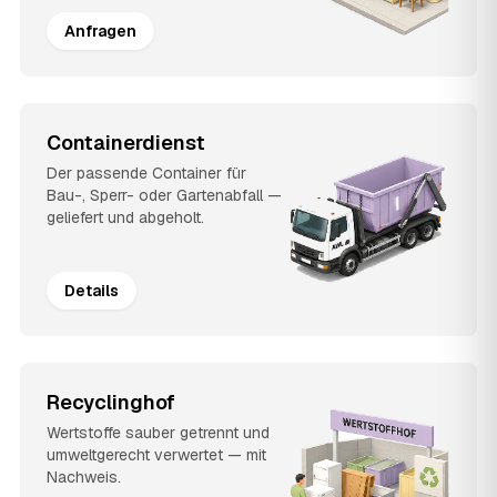
Anfragen
Containerdienst
Der passende Container für
Bau-, Sperr- oder Gartenabfall —
geliefert und abgeholt.
Details
Recyclinghof
Wertstoffe sauber getrennt und
umweltgerecht verwertet — mit
Nachweis.