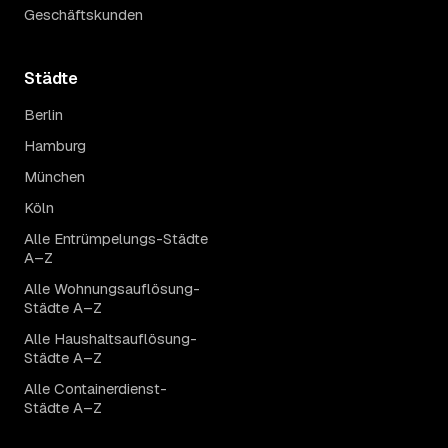
Geschäftskunden
Städte
Berlin
Hamburg
München
Köln
Alle Entrümpelungs-Städte
A–Z
Alle Wohnungsauflösung-
Städte A–Z
Alle Haushaltsauflösung-
Städte A–Z
Alle Containerdienst-
Städte A–Z