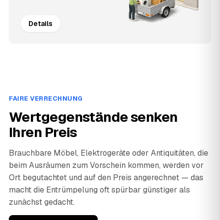
Details
FAIRE VERRECHNUNG
Wertgegenstände senken
Ihren Preis
Brauchbare Möbel, Elektrogeräte oder Antiquitäten, die
beim Ausräumen zum Vorschein kommen, werden vor
Ort begutachtet und auf den Preis angerechnet — das
macht die Entrümpelung oft spürbar günstiger als
zunächst gedacht.