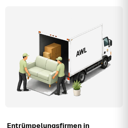
Entrümpelungsfirmen in