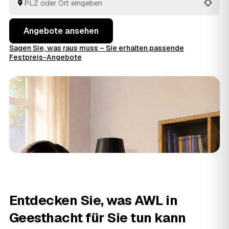
passt.
Angebote ansehen
Sagen Sie, was raus muss – Sie erhalten passende
Festpreis-Angebote
Entdecken Sie, was AWL in
Geesthacht für Sie tun kann