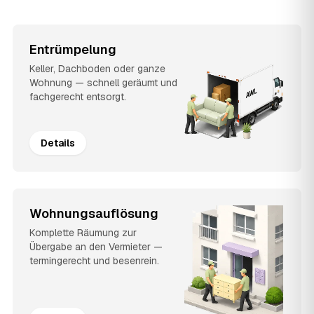
Entrümpelung
Keller, Dachboden oder ganze
Wohnung — schnell geräumt und
fachgerecht entsorgt.
Details
Wohnungsauflösung
Komplette Räumung zur
Übergabe an den Vermieter —
termingerecht und besenrein.