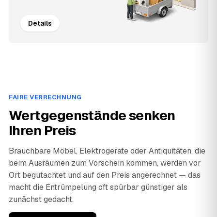
Details
FAIRE VERRECHNUNG
Wertgegenstände senken
Ihren Preis
Brauchbare Möbel, Elektrogeräte oder Antiquitäten, die
beim Ausräumen zum Vorschein kommen, werden vor
Ort begutachtet und auf den Preis angerechnet — das
macht die Entrümpelung oft spürbar günstiger als
zunächst gedacht.