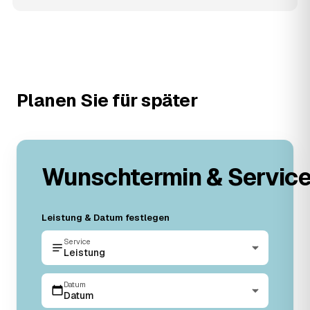
Planen Sie für später
Wunschtermin & Servic
Leistung & Datum festlegen
Service
Leistung
Datum
Datum