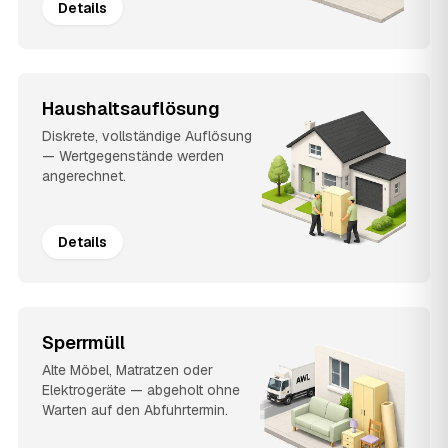
Details
Haushaltsauflösung
Diskrete, vollständige Auflösung
— Wertgegenstände werden
angerechnet.
Details
Sperrmüll
Alte Möbel, Matratzen oder
Elektrogeräte — abgeholt ohne
Warten auf den Abfuhrtermin.