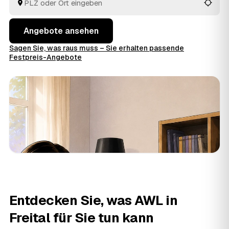
Angebote ansehen
Sagen Sie, was raus muss – Sie erhalten passende
Festpreis-Angebote
Entdecken Sie, was AWL in
Freital für Sie tun kann