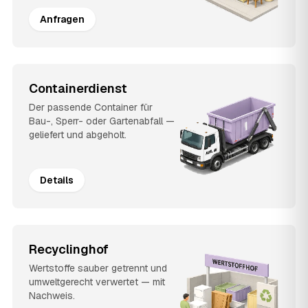
Anfragen
Containerdienst
Der passende Container für
Bau-, Sperr- oder Gartenabfall —
geliefert und abgeholt.
Details
Recyclinghof
Wertstoffe sauber getrennt und
umweltgerecht verwertet — mit
Nachweis.