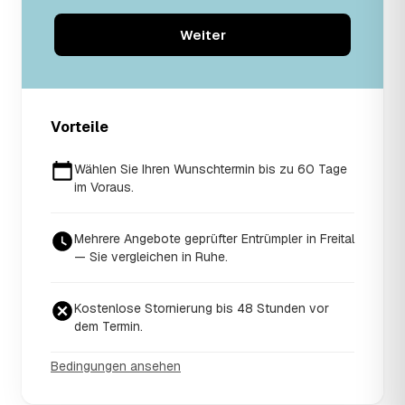
Weiter
Vorteile
Wählen Sie Ihren Wunschtermin bis zu 60 Tage
im Voraus.
Mehrere Angebote geprüfter Entrümpler in Freital
— Sie vergleichen in Ruhe.
Kostenlose Stornierung bis 48 Stunden vor
dem Termin.
Bedingungen ansehen