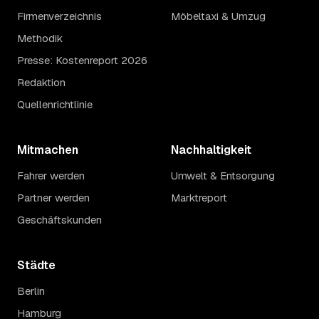
Firmenverzeichnis
Möbeltaxi & Umzug
Methodik
Presse: Kostenreport 2026
Redaktion
Quellenrichtlinie
Mitmachen
Nachhaltigkeit
Fahrer werden
Umwelt & Entsorgung
Partner werden
Marktreport
Geschäftskunden
Städte
Berlin
Hamburg