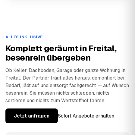
ALLES INKLUSIVE
Komplett geräumt in Freital,
besenrein übergeben
Ob Keller, Dachboden, Garage oder ganze Wohnung in
Freital: Der Partner trägt alles heraus, demontiert bei
Bedarf, lädt auf und entsorgt fachgerecht — auf Wunsch
besenrein. Sie müssen nichts schleppen, nichts
sortieren und nichts zum Wertstoffhof fahren.
Jetzt anfragen
Sofort Angebote erhalten