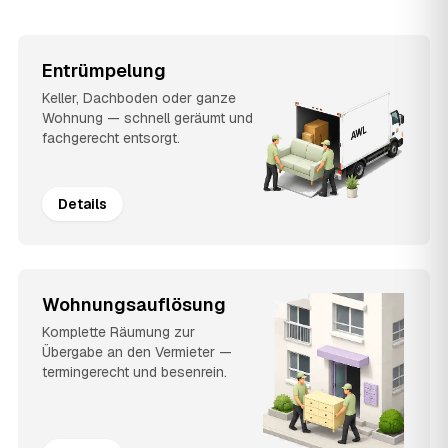
Entrümpelung
Keller, Dachboden oder ganze
Wohnung — schnell geräumt und
fachgerecht entsorgt.
Details
Wohnungsauflösung
Komplette Räumung zur
Übergabe an den Vermieter —
termingerecht und besenrein.