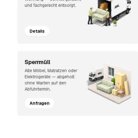
und fachgerecht entsorgt.
Details
Sperrmüll
Alte Möbel, Matratzen oder
Elektrogeräte — abgeholt
ohne Warten auf den
Abfuhrtermin.
Anfragen