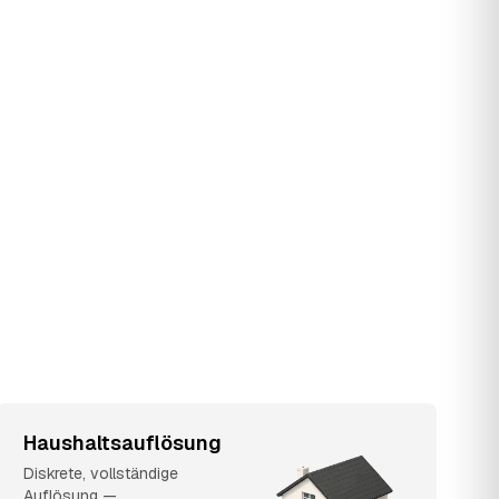
Haushaltsauflösung
Diskrete, vollständige
Auflösung —