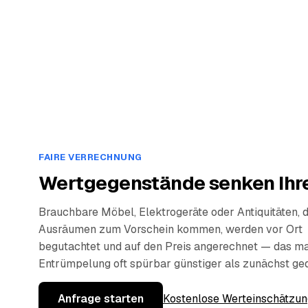
FAIRE VERRECHNUNG
Wertgegenstände senken Ihre
Brauchbare Möbel, Elektrogeräte oder Antiquitäten, 
Ausräumen zum Vorschein kommen, werden vor Ort
begutachtet und auf den Preis angerechnet — das ma
Entrümpelung oft spürbar günstiger als zunächst ge
Anfrage starten
Kostenlose Werteinschätzun