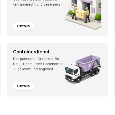
termingerecht und besenrein.
Details
Containerdienst
Der passende Container für
Bau-, Sperr- oder Gartenabfall
— geliefert und abgeholt.
Details