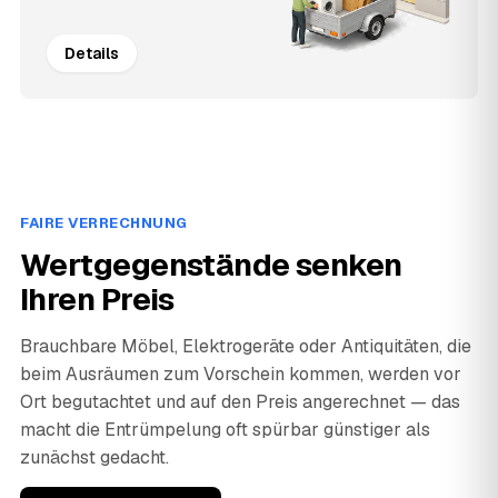
Details
FAIRE VERRECHNUNG
Wertgegenstände senken
Ihren Preis
Brauchbare Möbel, Elektrogeräte oder Antiquitäten, die
beim Ausräumen zum Vorschein kommen, werden vor
Ort begutachtet und auf den Preis angerechnet — das
macht die Entrümpelung oft spürbar günstiger als
zunächst gedacht.