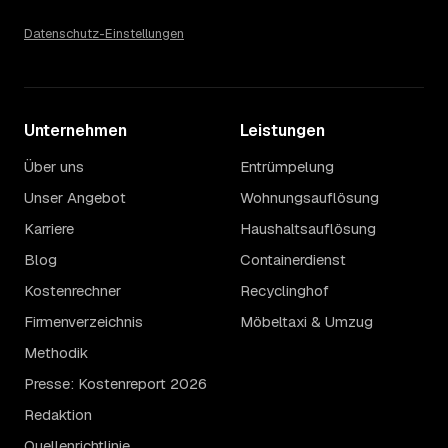
Datenschutz-Einstellungen
Unternehmen
Leistungen
Über uns
Entrümpelung
Unser Angebot
Wohnungsauflösung
Karriere
Haushaltsauflösung
Blog
Containerdienst
Kostenrechner
Recyclinghof
Firmenverzeichnis
Möbeltaxi & Umzug
Methodik
Presse: Kostenreport 2026
Redaktion
Quellenrichtlinie