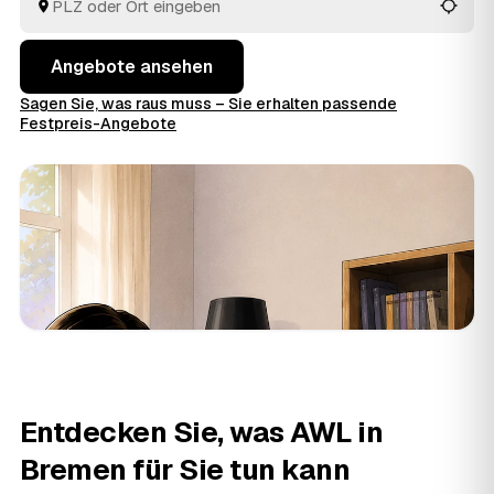
Auftrag geben.
Angebote ansehen
Sagen Sie, was raus muss – Sie erhalten passende
Festpreis-Angebote
Entdecken Sie, was AWL in
Bremen für Sie tun kann