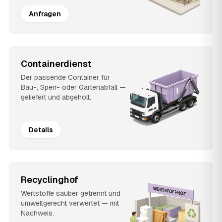
Anfragen
Containerdienst
Der passende Container für
Bau-, Sperr- oder Gartenabfall —
geliefert und abgeholt.
Details
Recyclinghof
Wertstoffe sauber getrennt und
umweltgerecht verwertet — mit
Nachweis.