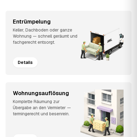
Entrümpelung
Keller, Dachboden oder ganze
Wohnung — schnell geräumt und
fachgerecht entsorgt.
Details
Wohnungsauflösung
Komplette Räumung zur
Übergabe an den Vermieter —
termingerecht und besenrein.