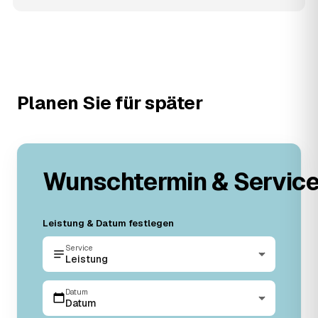
Planen Sie für später
Wunschtermin & Servic
Leistung & Datum festlegen
Service
Leistung
Datum
Datum