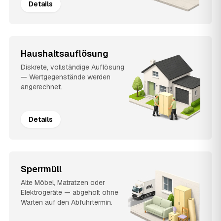
Details
Haushaltsauflösung
Diskrete, vollständige Auflösung
— Wertgegenstände werden
angerechnet.
Details
Sperrmüll
Alte Möbel, Matratzen oder
Elektrogeräte — abgeholt ohne
Warten auf den Abfuhrtermin.