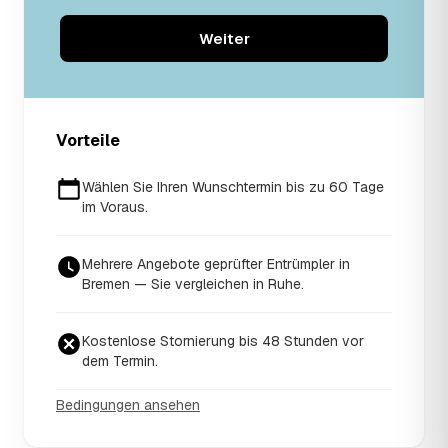
Weiter
Vorteile
Wählen Sie Ihren Wunschtermin bis zu 60 Tage
im Voraus.
Mehrere Angebote geprüfter Entrümpler in
Bremen — Sie vergleichen in Ruhe.
Kostenlose Stornierung bis 48 Stunden vor
dem Termin.
Bedingungen ansehen