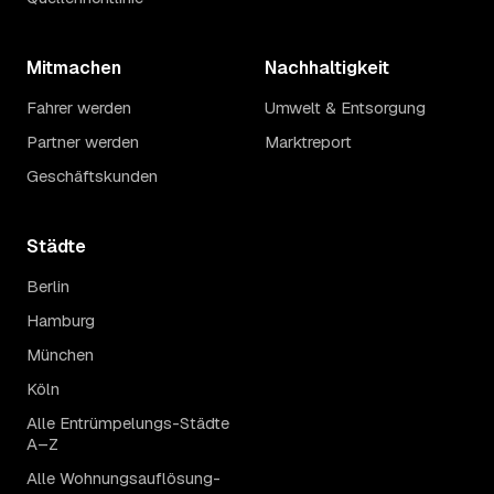
Mitmachen
Nachhaltigkeit
Fahrer werden
Umwelt & Entsorgung
Partner werden
Marktreport
Geschäftskunden
Städte
Berlin
Hamburg
München
Köln
Alle Entrümpelungs-Städte
A–Z
Alle Wohnungsauflösung-