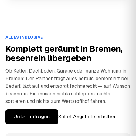
ALLES INKLUSIVE
Komplett geräumt in Bremen,
besenrein übergeben
Ob Keller, Dachboden, Garage oder ganze Wohnung in
Bremen: Der Partner trägt alles heraus, demontiert bei
Bedarf, lädt auf und entsorgt fachgerecht — auf Wunsch
besenrein. Sie müssen nichts schleppen, nichts
sortieren und nichts zum Wertstoffhof fahren.
Jetzt anfragen
Sofort Angebote erhalten