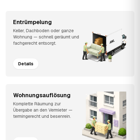
Entrümpelung
Keller, Dachboden oder ganze
Wohnung — schnell geräumt und
fachgerecht entsorgt.
Details
Wohnungsauflösung
Komplette Räumung zur
Übergabe an den Vermieter —
termingerecht und besenrein.