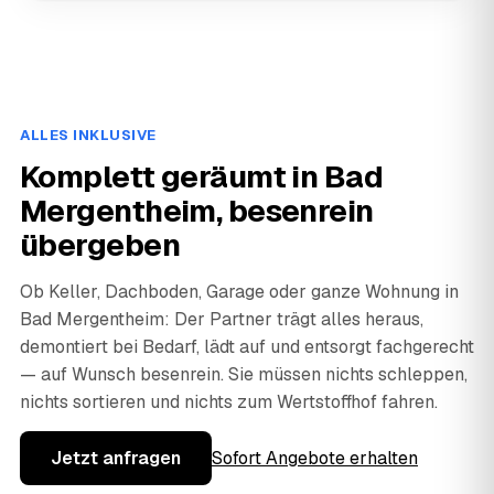
ALLES INKLUSIVE
Komplett geräumt in Bad
Mergentheim, besenrein
übergeben
Ob Keller, Dachboden, Garage oder ganze Wohnung in
Bad Mergentheim: Der Partner trägt alles heraus,
demontiert bei Bedarf, lädt auf und entsorgt fachgerecht
— auf Wunsch besenrein. Sie müssen nichts schleppen,
nichts sortieren und nichts zum Wertstoffhof fahren.
Jetzt anfragen
Sofort Angebote erhalten