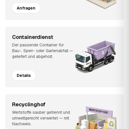
Anfragen
Containerdienst
Der passende Container für
Bau-, Sperr- oder Gartenabfall —
geliefert und abgeholt.
Details
Recyclinghof
Wertstoffe sauber getrennt und
umweltgerecht verwertet — mit
Nachweis.