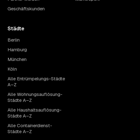
Geschäftskunden
Städte
Berlin
Hamburg
München
Köln
Alle Entrümpelungs-Städte
A–Z
Alle Wohnungsauflösung-
Städte A–Z
Alle Haushaltsauflösung-
Städte A–Z
Alle Containerdienst-
Städte A–Z