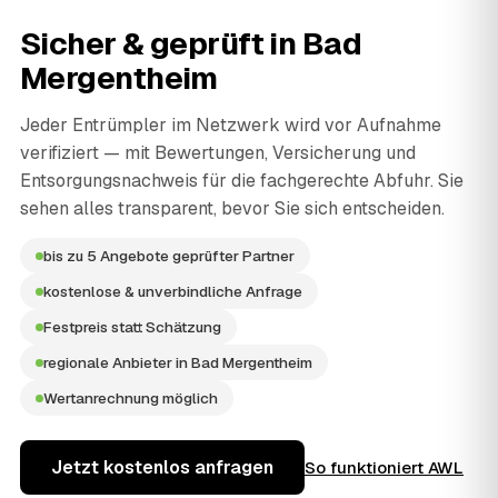
Sicher & geprüft in
Bad
Mergentheim
Jeder Entrümpler im Netzwerk wird vor Aufnahme
verifiziert — mit Bewertungen, Versicherung und
Entsorgungsnachweis für die fachgerechte Abfuhr. Sie
sehen alles transparent, bevor Sie sich entscheiden.
bis zu 5 Angebote geprüfter Partner
kostenlose & unverbindliche Anfrage
Festpreis statt Schätzung
regionale Anbieter in Bad Mergentheim
Wertanrechnung möglich
Jetzt kostenlos anfragen
So funktioniert AWL