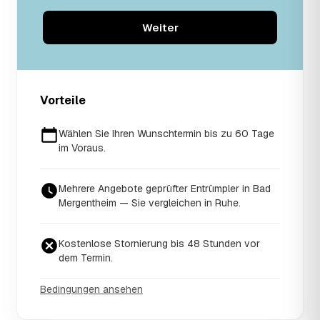
Weiter
Vorteile
Wählen Sie Ihren Wunschtermin bis zu 60 Tage
im Voraus.
Mehrere Angebote geprüfter Entrümpler in Bad
Mergentheim — Sie vergleichen in Ruhe.
Kostenlose Stornierung bis 48 Stunden vor
dem Termin.
Bedingungen ansehen