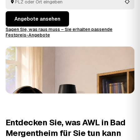
entsorgen.
Angebote ansehen
Sagen Sie, was raus muss – Sie erhalten passende
Festpreis-Angebote
Entdecken Sie, was AWL in Bad
Mergentheim für Sie tun kann