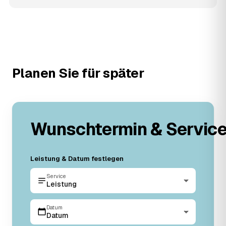
Planen Sie für später
Wunschtermin & Servic
Leistung & Datum festlegen
Service
Leistung
Datum
Datum