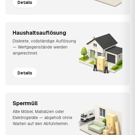
Details
Haushaltsauflösung
Diskrete, vollständige Auflösung
— Wertgegenstände werden
angerechnet.
Details
Sperrmüll
Alte Möbel, Matratzen oder
Elektrogeräte — abgeholt ohne
Warten auf den Abfuhrtermin.