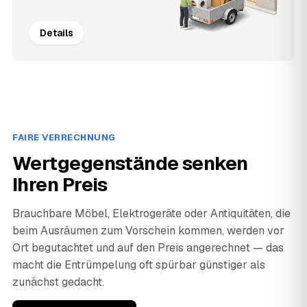
Details
FAIRE VERRECHNUNG
Wertgegenstände senken
Ihren Preis
Brauchbare Möbel, Elektrogeräte oder Antiquitäten, die
beim Ausräumen zum Vorschein kommen, werden vor
Ort begutachtet und auf den Preis angerechnet — das
macht die Entrümpelung oft spürbar günstiger als
zunächst gedacht.