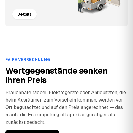
Details
FAIRE VERRECHNUNG
Wertgegenstände senken
Ihren Preis
Brauchbare Möbel, Elektrogeräte oder Antiquitäten, die
beim Ausräumen zum Vorschein kommen, werden vor
Ort begutachtet und auf den Preis angerechnet — das
macht die Entrümpelung oft spürbar günstiger als
zunächst gedacht.