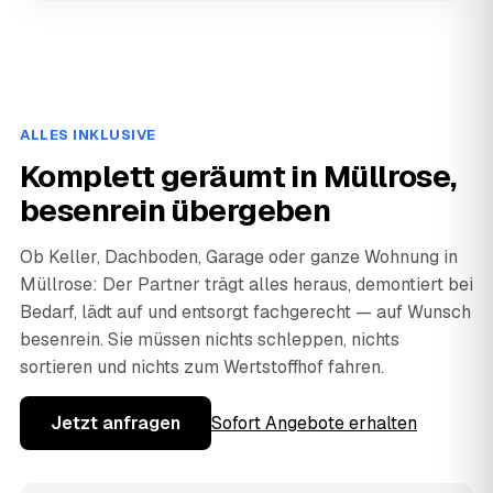
ALLES INKLUSIVE
Komplett geräumt in Müllrose,
besenrein übergeben
Ob Keller, Dachboden, Garage oder ganze Wohnung in
Müllrose: Der Partner trägt alles heraus, demontiert bei
Bedarf, lädt auf und entsorgt fachgerecht — auf Wunsch
besenrein. Sie müssen nichts schleppen, nichts
sortieren und nichts zum Wertstoffhof fahren.
Jetzt anfragen
Sofort Angebote erhalten