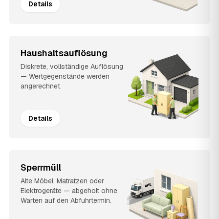
Details
Haushaltsauflösung
Diskrete, vollständige Auflösung
— Wertgegenstände werden
angerechnet.
Details
Sperrmüll
Alte Möbel, Matratzen oder
Elektrogeräte — abgeholt ohne
Warten auf den Abfuhrtermin.