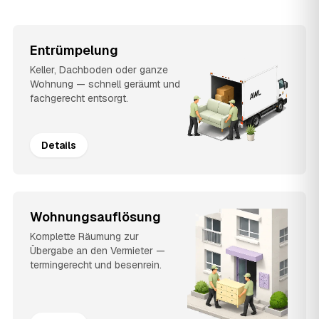
Entrümpelung
Keller, Dachboden oder ganze
Wohnung — schnell geräumt und
fachgerecht entsorgt.
Details
Wohnungsauflösung
Komplette Räumung zur
Übergabe an den Vermieter —
termingerecht und besenrein.