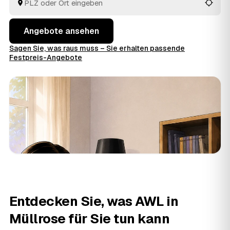
Preise im Voraus raten.
Angebote ansehen
Sagen Sie, was raus muss – Sie erhalten passende
Festpreis-Angebote
Entdecken Sie, was AWL in
Müllrose für Sie tun kann