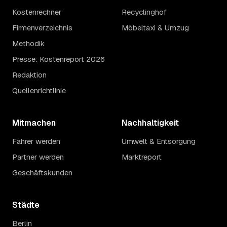
Kostenrechner
Recyclinghof
Firmenverzeichnis
Möbeltaxi & Umzug
Methodik
Presse: Kostenreport 2026
Redaktion
Quellenrichtlinie
Mitmachen
Nachhaltigkeit
Fahrer werden
Umwelt & Entsorgung
Partner werden
Marktreport
Geschäftskunden
Städte
Berlin