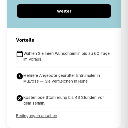
Weiter
Vorteile
Wählen Sie Ihren Wunschtermin bis zu 60 Tage
im Voraus.
Mehrere Angebote geprüfter Entrümpler in
Müllrose — Sie vergleichen in Ruhe.
Kostenlose Stornierung bis 48 Stunden vor
dem Termin.
Bedingungen ansehen