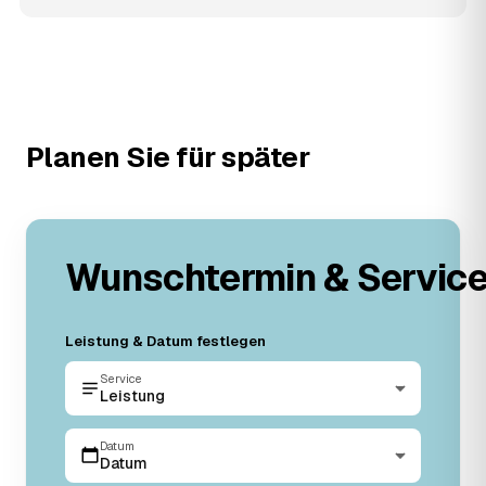
Planen Sie für später
Wunschtermin & Servic
Leistung & Datum festlegen
Service
Leistung
Datum
Datum