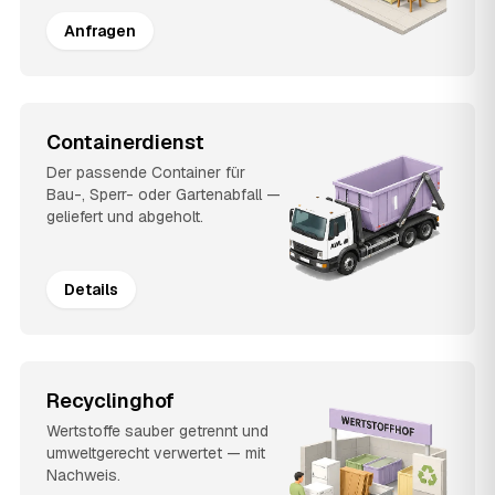
Anfragen
Containerdienst
Der passende Container für
Bau-, Sperr- oder Gartenabfall —
geliefert und abgeholt.
Details
Recyclinghof
Wertstoffe sauber getrennt und
umweltgerecht verwertet — mit
Nachweis.