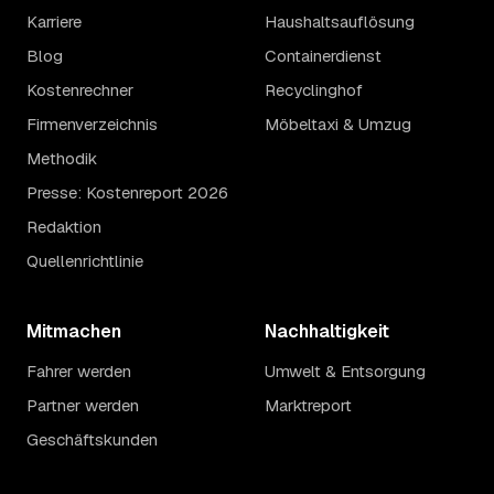
Karriere
Haushaltsauflösung
Blog
Containerdienst
Kostenrechner
Recyclinghof
Firmenverzeichnis
Möbeltaxi & Umzug
Methodik
Presse: Kostenreport 2026
Redaktion
Quellenrichtlinie
Mitmachen
Nachhaltigkeit
Fahrer werden
Umwelt & Entsorgung
Partner werden
Marktreport
Geschäftskunden