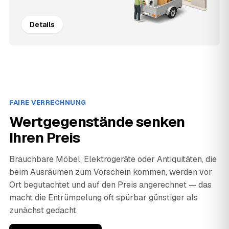
Details
FAIRE VERRECHNUNG
Wertgegenstände senken
Ihren Preis
Brauchbare Möbel, Elektrogeräte oder Antiquitäten, die
beim Ausräumen zum Vorschein kommen, werden vor
Ort begutachtet und auf den Preis angerechnet — das
macht die Entrümpelung oft spürbar günstiger als
zunächst gedacht.