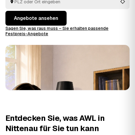
entsorgt.
Angebote ansehen
Sagen Sie, was raus muss – Sie erhalten passende
Festpreis-Angebote
Entdecken Sie, was AWL in
Nittenau für Sie tun kann