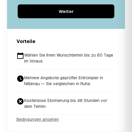
Weiter
Vorteile
Wählen Sie Ihren Wunschtermin bis zu 60 Tage
im Voraus.
Mehrere Angebote geprüfter Entrümpler in
Nittenau — Sie vergleichen in Ruhe.
Kostenlose Stornierung bis 48 Stunden vor
dem Termin.
Bedingungen ansehen