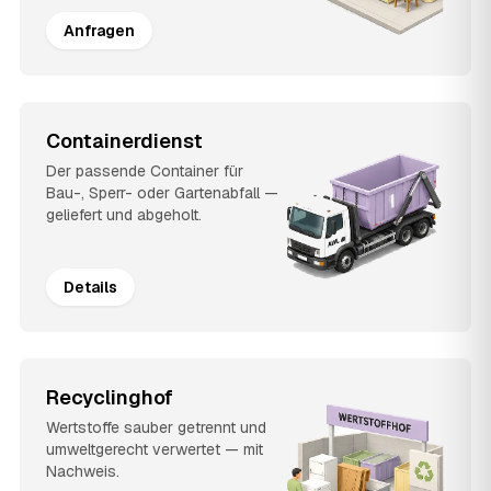
Anfragen
Containerdienst
Der passende Container für
Bau-, Sperr- oder Gartenabfall —
geliefert und abgeholt.
Details
Recyclinghof
Wertstoffe sauber getrennt und
umweltgerecht verwertet — mit
Nachweis.