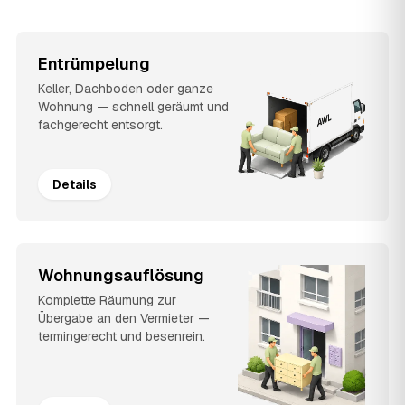
Entrümpelung
Keller, Dachboden oder ganze
Wohnung — schnell geräumt und
fachgerecht entsorgt.
Details
Wohnungsauflösung
Komplette Räumung zur
Übergabe an den Vermieter —
termingerecht und besenrein.