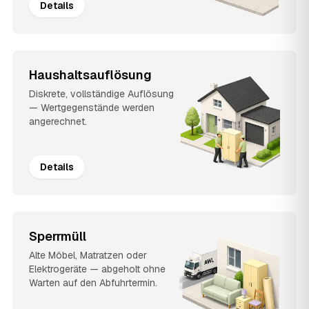
Details
Haushaltsauflösung
Diskrete, vollständige Auflösung
— Wertgegenstände werden
angerechnet.
Details
Sperrmüll
Alte Möbel, Matratzen oder
Elektrogeräte — abgeholt ohne
Warten auf den Abfuhrtermin.