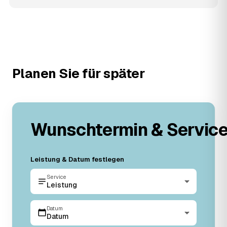
Planen Sie für später
Wunschtermin & Servic
Leistung & Datum festlegen
Service
Leistung
Datum
Datum