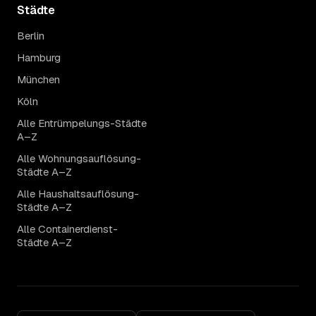
Städte
Berlin
Hamburg
München
Köln
Alle Entrümpelungs-Städte
A–Z
Alle Wohnungsauflösung-
Städte A–Z
Alle Haushaltsauflösung-
Städte A–Z
Alle Containerdienst-
Städte A–Z