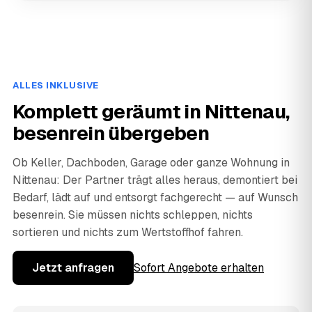
ALLES INKLUSIVE
Komplett geräumt in Nittenau,
besenrein übergeben
Ob Keller, Dachboden, Garage oder ganze Wohnung in
Nittenau: Der Partner trägt alles heraus, demontiert bei
Bedarf, lädt auf und entsorgt fachgerecht — auf Wunsch
besenrein. Sie müssen nichts schleppen, nichts
sortieren und nichts zum Wertstoffhof fahren.
Jetzt anfragen
Sofort Angebote erhalten