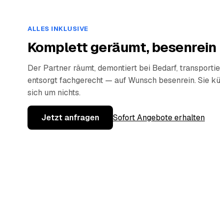
ALLES INKLUSIVE
Komplett geräumt, besenrein
Der Partner räumt, demontiert bei Bedarf, transportie
entsorgt fachgerecht — auf Wunsch besenrein. Sie 
sich um nichts.
Jetzt anfragen
Sofort Angebote erhalten