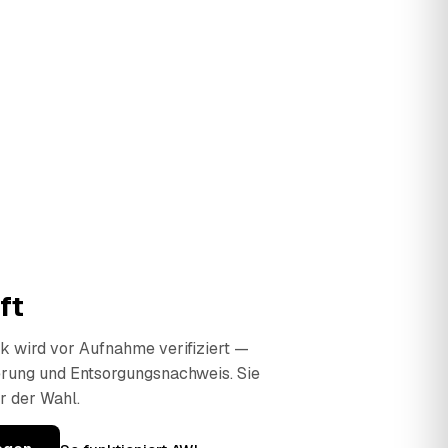
ft
 wird vor Aufnahme verifiziert —
erung und Entsorgungsnachweis. Sie
r der Wahl.