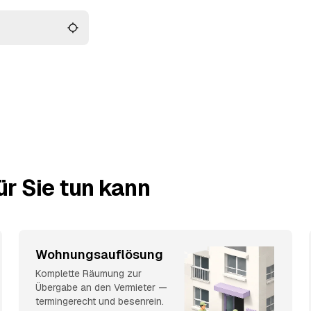
r Sie tun kann
Wohnungsauflösung
Komplette Räumung zur
Übergabe an den Vermieter —
termingerecht und besenrein.