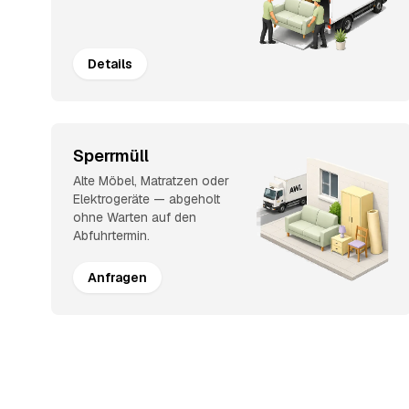
Details
Sperrmüll
Alte Möbel, Matratzen oder
Elektrogeräte — abgeholt
ohne Warten auf den
Abfuhrtermin.
Anfragen