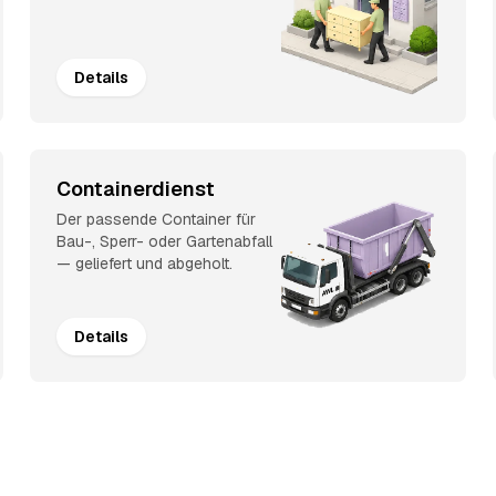
Details
Containerdienst
Der passende Container für
Bau-, Sperr- oder Gartenabfall
— geliefert und abgeholt.
Details