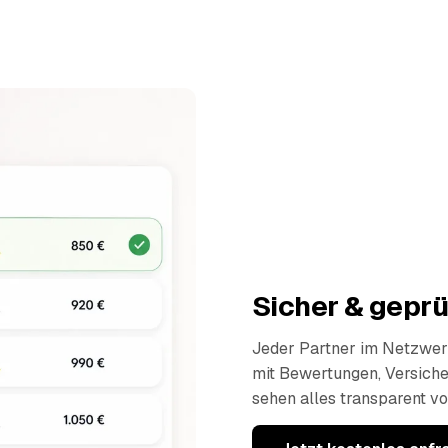
Sicher & geprü
Jeder Partner im Netzwerk
mit Bewertungen, Versich
sehen alles transparent vo