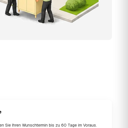
e
en Sie Ihren Wunschtermin bis zu 60 Tage im Voraus.