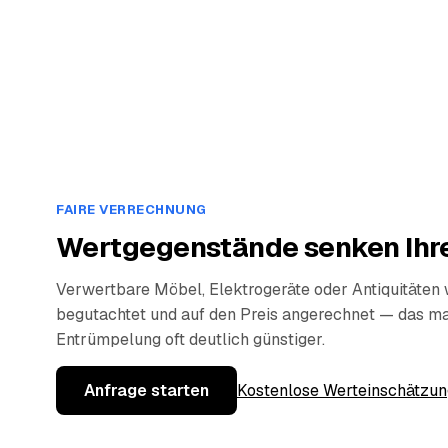
FAIRE VERRECHNUNG
Wertgegenstände senken Ihre
Verwertbare Möbel, Elektrogeräte oder Antiquitäten
begutachtet und auf den Preis angerechnet — das ma
Entrümpelung oft deutlich günstiger.
Anfrage starten
Kostenlose Werteinschätzun