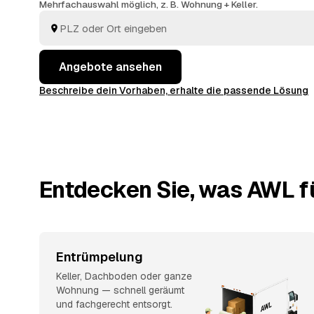
Mehrfachauswahl möglich, z. B. Wohnung + Keller.
Angebote ansehen
Beschreibe dein Vorhaben, erhalte die passende Lösung
Entdecken Sie, was AWL fü
Entrümpelung
Keller, Dachboden oder ganze
Wohnung — schnell geräumt
und fachgerecht entsorgt.