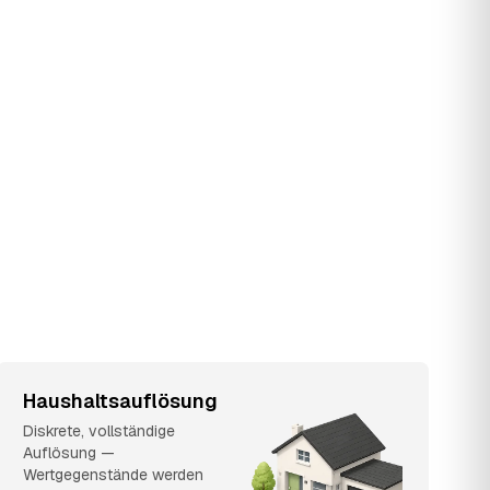
Haushaltsauflösung
Diskrete, vollständige
Auflösung —
Wertgegenstände werden