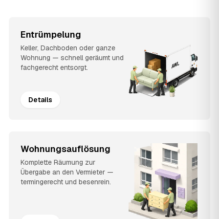
Entrümpelung
Keller, Dachboden oder ganze
Wohnung — schnell geräumt und
fachgerecht entsorgt.
Details
Wohnungsauflösung
Komplette Räumung zur
Übergabe an den Vermieter —
termingerecht und besenrein.