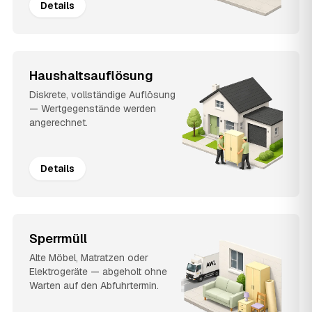
Details
Haushaltsauflösung
Diskrete, vollständige Auflösung
— Wertgegenstände werden
angerechnet.
Details
Sperrmüll
Alte Möbel, Matratzen oder
Elektrogeräte — abgeholt ohne
Warten auf den Abfuhrtermin.