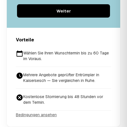
Weiter
Vorteile
Wählen Sie Ihren Wunschtermin bis zu 60 Tage
im Voraus.
Mehrere Angebote geprüfter Entrümpler in
Kaisersesch — Sie vergleichen in Ruhe.
Kostenlose Stornierung bis 48 Stunden vor
dem Termin.
Bedingungen ansehen