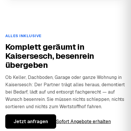
ALLES INKLUSIVE
Komplett geräumt in
Kaisersesch, besenrein
übergeben
Ob Keller, Dachboden, Garage oder ganze Wohnung in
Kaisersesch: Der Partner trägt alles heraus, demontiert
bei Bedarf, lädt auf und entsorgt fachgerecht — auf
Wunsch besenrein. Sie müssen nichts schleppen, nichts
sortieren und nichts zum Wertstoffhof fahren.
Jetzt anfragen
Sofort Angebote erhalten