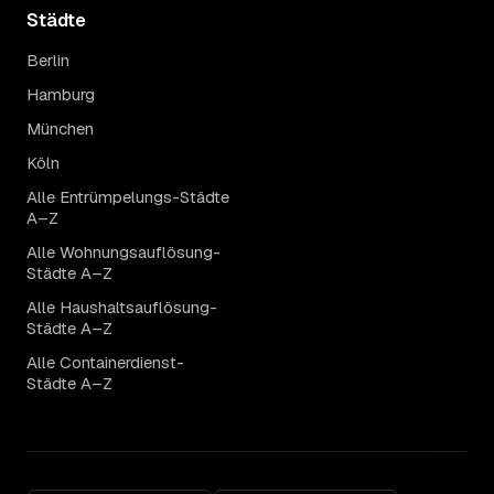
Städte
Berlin
Hamburg
München
Köln
Alle Entrümpelungs-Städte
A–Z
Alle Wohnungsauflösung-
Städte A–Z
Alle Haushaltsauflösung-
Städte A–Z
Alle Containerdienst-
Städte A–Z