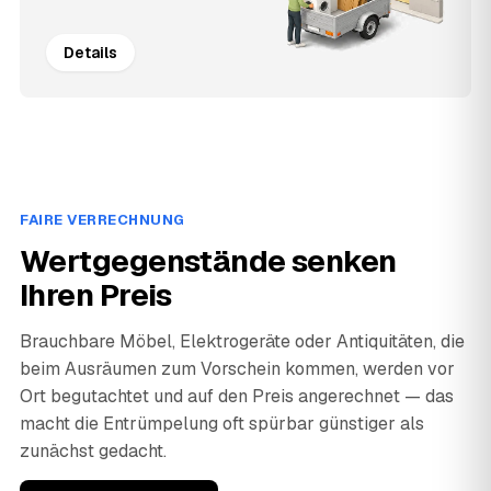
Details
FAIRE VERRECHNUNG
Wertgegenstände senken
Ihren Preis
Brauchbare Möbel, Elektrogeräte oder Antiquitäten, die
beim Ausräumen zum Vorschein kommen, werden vor
Ort begutachtet und auf den Preis angerechnet — das
macht die Entrümpelung oft spürbar günstiger als
zunächst gedacht.