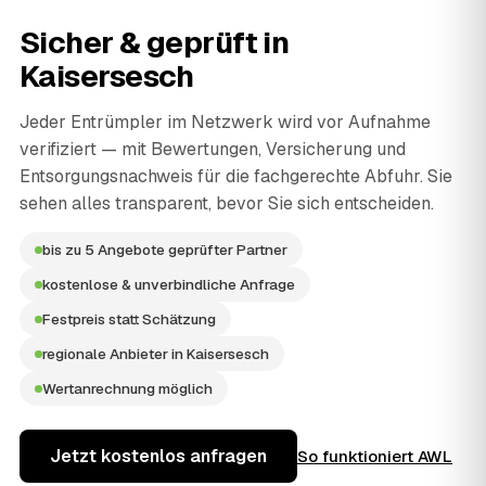
Sicher & geprüft in
Kaisersesch
Jeder Entrümpler im Netzwerk wird vor Aufnahme
verifiziert — mit Bewertungen, Versicherung und
Entsorgungsnachweis für die fachgerechte Abfuhr. Sie
sehen alles transparent, bevor Sie sich entscheiden.
bis zu 5 Angebote geprüfter Partner
kostenlose & unverbindliche Anfrage
Festpreis statt Schätzung
regionale Anbieter in Kaisersesch
Wertanrechnung möglich
Jetzt kostenlos anfragen
So funktioniert AWL