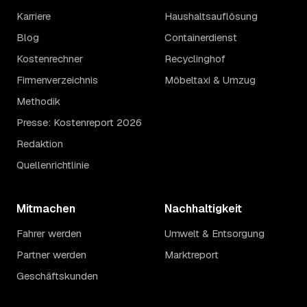
Karriere
Haushaltsauflösung
Blog
Containerdienst
Kostenrechner
Recyclinghof
Firmenverzeichnis
Möbeltaxi & Umzug
Methodik
Presse: Kostenreport 2026
Redaktion
Quellenrichtlinie
Mitmachen
Nachhaltigkeit
Fahrer werden
Umwelt & Entsorgung
Partner werden
Marktreport
Geschäftskunden