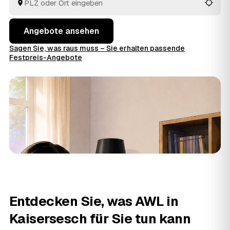
Blick.
Angebote ansehen
Sagen Sie, was raus muss – Sie erhalten passende
Festpreis-Angebote
Entdecken Sie, was AWL in
Kaisersesch für Sie tun kann