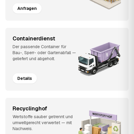
Anfragen
Containerdienst
Der passende Container für
Bau-, Sperr- oder Gartenabfall —
geliefert und abgeholt.
Details
Recyclinghof
Wertstoffe sauber getrennt und
umweltgerecht verwertet — mit
Nachweis.