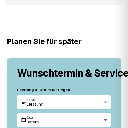
Planen Sie für später
Wunschtermin & Servic
Leistung & Datum festlegen
Service
Leistung
Datum
Datum