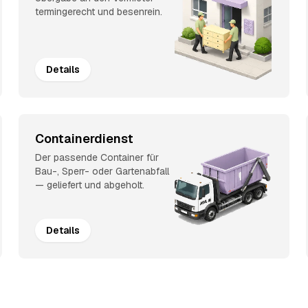
termingerecht und besenrein.
Details
Containerdienst
Der passende Container für
Bau-, Sperr- oder Gartenabfall
— geliefert und abgeholt.
Details