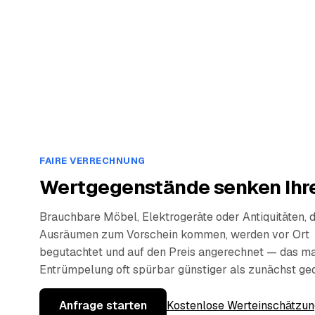
FAIRE VERRECHNUNG
Wertgegenstände senken Ihre
Brauchbare Möbel, Elektrogeräte oder Antiquitäten, 
Ausräumen zum Vorschein kommen, werden vor Ort
begutachtet und auf den Preis angerechnet — das ma
Entrümpelung oft spürbar günstiger als zunächst ge
Anfrage starten
Kostenlose Werteinschätzun