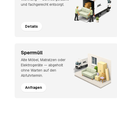
und fachgerecht entsorgt.
Details
Sperrmüll
Alte Möbel, Matratzen oder
Elektrogeräte — abgeholt
ohne Warten auf den
Abfuhrtermin.
Anfragen