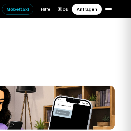
Möbeltaxi
Hilfe
DE
Anfragen