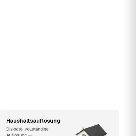
Haushaltsauflösung
Diskrete, vollständige
Auflösung —