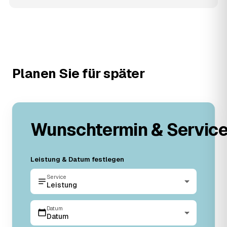
Planen Sie für später
Wunschtermin & Servic
Leistung & Datum festlegen
Service
Leistung
Datum
Datum