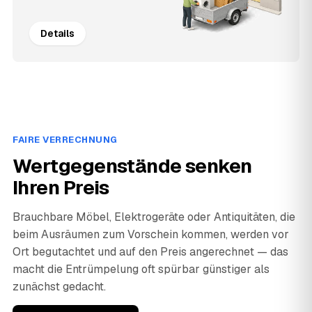
Details
FAIRE VERRECHNUNG
Wertgegenstände senken
Ihren Preis
Brauchbare Möbel, Elektrogeräte oder Antiquitäten, die
beim Ausräumen zum Vorschein kommen, werden vor
Ort begutachtet und auf den Preis angerechnet — das
macht die Entrümpelung oft spürbar günstiger als
zunächst gedacht.