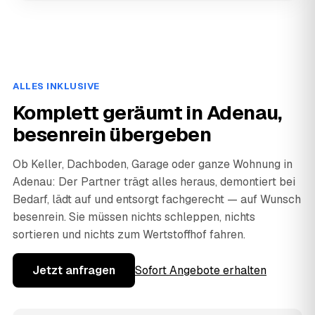
ALLES INKLUSIVE
Komplett geräumt in Adenau,
besenrein übergeben
Ob Keller, Dachboden, Garage oder ganze Wohnung in
Adenau: Der Partner trägt alles heraus, demontiert bei
Bedarf, lädt auf und entsorgt fachgerecht — auf Wunsch
besenrein. Sie müssen nichts schleppen, nichts
sortieren und nichts zum Wertstoffhof fahren.
Jetzt anfragen
Sofort Angebote erhalten