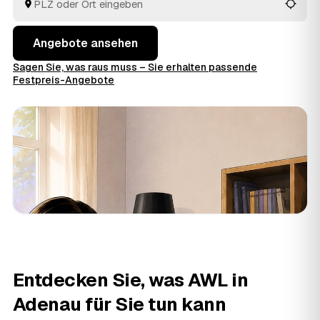
entsorgt.
Angebote ansehen
Sagen Sie, was raus muss – Sie erhalten passende
Festpreis-Angebote
Entdecken Sie, was AWL in
Adenau für Sie tun kann