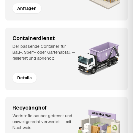
Anfragen
Containerdienst
Der passende Container für
Bau-, Sperr- oder Gartenabfall —
geliefert und abgeholt.
Details
Recyclinghof
Wertstoffe sauber getrennt und
umweltgerecht verwertet — mit
Nachweis.