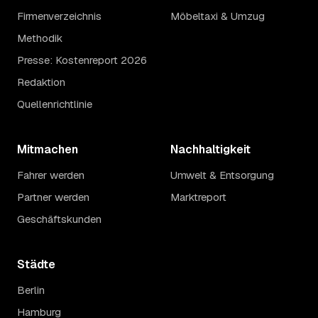
Firmenverzeichnis
Möbeltaxi & Umzug
Methodik
Presse: Kostenreport 2026
Redaktion
Quellenrichtlinie
Mitmachen
Nachhaltigkeit
Fahrer werden
Umwelt & Entsorgung
Partner werden
Marktreport
Geschäftskunden
Städte
Berlin
Hamburg