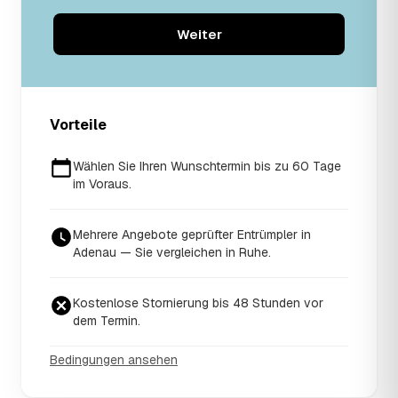
Weiter
Vorteile
Wählen Sie Ihren Wunschtermin bis zu 60 Tage
im Voraus.
Mehrere Angebote geprüfter Entrümpler in
Adenau — Sie vergleichen in Ruhe.
Kostenlose Stornierung bis 48 Stunden vor
dem Termin.
Bedingungen ansehen