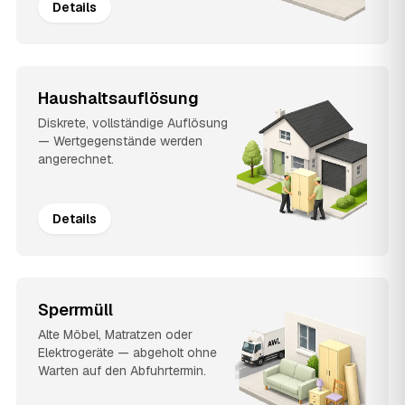
Details
Haushaltsauflösung
Diskrete, vollständige Auflösung
— Wertgegenstände werden
angerechnet.
Details
Sperrmüll
Alte Möbel, Matratzen oder
Elektrogeräte — abgeholt ohne
Warten auf den Abfuhrtermin.