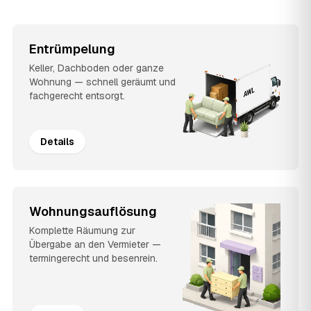
Entrümpelung
Keller, Dachboden oder ganze
Wohnung — schnell geräumt und
fachgerecht entsorgt.
Details
Wohnungsauflösung
Komplette Räumung zur
Übergabe an den Vermieter —
termingerecht und besenrein.