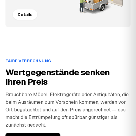
Details
FAIRE VERRECHNUNG
Wertgegenstände senken
Ihren Preis
Brauchbare Möbel, Elektrogeräte oder Antiquitäten, die
beim Ausräumen zum Vorschein kommen, werden vor
Ort begutachtet und auf den Preis angerechnet — das
macht die Entrümpelung oft spürbar günstiger als
zunächst gedacht.