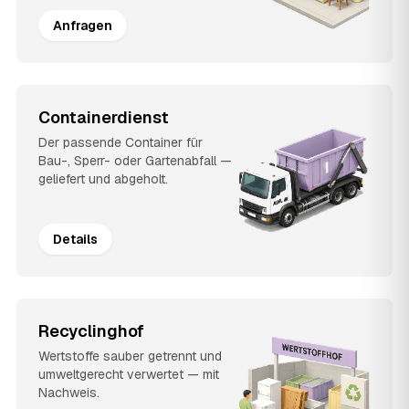
Anfragen
Containerdienst
Der passende Container für
Bau-, Sperr- oder Gartenabfall —
geliefert und abgeholt.
Details
Recyclinghof
Wertstoffe sauber getrennt und
umweltgerecht verwertet — mit
Nachweis.