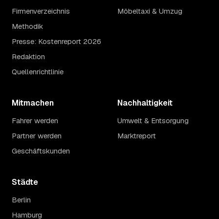
Firmenverzeichnis
Möbeltaxi & Umzug
Methodik
Presse: Kostenreport 2026
Redaktion
Quellenrichtlinie
Mitmachen
Nachhaltigkeit
Fahrer werden
Umwelt & Entsorgung
Partner werden
Marktreport
Geschäftskunden
Städte
Berlin
Hamburg