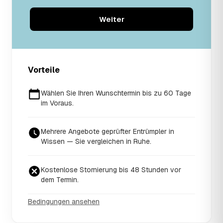
Weiter
Vorteile
Wählen Sie Ihren Wunschtermin bis zu 60 Tage
im Voraus.
Mehrere Angebote geprüfter Entrümpler in
Wissen — Sie vergleichen in Ruhe.
Kostenlose Stornierung bis 48 Stunden vor
dem Termin.
Bedingungen ansehen