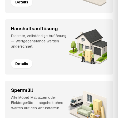
Details
Haushaltsauflösung
Diskrete, vollständige Auflösung
— Wertgegenstände werden
angerechnet.
Details
Sperrmüll
Alte Möbel, Matratzen oder
Elektrogeräte — abgeholt ohne
Warten auf den Abfuhrtermin.