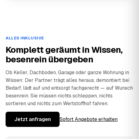
ALLES INKLUSIVE
Komplett geräumt in Wissen,
besenrein übergeben
Ob Keller, Dachboden, Garage oder ganze Wohnung in
Wissen: Der Partner trägt alles heraus, demontiert bei
Bedarf, lädt auf und entsorgt fachgerecht — auf Wunsch
besenrein. Sie müssen nichts schleppen, nichts
sortieren und nichts zum Wertstoffhof fahren.
Jetzt anfragen
Sofort Angebote erhalten