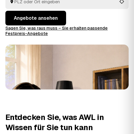
entsorgt.
Angebote ansehen
Sagen Sie, was raus muss – Sie erhalten passende
Festpreis-Angebote
Entdecken Sie, was AWL in
Wissen für Sie tun kann