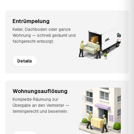
Entrümpelung
Keller, Dachboden oder ganze
Wohnung — schnell geräumt und
fachgerecht entsorgt.
Details
Wohnungsauflösung
Komplette Räumung zur
Übergabe an den Vermieter —
termingerecht und besenrein.