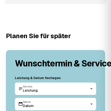
Planen Sie für später
Wunschtermin & Servic
Leistung & Datum festlegen
Service
Leistung
Datum
Datum