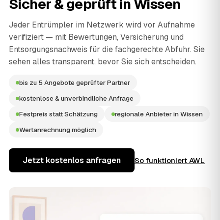
Sicher & geprüft in
Wissen
Jeder Entrümpler im Netzwerk wird vor Aufnahme
verifiziert — mit Bewertungen, Versicherung und
Entsorgungsnachweis für die fachgerechte Abfuhr. Sie
sehen alles transparent, bevor Sie sich entscheiden.
bis zu 5 Angebote geprüfter Partner
kostenlose & unverbindliche Anfrage
Festpreis statt Schätzung
regionale Anbieter in Wissen
Wertanrechnung möglich
Jetzt kostenlos anfragen
So funktioniert AWL