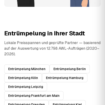
Entrümpelung in Ihrer Stadt
Lokale Preisspannen und geprüfte Partner — basierend
auf der Auswertung von 12.798 AWL-Aufträgen (2020–
2026).
Entrümpelung München
Entrümpelung Berlin
Entrümpelung Köln
Entrümpelung Hamburg
Entrümpelung Leipzig
Entrümpelung Frankfurt am Main
Entrümpelung Dresden
Entrümpelung Kiel