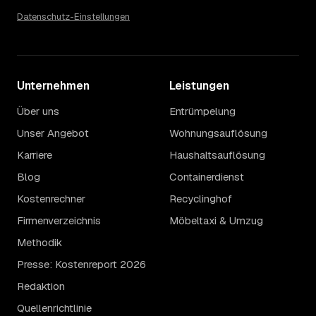
Datenschutz-Einstellungen
Unternehmen
Leistungen
Über uns
Entrümpelung
Unser Angebot
Wohnungsauflösung
Karriere
Haushaltsauflösung
Blog
Containerdienst
Kostenrechner
Recyclinghof
Firmenverzeichnis
Möbeltaxi & Umzug
Methodik
Presse: Kostenreport 2026
Redaktion
Quellenrichtlinie