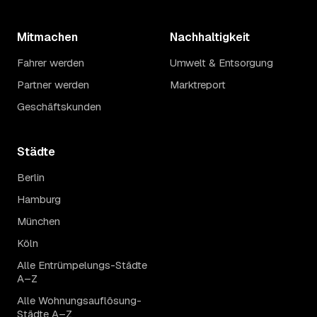
Mitmachen
Nachhaltigkeit
Fahrer werden
Umwelt & Entsorgung
Partner werden
Marktreport
Geschäftskunden
Städte
Berlin
Hamburg
München
Köln
Alle Entrümpelungs-Städte
A–Z
Alle Wohnungsauflösung-
Städte A–Z