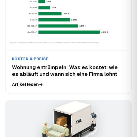
KOSTEN & PREISE
Wohnung entrümpeln: Was es kostet, wie
es abläuft und wann sich eine Firma lohnt
Artikel lesen
→