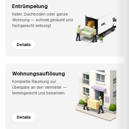
Entrümpelung
Keller, Dachboden oder ganze
Wohnung — schnell geräumt und
fachgerecht entsorgt.
Details
Wohnungsauflösung
Komplette Räumung zur
Übergabe an den Vermieter —
termingerecht und besenrein.
Details