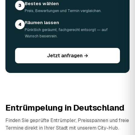
Bestes wählen
3
Preis, Bewertungen und Termin vergleichen.
Räumen lassen
4
Pünktlich geräumt, fachgerecht entsorgt — auf
Wunsch besenrein.
Jetzt anfragen →
Entrümpelung in Deutschland
Finden Sie geprüfte Entrümpler, Preisspannen und freie
Termine direkt in Ihrer Stadt mit unserem City-Hub.