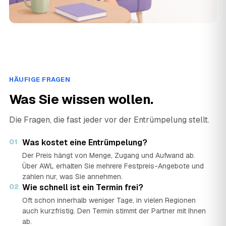
HÄUFIGE FRAGEN
Was Sie wissen wollen.
Die Fragen, die fast jeder vor der Entrümpelung stellt.
01
Was kostet eine Entrümpelung?
Der Preis hängt von Menge, Zugang und Aufwand ab.
Über AWL erhalten Sie mehrere Festpreis-Angebote und
zahlen nur, was Sie annehmen.
02
Wie schnell ist ein Termin frei?
Oft schon innerhalb weniger Tage, in vielen Regionen
auch kurzfristig. Den Termin stimmt der Partner mit Ihnen
ab.