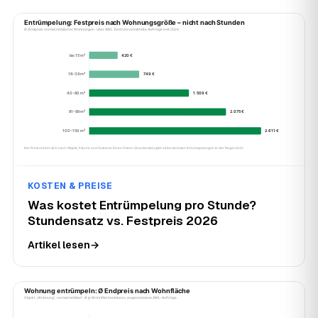
KOSTEN & PREISE
Was kostet Entrümpelung pro Stunde?
Stundensatz vs. Festpreis 2026
Artikel lesen
→