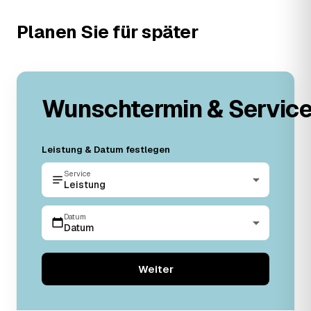
Planen Sie für später
Wunschtermin & Servic
Leistung & Datum festlegen
Service
Leistung
Datum
Datum
Weiter