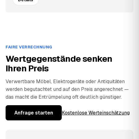
FAIRE VERRECHNUNG
Wertgegenstände senken
Ihren Preis
Verwertbare Möbel, Elektrogeräte oder Antiquitäten
werden begutachtet und auf den Preis angerechnet —
das macht die Entrümpelung oft deutlich günstiger.
Anfrage starten
Kostenlose Werteinschätzung