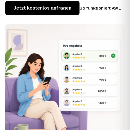
Jetzt kostenlos anfragen
So funktioniert AWL