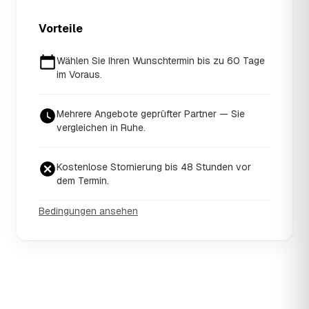
Vorteile
Wählen Sie Ihren Wunschtermin bis zu 60 Tage
im Voraus.
Mehrere Angebote geprüfter Partner — Sie
vergleichen in Ruhe.
Kostenlose Stornierung bis 48 Stunden vor
dem Termin.
Bedingungen ansehen