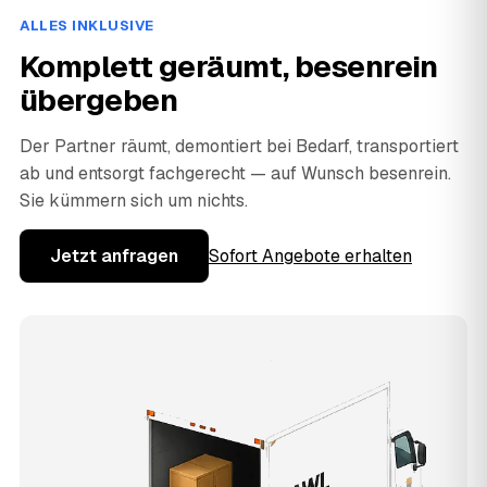
ALLES INKLUSIVE
Komplett geräumt, besenrein
übergeben
Der Partner räumt, demontiert bei Bedarf, transportiert
ab und entsorgt fachgerecht — auf Wunsch besenrein.
Sie kümmern sich um nichts.
Jetzt anfragen
Sofort Angebote erhalten