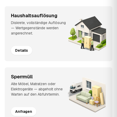
Haushaltsauflösung
Diskrete, vollständige Auflösung
— Wertgegenstände werden
angerechnet.
Details
Sperrmüll
Alte Möbel, Matratzen oder
Elektrogeräte — abgeholt ohne
Warten auf den Abfuhrtermin.
Anfragen