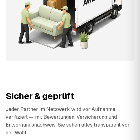
Sicher & geprüft
Jeder Partner im Netzwerk wird vor Aufnahme
verifiziert — mit Bewertungen, Versicherung und
Entsorgungsnachweis. Sie sehen alles transparent vor
der Wahl.