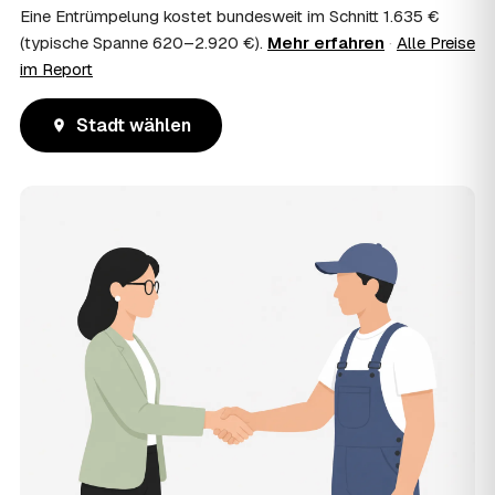
Eine Entrümpelung kostet bundesweit im Schnitt 1.635 €
(typische Spanne 620–2.920 €).
Mehr erfahren
·
Alle Preise
im Report
Stadt wählen