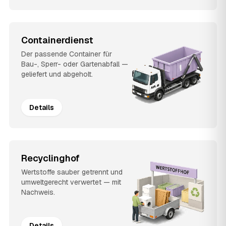
Containerdienst
Der passende Container für
Bau-, Sperr- oder Gartenabfall —
geliefert und abgeholt.
Details
Recyclinghof
Wertstoffe sauber getrennt und
umweltgerecht verwertet — mit
Nachweis.
Details