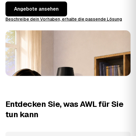
Angebote ansehen
Beschreibe dein Vorhaben, erhalte die passende Lösung
Entdecken Sie, was AWL für Sie
tun kann