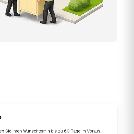
e
en Sie Ihren Wunschtermin bis zu 60 Tage im Voraus.