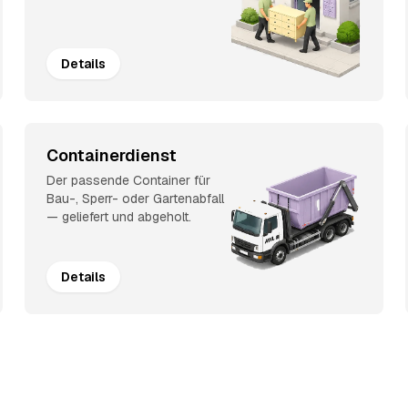
Details
Containerdienst
Der passende Container für
Bau-, Sperr- oder Gartenabfall
— geliefert und abgeholt.
Details