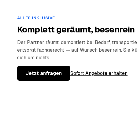
ALLES INKLUSIVE
Komplett geräumt, besenrein
Der Partner räumt, demontiert bei Bedarf, transportie
entsorgt fachgerecht — auf Wunsch besenrein. Sie 
sich um nichts.
Jetzt anfragen
Sofort Angebote erhalten