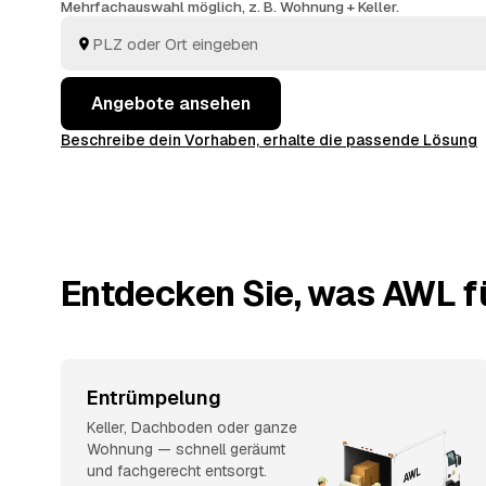
Mehrfachauswahl möglich, z. B. Wohnung + Keller.
Angebote ansehen
Beschreibe dein Vorhaben, erhalte die passende Lösung
Entdecken Sie, was AWL fü
Entrümpelung
Keller, Dachboden oder ganze
Wohnung — schnell geräumt
und fachgerecht entsorgt.