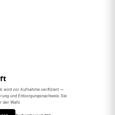
ft
 wird vor Aufnahme verifiziert —
erung und Entsorgungsnachweis. Sie
r der Wahl.