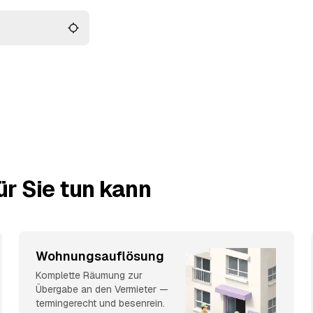
r Sie tun kann
Wohnungsauflösung
Komplette Räumung zur
Übergabe an den Vermieter —
termingerecht und besenrein.