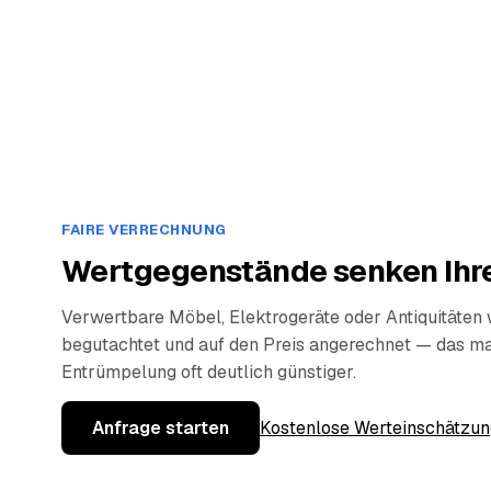
FAIRE VERRECHNUNG
Wertgegenstände senken Ihre
Verwertbare Möbel, Elektrogeräte oder Antiquitäten
begutachtet und auf den Preis angerechnet — das ma
Entrümpelung oft deutlich günstiger.
Anfrage starten
Kostenlose Werteinschätzun