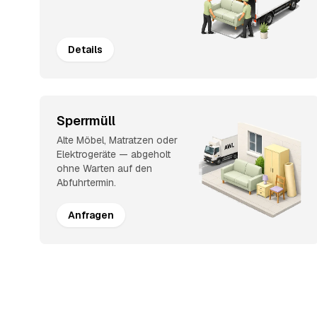
Details
Sperrmüll
Alte Möbel, Matratzen oder
Elektrogeräte — abgeholt
ohne Warten auf den
Abfuhrtermin.
Anfragen