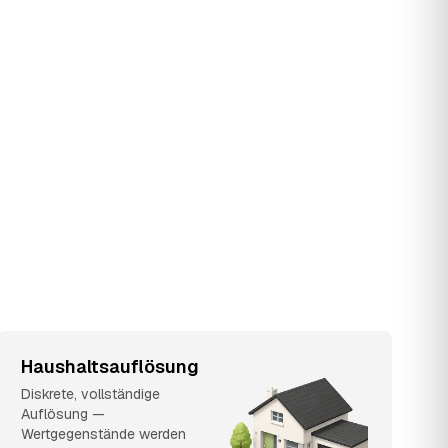
Haushaltsauflösung
Diskrete, vollständige
Auflösung —
Wertgegenstände werden