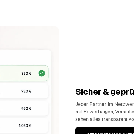
Sicher & geprü
Jeder Partner im Netzwerk
mit Bewertungen, Versich
sehen alles transparent vo