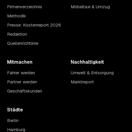
Firmenverzeichnis
Möbeltaxi & Umzug
Methodik
Presse: Kostenreport 2026
Redaktion
Quellenrichtlinie
Mitmachen
Nachhaltigkeit
Fahrer werden
Umwelt & Entsorgung
Partner werden
Marktreport
Geschäftskunden
Städte
Berlin
Hamburg