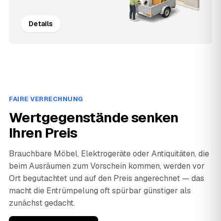
Details
FAIRE VERRECHNUNG
Wertgegenstände senken
Ihren Preis
Brauchbare Möbel, Elektrogeräte oder Antiquitäten, die
beim Ausräumen zum Vorschein kommen, werden vor
Ort begutachtet und auf den Preis angerechnet — das
macht die Entrümpelung oft spürbar günstiger als
zunächst gedacht.