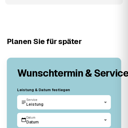
Planen Sie für später
Wunschtermin & Servic
Leistung & Datum festlegen
Service
Leistung
Datum
Datum