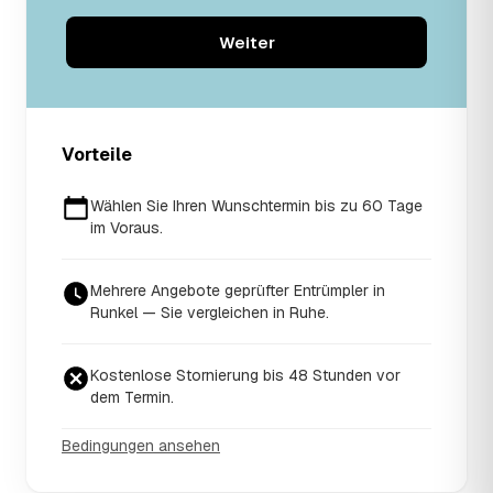
Weiter
Vorteile
Wählen Sie Ihren Wunschtermin bis zu 60 Tage
im Voraus.
Mehrere Angebote geprüfter Entrümpler in
Runkel — Sie vergleichen in Ruhe.
Kostenlose Stornierung bis 48 Stunden vor
dem Termin.
Bedingungen ansehen