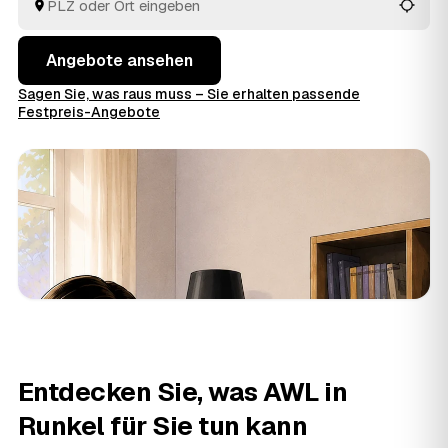
Preise im Voraus raten.
Angebote ansehen
Sagen Sie, was raus muss – Sie erhalten passende
Festpreis-Angebote
Entdecken Sie, was AWL in
Runkel für Sie tun kann