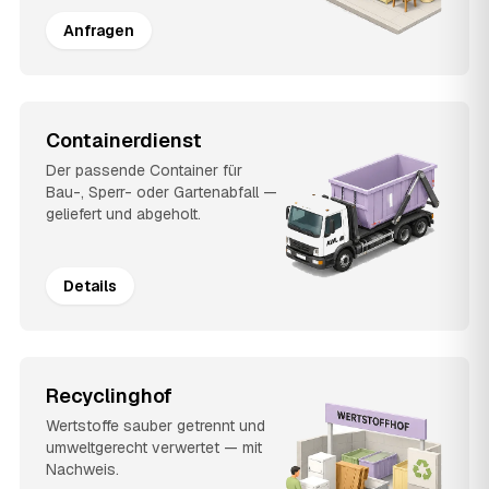
Anfragen
Containerdienst
Der passende Container für
Bau-, Sperr- oder Gartenabfall —
geliefert und abgeholt.
Details
Recyclinghof
Wertstoffe sauber getrennt und
umweltgerecht verwertet — mit
Nachweis.