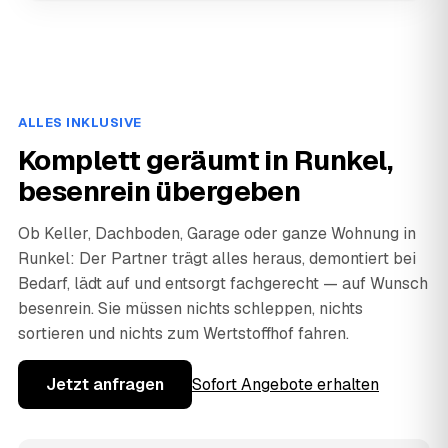
ALLES INKLUSIVE
Komplett geräumt in Runkel,
besenrein übergeben
Ob Keller, Dachboden, Garage oder ganze Wohnung in
Runkel: Der Partner trägt alles heraus, demontiert bei
Bedarf, lädt auf und entsorgt fachgerecht — auf Wunsch
besenrein. Sie müssen nichts schleppen, nichts
sortieren und nichts zum Wertstoffhof fahren.
Jetzt anfragen
Sofort Angebote erhalten