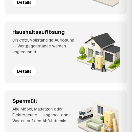
Details
Haushaltsauflösung
Diskrete, vollständige Auflösung
— Wertgegenstände werden
angerechnet.
Details
Sperrmüll
Alte Möbel, Matratzen oder
Elektrogeräte — abgeholt ohne
Warten auf den Abfuhrtermin.