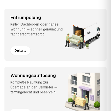
Entrümpelung
Keller, Dachboden oder ganze
Wohnung — schnell geräumt und
fachgerecht entsorgt.
Details
Wohnungsauflösung
Komplette Räumung zur
Übergabe an den Vermieter —
termingerecht und besenrein.