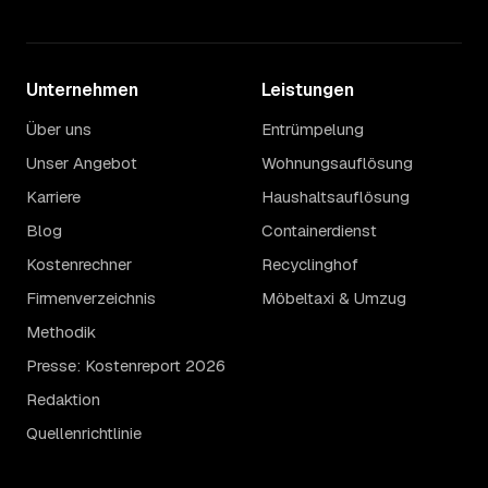
Unternehmen
Leistungen
Über uns
Entrümpelung
Unser Angebot
Wohnungsauflösung
Karriere
Haushaltsauflösung
Blog
Containerdienst
Kostenrechner
Recyclinghof
Firmenverzeichnis
Möbeltaxi & Umzug
Methodik
Presse: Kostenreport 2026
Redaktion
Quellenrichtlinie