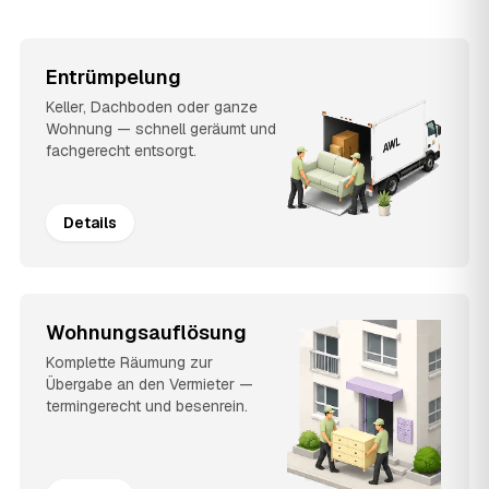
Entrümpelung
Keller, Dachboden oder ganze
Wohnung — schnell geräumt und
fachgerecht entsorgt.
Details
Wohnungsauflösung
Komplette Räumung zur
Übergabe an den Vermieter —
termingerecht und besenrein.