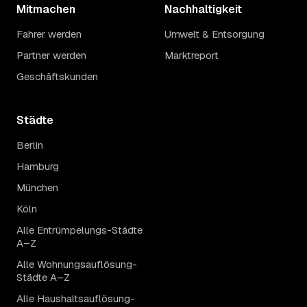
Mitmachen
Nachhaltigkeit
Fahrer werden
Umwelt & Entsorgung
Partner werden
Marktreport
Geschäftskunden
Städte
Berlin
Hamburg
München
Köln
Alle Entrümpelungs-Städte
A–Z
Alle Wohnungsauflösung-
Städte A–Z
Alle Haushaltsauflösung-