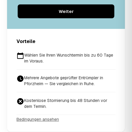
Weiter
Vorteile
Wählen Sie Ihren Wunschtermin bis zu 60 Tage
im Voraus.
Mehrere Angebote geprüfter Entrümpler in
Pforzheim — Sie vergleichen in Ruhe.
Kostenlose Stornierung bis 48 Stunden vor
dem Termin.
Bedingungen ansehen