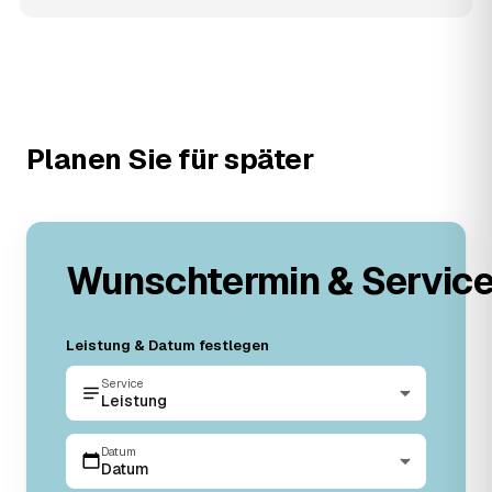
Planen Sie für später
Wunschtermin & Servic
Leistung & Datum festlegen
Service
Leistung
Datum
Datum