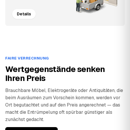
Details
FAIRE VERRECHNUNG
Wertgegenstände senken
Ihren Preis
Brauchbare Möbel, Elektrogeräte oder Antiquitäten, die
beim Ausräumen zum Vorschein kommen, werden vor
Ort begutachtet und auf den Preis angerechnet — das
macht die Entrümpelung oft spürbar günstiger als
zunächst gedacht.