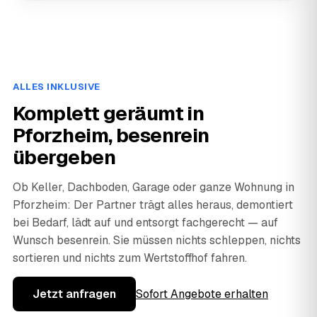
ALLES INKLUSIVE
Komplett geräumt in
Pforzheim, besenrein
übergeben
Ob Keller, Dachboden, Garage oder ganze Wohnung in
Pforzheim: Der Partner trägt alles heraus, demontiert
bei Bedarf, lädt auf und entsorgt fachgerecht — auf
Wunsch besenrein. Sie müssen nichts schleppen, nichts
sortieren und nichts zum Wertstoffhof fahren.
Jetzt anfragen
Sofort Angebote erhalten