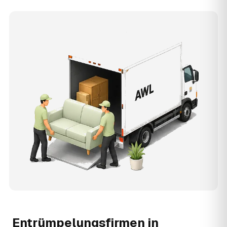
Entrümpelungsfirmen in