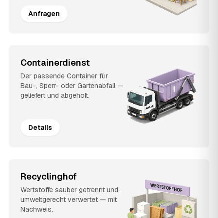
Anfragen
Containerdienst
Der passende Container für
Bau-, Sperr- oder Gartenabfall —
geliefert und abgeholt.
Details
Recyclinghof
Wertstoffe sauber getrennt und
umweltgerecht verwertet — mit
Nachweis.