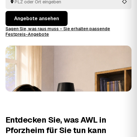
Auftrag geben.
Angebote ansehen
Sagen Sie, was raus muss – Sie erhalten passende
Festpreis-Angebote
Entdecken Sie, was AWL in
Pforzheim für Sie tun kann