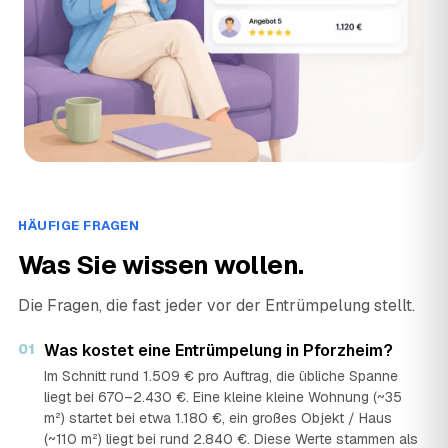
HÄUFIGE FRAGEN
Was Sie wissen wollen.
Die Fragen, die fast jeder vor der Entrümpelung stellt.
01
Was kostet eine Entrümpelung in Pforzheim?
Im Schnitt rund 1.509 € pro Auftrag, die übliche Spanne
liegt bei 670–2.430 €. Eine kleine kleine Wohnung (~35
m²) startet bei etwa 1.180 €, ein großes Objekt / Haus
(~110 m²) liegt bei rund 2.840 €. Diese Werte stammen als