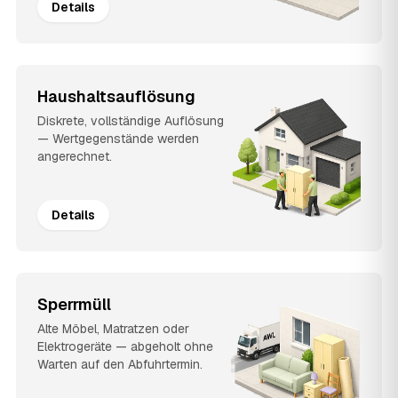
Details
Haushaltsauflösung
Diskrete, vollständige Auflösung
— Wertgegenstände werden
angerechnet.
Details
Sperrmüll
Alte Möbel, Matratzen oder
Elektrogeräte — abgeholt ohne
Warten auf den Abfuhrtermin.