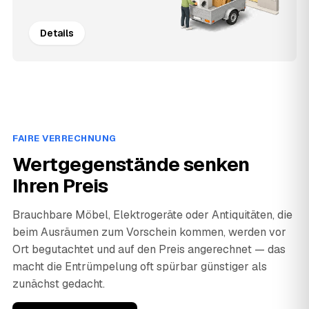
Details
FAIRE VERRECHNUNG
Wertgegenstände senken
Ihren Preis
Brauchbare Möbel, Elektrogeräte oder Antiquitäten, die
beim Ausräumen zum Vorschein kommen, werden vor
Ort begutachtet und auf den Preis angerechnet — das
macht die Entrümpelung oft spürbar günstiger als
zunächst gedacht.