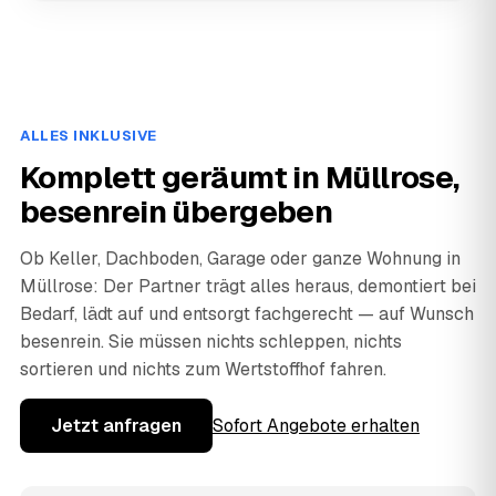
ALLES INKLUSIVE
Komplett geräumt in Müllrose,
besenrein übergeben
Ob Keller, Dachboden, Garage oder ganze Wohnung in
Müllrose: Der Partner trägt alles heraus, demontiert bei
Bedarf, lädt auf und entsorgt fachgerecht — auf Wunsch
besenrein. Sie müssen nichts schleppen, nichts
sortieren und nichts zum Wertstoffhof fahren.
Jetzt anfragen
Sofort Angebote erhalten