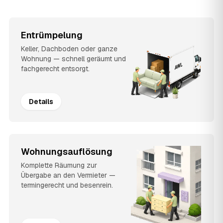
Entrümpelung
Keller, Dachboden oder ganze
Wohnung — schnell geräumt und
fachgerecht entsorgt.
Details
Wohnungsauflösung
Komplette Räumung zur
Übergabe an den Vermieter —
termingerecht und besenrein.