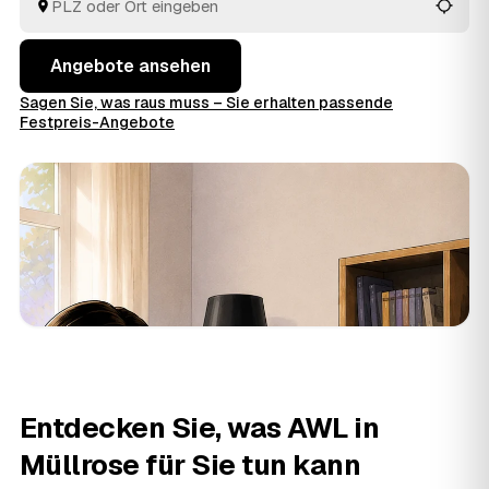
Preise im Voraus raten.
Angebote ansehen
Sagen Sie, was raus muss – Sie erhalten passende
Festpreis-Angebote
Entdecken Sie, was AWL in
Müllrose für Sie tun kann