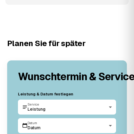
Planen Sie für später
Wunschtermin & Servic
Leistung & Datum festlegen
Service
Leistung
Datum
Datum