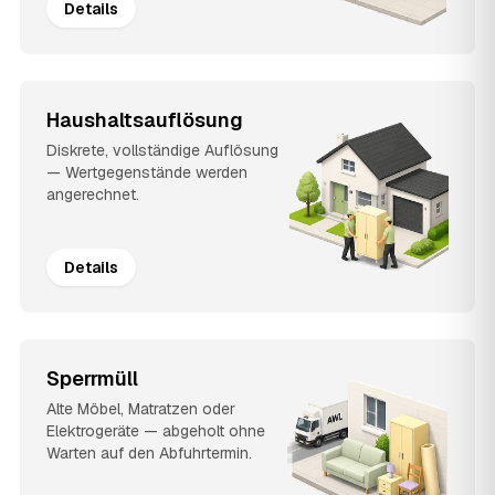
Details
Haushaltsauflösung
Diskrete, vollständige Auflösung
— Wertgegenstände werden
angerechnet.
Details
Sperrmüll
Alte Möbel, Matratzen oder
Elektrogeräte — abgeholt ohne
Warten auf den Abfuhrtermin.