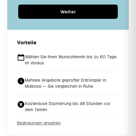
Weiter
Vorteile
Wählen Sie Ihren Wunschtermin bis zu 60 Tage
im Voraus.
Mehrere Angebote geprüfter Entrümpler in
Müllrose — Sie vergleichen in Ruhe.
Kostenlose Stornierung bis 48 Stunden vor
dem Termin.
Bedingungen ansehen