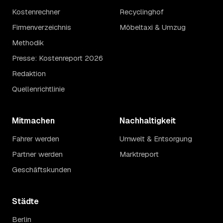
Kostenrechner
Recyclinghof
Firmenverzeichnis
Möbeltaxi & Umzug
Methodik
Presse: Kostenreport 2026
Redaktion
Quellenrichtlinie
Mitmachen
Nachhaltigkeit
Fahrer werden
Umwelt & Entsorgung
Partner werden
Marktreport
Geschäftskunden
Städte
Berlin