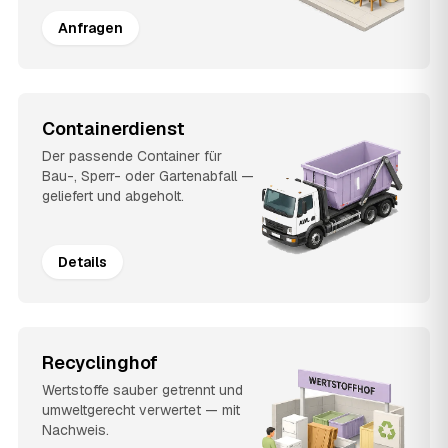
Anfragen
Containerdienst
Der passende Container für
Bau-, Sperr- oder Gartenabfall —
geliefert und abgeholt.
Details
Recyclinghof
Wertstoffe sauber getrennt und
umweltgerecht verwertet — mit
Nachweis.