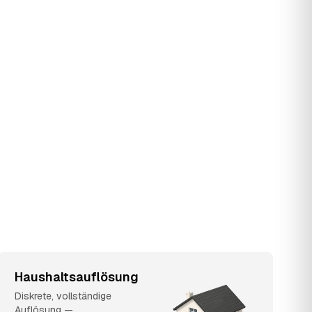
Haushaltsauflösung
Diskrete, vollständige
Auflösung —