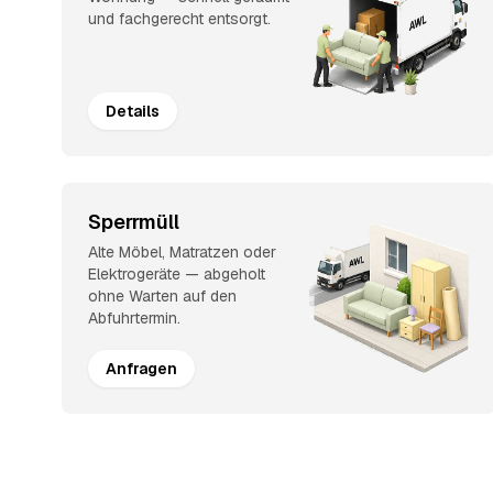
und fachgerecht entsorgt.
Details
Sperrmüll
Alte Möbel, Matratzen oder
Elektrogeräte — abgeholt
ohne Warten auf den
Abfuhrtermin.
Anfragen