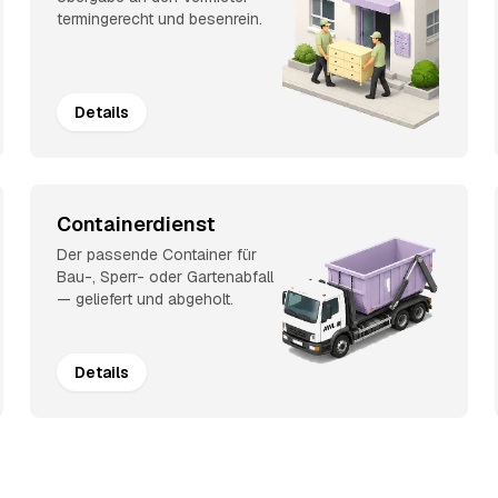
termingerecht und besenrein.
Details
Containerdienst
Der passende Container für
Bau-, Sperr- oder Gartenabfall
— geliefert und abgeholt.
Details