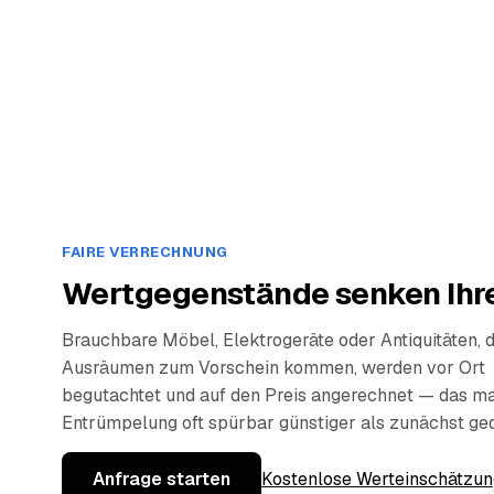
FAIRE VERRECHNUNG
Wertgegenstände senken Ihre
Brauchbare Möbel, Elektrogeräte oder Antiquitäten, 
Ausräumen zum Vorschein kommen, werden vor Ort
begutachtet und auf den Preis angerechnet — das ma
Entrümpelung oft spürbar günstiger als zunächst ge
Anfrage starten
Kostenlose Werteinschätzun