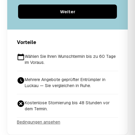
Weiter
Vorteile
Wählen Sie Ihren Wunschtermin bis zu 60 Tage
im Voraus.
Mehrere Angebote geprüfter Entrümpler in
Luckau — Sie vergleichen in Ruhe.
Kostenlose Stornierung bis 48 Stunden vor
dem Termin.
Bedingungen ansehen