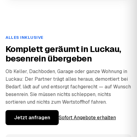
ALLES INKLUSIVE
Komplett geräumt in Luckau,
besenrein übergeben
Ob Keller, Dachboden, Garage oder ganze Wohnung in
Luckau: Der Partner trägt alles heraus, demontiert bei
Bedarf, lädt auf und entsorgt fachgerecht — auf Wunsch
besenrein. Sie müssen nichts schleppen, nichts
sortieren und nichts zum Wertstoffhof fahren.
Jetzt anfragen
Sofort Angebote erhalten