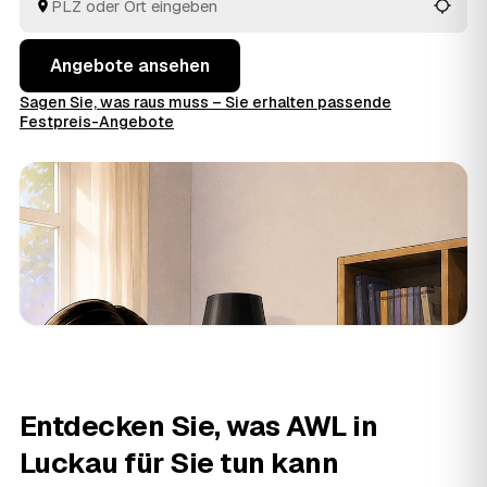
Auftrag geben.
Angebote ansehen
Sagen Sie, was raus muss – Sie erhalten passende
Festpreis-Angebote
Entdecken Sie, was AWL in
Luckau für Sie tun kann