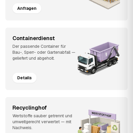
Anfragen
Containerdienst
Der passende Container für
Bau-, Sperr- oder Gartenabfall —
geliefert und abgeholt.
Details
Recyclinghof
Wertstoffe sauber getrennt und
umweltgerecht verwertet — mit
Nachweis.