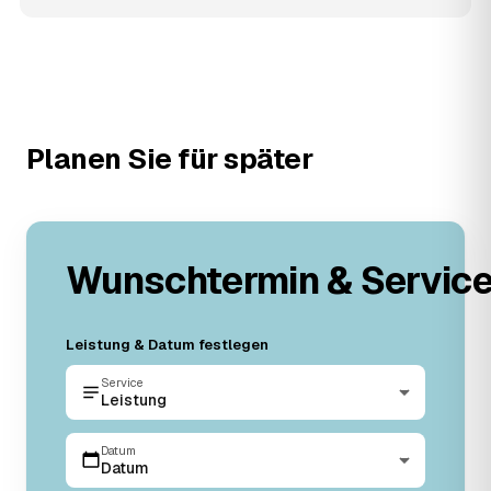
Planen Sie für später
Wunschtermin & Servic
Leistung & Datum festlegen
Service
Leistung
Datum
Datum