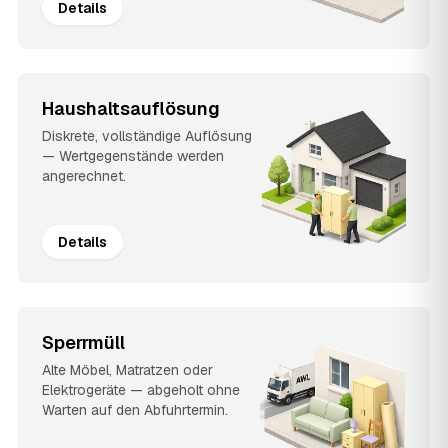
Details
Haushaltsauflösung
Diskrete, vollständige Auflösung
— Wertgegenstände werden
angerechnet.
Details
Sperrmüll
Alte Möbel, Matratzen oder
Elektrogeräte — abgeholt ohne
Warten auf den Abfuhrtermin.