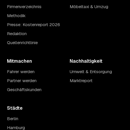
Firmenverzeichnis
Möbeltaxi & Umzug
Methodik
Presse: Kostenreport 2026
Redaktion
Quellenrichtlinie
Mitmachen
Nachhaltigkeit
Fahrer werden
Umwelt & Entsorgung
Partner werden
Marktreport
Geschäftskunden
Städte
Berlin
Hamburg