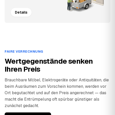
Details
FAIRE VERRECHNUNG
Wertgegenstände senken
Ihren Preis
Brauchbare Möbel, Elektrogeräte oder Antiquitäten, die
beim Ausräumen zum Vorschein kommen, werden vor
Ort begutachtet und auf den Preis angerechnet — das
macht die Entrümpelung oft spürbar günstiger als
zunächst gedacht.