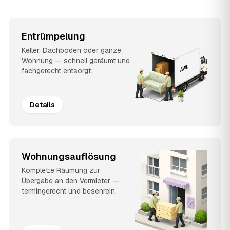
Entrümpelung
Keller, Dachboden oder ganze
Wohnung — schnell geräumt und
fachgerecht entsorgt.
Details
Wohnungsauflösung
Komplette Räumung zur
Übergabe an den Vermieter —
termingerecht und besenrein.