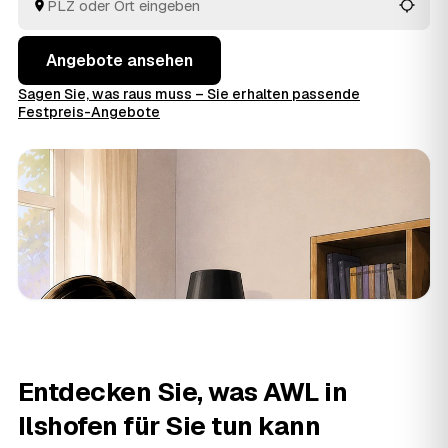
Angebote ansehen
Sagen Sie, was raus muss – Sie erhalten passende
Festpreis-Angebote
Entdecken Sie, was AWL in
Ilshofen für Sie tun kann