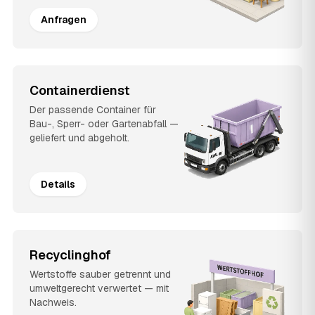
Anfragen
Containerdienst
Der passende Container für
Bau-, Sperr- oder Gartenabfall —
geliefert und abgeholt.
Details
Recyclinghof
Wertstoffe sauber getrennt und
umweltgerecht verwertet — mit
Nachweis.