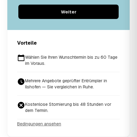
Weiter
Vorteile
Wählen Sie Ihren Wunschtermin bis zu 60 Tage
im Voraus.
Mehrere Angebote geprüfter Entrümpler in
Ilshofen — Sie vergleichen in Ruhe.
Kostenlose Stornierung bis 48 Stunden vor
dem Termin.
Bedingungen ansehen