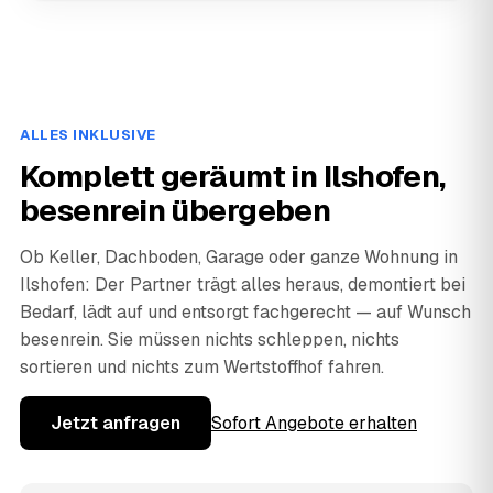
ALLES INKLUSIVE
Komplett geräumt in Ilshofen,
besenrein übergeben
Ob Keller, Dachboden, Garage oder ganze Wohnung in
Ilshofen: Der Partner trägt alles heraus, demontiert bei
Bedarf, lädt auf und entsorgt fachgerecht — auf Wunsch
besenrein. Sie müssen nichts schleppen, nichts
sortieren und nichts zum Wertstoffhof fahren.
Jetzt anfragen
Sofort Angebote erhalten