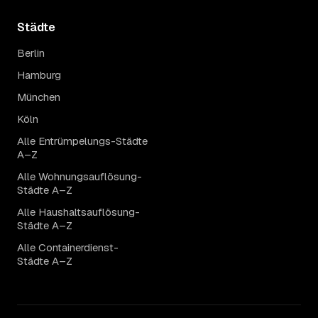
Städte
Berlin
Hamburg
München
Köln
Alle Entrümpelungs-Städte
A–Z
Alle Wohnungsauflösung-
Städte A–Z
Alle Haushaltsauflösung-
Städte A–Z
Alle Containerdienst-
Städte A–Z