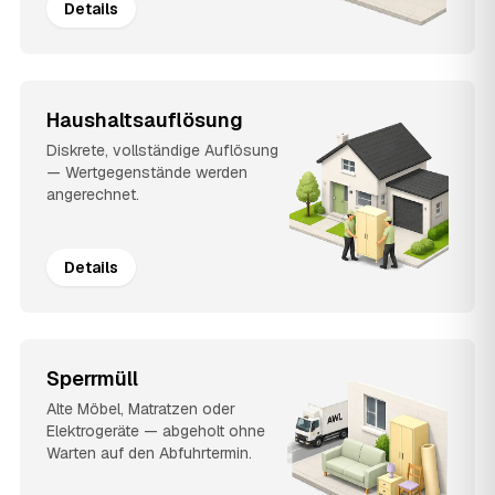
Details
Haushaltsauflösung
Diskrete, vollständige Auflösung
— Wertgegenstände werden
angerechnet.
Details
Sperrmüll
Alte Möbel, Matratzen oder
Elektrogeräte — abgeholt ohne
Warten auf den Abfuhrtermin.