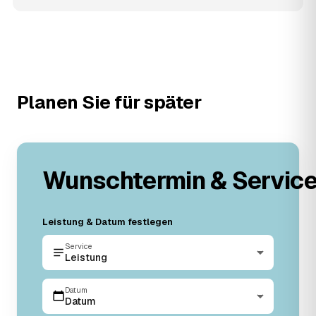
Planen Sie für später
Wunschtermin & Servic
Leistung & Datum festlegen
Service
Leistung
Datum
Datum