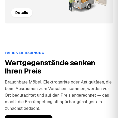
Details
FAIRE VERRECHNUNG
Wertgegenstände senken
Ihren Preis
Brauchbare Möbel, Elektrogeräte oder Antiquitäten, die
beim Ausräumen zum Vorschein kommen, werden vor
Ort begutachtet und auf den Preis angerechnet — das
macht die Entrümpelung oft spürbar günstiger als
zunächst gedacht.