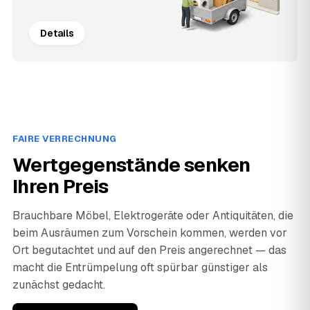
Details
FAIRE VERRECHNUNG
Wertgegenstände senken
Ihren Preis
Brauchbare Möbel, Elektrogeräte oder Antiquitäten, die
beim Ausräumen zum Vorschein kommen, werden vor
Ort begutachtet und auf den Preis angerechnet — das
macht die Entrümpelung oft spürbar günstiger als
zunächst gedacht.