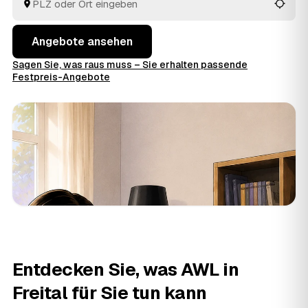
Angebote ansehen
Sagen Sie, was raus muss – Sie erhalten passende
Festpreis-Angebote
Entdecken Sie, was AWL in
Freital für Sie tun kann