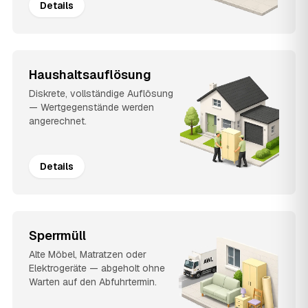
Details
Haushaltsauflösung
Diskrete, vollständige Auflösung
— Wertgegenstände werden
angerechnet.
Details
Sperrmüll
Alte Möbel, Matratzen oder
Elektrogeräte — abgeholt ohne
Warten auf den Abfuhrtermin.