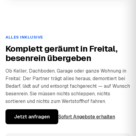
ALLES INKLUSIVE
Komplett geräumt in Freital,
besenrein übergeben
Ob Keller, Dachboden, Garage oder ganze Wohnung in
Freital: Der Partner trägt alles heraus, demontiert bei
Bedarf, lädt auf und entsorgt fachgerecht — auf Wunsch
besenrein. Sie müssen nichts schleppen, nichts
sortieren und nichts zum Wertstoffhof fahren.
Jetzt anfragen
Sofort Angebote erhalten