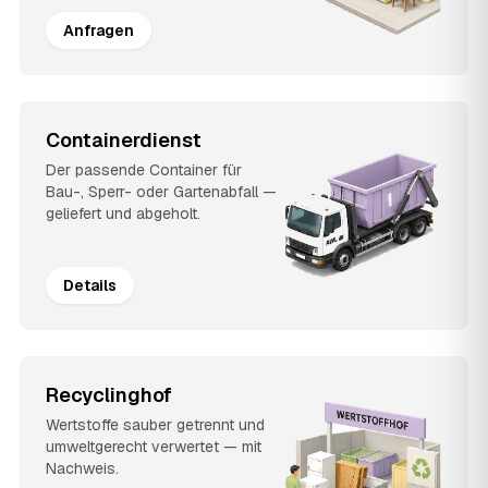
Anfragen
Containerdienst
Der passende Container für
Bau-, Sperr- oder Gartenabfall —
geliefert und abgeholt.
Details
Recyclinghof
Wertstoffe sauber getrennt und
umweltgerecht verwertet — mit
Nachweis.