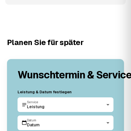
Planen Sie für später
Wunschtermin & Servic
Leistung & Datum festlegen
Service
Leistung
Datum
Datum