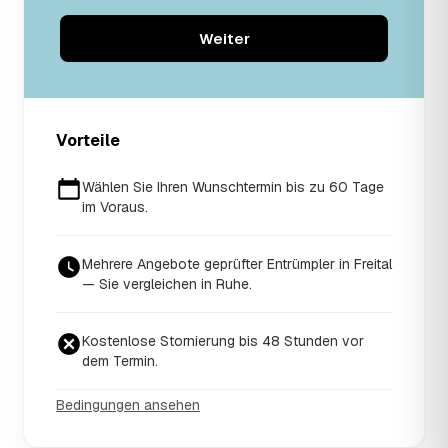
Weiter
Vorteile
Wählen Sie Ihren Wunschtermin bis zu 60 Tage
im Voraus.
Mehrere Angebote geprüfter Entrümpler in Freital
— Sie vergleichen in Ruhe.
Kostenlose Stornierung bis 48 Stunden vor
dem Termin.
Bedingungen ansehen