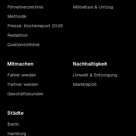
Firmenverzeichnis
Möbeltaxi & Umzug
Methodik
Presse: Kostenreport 2026
Redaktion
Quellenrichtlinie
Mitmachen
Nachhaltigkeit
Fahrer werden
Umwelt & Entsorgung
Partner werden
Marktreport
Geschäftskunden
Städte
Berlin
Hamburg