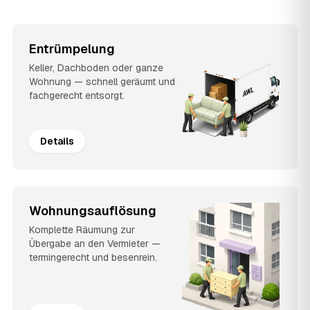
Entrümpelung
Keller, Dachboden oder ganze
Wohnung — schnell geräumt und
fachgerecht entsorgt.
Details
Wohnungsauflösung
Komplette Räumung zur
Übergabe an den Vermieter —
termingerecht und besenrein.