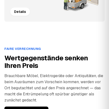
Details
FAIRE VERRECHNUNG
Wertgegenstände senken
Ihren Preis
Brauchbare Möbel, Elektrogeräte oder Antiquitäten, die
beim Ausräumen zum Vorschein kommen, werden vor
Ort begutachtet und auf den Preis angerechnet — das
macht die Entrümpelung oft spürbar günstiger als
zunächst gedacht.