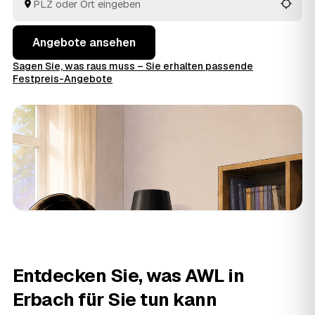
entsorgt.
Angebote ansehen
Sagen Sie, was raus muss – Sie erhalten passende
Festpreis-Angebote
Entdecken Sie, was AWL in
Erbach für Sie tun kann