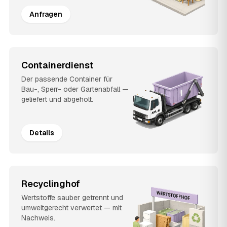
Anfragen
Containerdienst
Der passende Container für
Bau-, Sperr- oder Gartenabfall —
geliefert und abgeholt.
Details
Recyclinghof
Wertstoffe sauber getrennt und
umweltgerecht verwertet — mit
Nachweis.