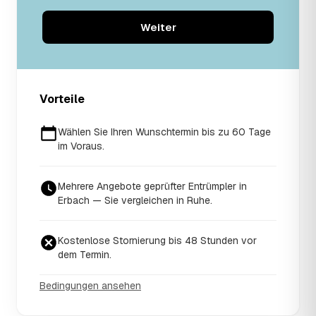
Weiter
Vorteile
Wählen Sie Ihren Wunschtermin bis zu 60 Tage
im Voraus.
Mehrere Angebote geprüfter Entrümpler in
Erbach — Sie vergleichen in Ruhe.
Kostenlose Stornierung bis 48 Stunden vor
dem Termin.
Bedingungen ansehen