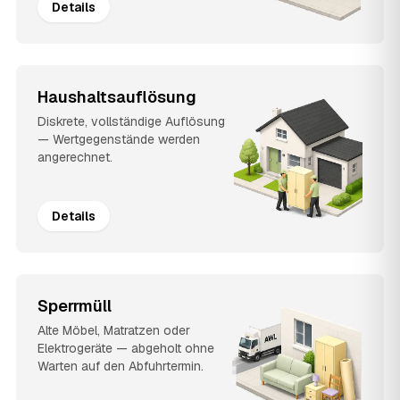
Details
Haushaltsauflösung
Diskrete, vollständige Auflösung
— Wertgegenstände werden
angerechnet.
Details
Sperrmüll
Alte Möbel, Matratzen oder
Elektrogeräte — abgeholt ohne
Warten auf den Abfuhrtermin.