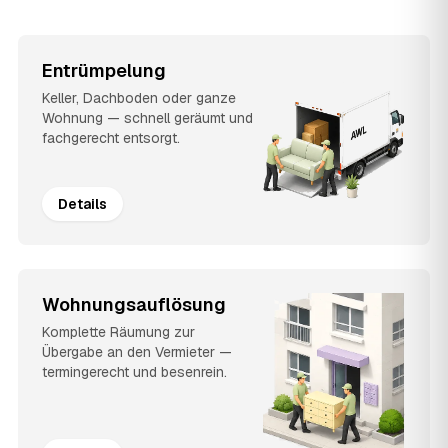
Entrümpelung
Keller, Dachboden oder ganze
Wohnung — schnell geräumt und
fachgerecht entsorgt.
Details
Wohnungsauflösung
Komplette Räumung zur
Übergabe an den Vermieter —
termingerecht und besenrein.