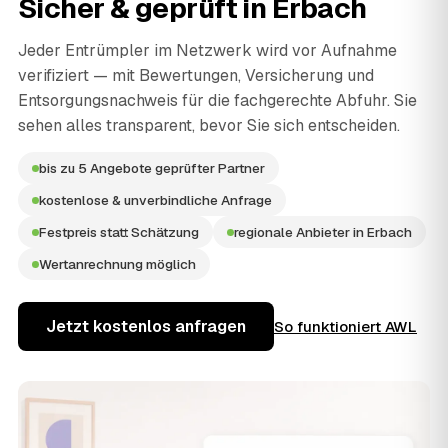
Sicher & geprüft in
Erbach
Jeder Entrümpler im Netzwerk wird vor Aufnahme
verifiziert — mit Bewertungen, Versicherung und
Entsorgungsnachweis für die fachgerechte Abfuhr. Sie
sehen alles transparent, bevor Sie sich entscheiden.
bis zu 5 Angebote geprüfter Partner
kostenlose & unverbindliche Anfrage
Festpreis statt Schätzung
regionale Anbieter in Erbach
Wertanrechnung möglich
Jetzt kostenlos anfragen
So funktioniert AWL