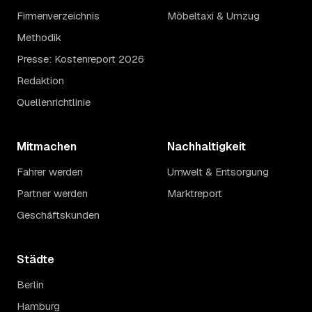
Firmenverzeichnis
Möbeltaxi & Umzug
Methodik
Presse: Kostenreport 2026
Redaktion
Quellenrichtlinie
Mitmachen
Nachhaltigkeit
Fahrer werden
Umwelt & Entsorgung
Partner werden
Marktreport
Geschäftskunden
Städte
Berlin
Hamburg