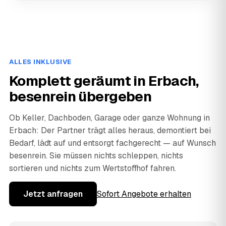
ALLES INKLUSIVE
Komplett geräumt in Erbach,
besenrein übergeben
Ob Keller, Dachboden, Garage oder ganze Wohnung in
Erbach: Der Partner trägt alles heraus, demontiert bei
Bedarf, lädt auf und entsorgt fachgerecht — auf Wunsch
besenrein. Sie müssen nichts schleppen, nichts
sortieren und nichts zum Wertstoffhof fahren.
Jetzt anfragen
Sofort Angebote erhalten