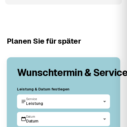
Planen Sie für später
Wunschtermin & Servic
Leistung & Datum festlegen
Service
Leistung
Datum
Datum