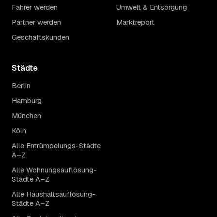
Fahrer werden
Umwelt & Entsorgung
Partner werden
Marktreport
Geschäftskunden
Städte
Berlin
Hamburg
München
Köln
Alle Entrümpelungs-Städte
A–Z
Alle Wohnungsauflösung-
Städte A–Z
Alle Haushaltsauflösung-
Städte A–Z