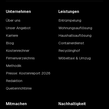
Unternehmen
Leistungen
Über uns
Entrümpelung
Unser Angebot
Wohnungsauflösung
Karriere
Haushaltsauflösung
Blog
Containerdienst
Kostenrechner
Recyclinghof
Firmenverzeichnis
Möbeltaxi & Umzug
Methodik
Presse: Kostenreport 2026
Redaktion
Quellenrichtlinie
Mitmachen
Nachhaltigkeit