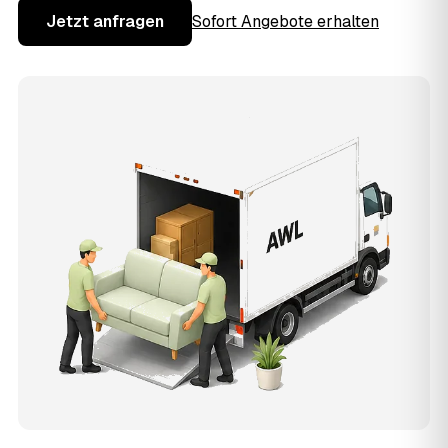
Jetzt anfragen
Sofort Angebote erhalten