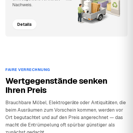
Nachweis.
Details
FAIRE VERRECHNUNG
Wertgegenstände senken
Ihren Preis
Brauchbare Möbel, Elektrogeräte oder Antiquitäten, die
beim Ausräumen zum Vorschein kommen, werden vor
Ort begutachtet und auf den Preis angerechnet — das
macht die Entrümpelung oft spürbar günstiger als
zunächst gedacht.