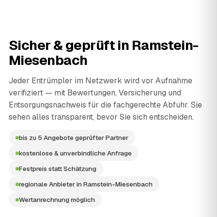
Sicher & geprüft in
Ramstein-
Miesenbach
Jeder Entrümpler im Netzwerk wird vor Aufnahme
verifiziert — mit Bewertungen, Versicherung und
Entsorgungsnachweis für die fachgerechte Abfuhr. Sie
sehen alles transparent, bevor Sie sich entscheiden.
bis zu 5 Angebote geprüfter Partner
kostenlose & unverbindliche Anfrage
Festpreis statt Schätzung
regionale Anbieter in Ramstein-Miesenbach
Wertanrechnung möglich