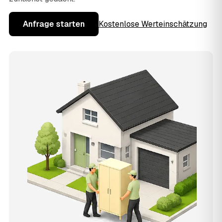
Anfrage starten
Kostenlose Werteinschätzung