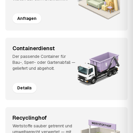
Anfragen
Containerdienst
Der passende Container für
Bau-, Sperr- oder Gartenabfall —
geliefert und abgeholt.
Details
Recyclinghof
Wertstoffe sauber getrennt und
umweltgerecht verwertet — mit