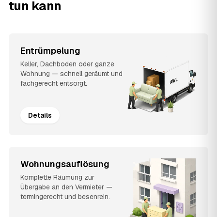
tun kann
Entrümpelung
Keller, Dachboden oder ganze
Wohnung — schnell geräumt und
fachgerecht entsorgt.
Details
Wohnungsauflösung
Komplette Räumung zur
Übergabe an den Vermieter —
termingerecht und besenrein.