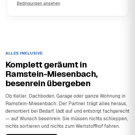
Bedingungen ansehen
ALLES INKLUSIVE
Komplett geräumt in
Ramstein-Miesenbach,
besenrein übergeben
Ob Keller, Dachboden, Garage oder ganze Wohnung in
Ramstein-Miesenbach: Der Partner trägt alles heraus,
demontiert bei Bedarf, lädt auf und entsorgt fachgerecht
— auf Wunsch besenrein. Sie müssen nichts schleppen,
nichts sortieren und nichts zum Wertstoffhof fahren.