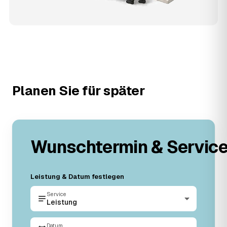
Planen Sie für später
Wunschtermin & Servic
Leistung & Datum festlegen
Service
Leistung
Datum