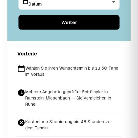
Datum
Weiter
Vorteile
Wählen Sie Ihren Wunschtermin bis zu 60 Tage
im Voraus.
Mehrere Angebote geprüfter Entrümpler in
Ramstein-Miesenbach — Sie vergleichen in
Ruhe.
Kostenlose Stornierung bis 48 Stunden vor
dem Termin.