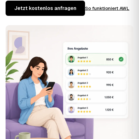
Jetzt kostenlos anfragen
So funktioniert AWL