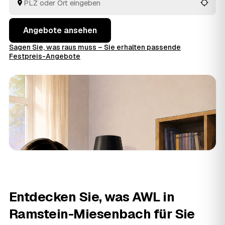
welches Angebot am besten passt.
Angebote ansehen
Sagen Sie, was raus muss – Sie erhalten passende
Festpreis-Angebote
Entdecken Sie, was AWL in
Ramstein-Miesenbach für Sie