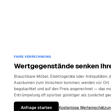
FAIRE VERRECHNUNG
Wertgegenstände senken Ihre
Brauchbare Möbel, Elektrogeräte oder Antiquitäten, 
Ausräumen zum Vorschein kommen, werden vor Ort
begutachtet und auf den Preis angerechnet — das ma
Entrümpelung oft spürbar günstiger als zunächst ge
Anfrage starten
Kostenlose Werteinschätzun