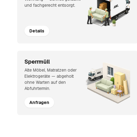
und fachgerecht entsorgt.
Details
Sperrmüll
Alte Möbel, Matratzen oder
Elektrogeräte — abgeholt
ohne Warten auf den
Abfuhrtermin.
Anfragen