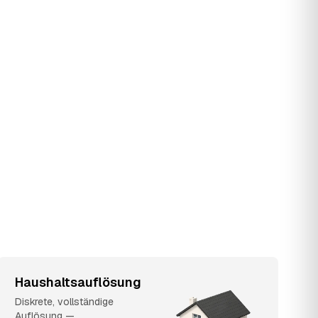
Haushaltsauflösung
Diskrete, vollständige
Auflösung —