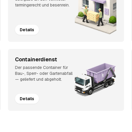
termingerecht und besenrein.
Details
Containerdienst
Der passende Container für
Bau-, Sperr- oder Gartenabfall
— geliefert und abgeholt.
Details