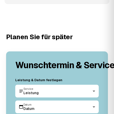
Planen Sie für später
Wunschtermin & Servic
Leistung & Datum festlegen
Service
Leistung
Datum
Datum