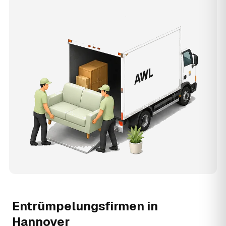
Entrümpelungsfirmen in
Hannover