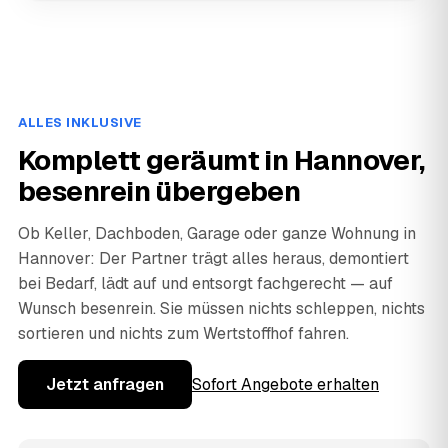
ALLES INKLUSIVE
Komplett geräumt in Hannover,
besenrein übergeben
Ob Keller, Dachboden, Garage oder ganze Wohnung in
Hannover: Der Partner trägt alles heraus, demontiert
bei Bedarf, lädt auf und entsorgt fachgerecht — auf
Wunsch besenrein. Sie müssen nichts schleppen, nichts
sortieren und nichts zum Wertstoffhof fahren.
Jetzt anfragen
Sofort Angebote erhalten