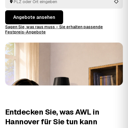
Angebote ansehen
Sagen Sie, was raus muss – Sie erhalten passende
Festpreis-Angebote
Entdecken Sie, was AWL in
Hannover für Sie tun kann