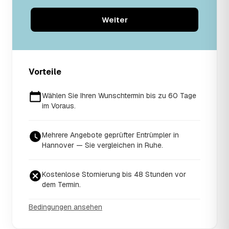
Weiter
Vorteile
Wählen Sie Ihren Wunschtermin bis zu 60 Tage
im Voraus.
Mehrere Angebote geprüfter Entrümpler in
Hannover — Sie vergleichen in Ruhe.
Kostenlose Stornierung bis 48 Stunden vor
dem Termin.
Bedingungen ansehen