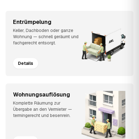
Entrümpelung
Keller, Dachboden oder ganze
Wohnung — schnell geräumt und
fachgerecht entsorgt.
Details
Wohnungsauflösung
Komplette Räumung zur
Übergabe an den Vermieter —
termingerecht und besenrein.