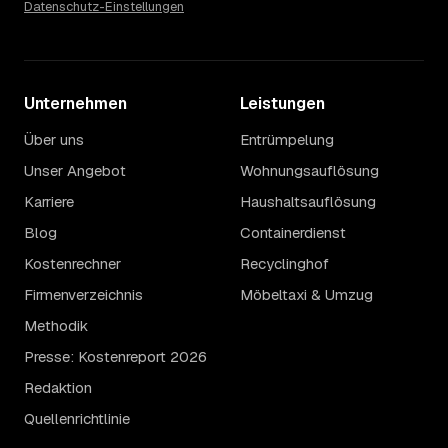
Datenschutz-Einstellungen
Unternehmen
Leistungen
Über uns
Entrümpelung
Unser Angebot
Wohnungsauflösung
Karriere
Haushaltsauflösung
Blog
Containerdienst
Kostenrechner
Recyclinghof
Firmenverzeichnis
Möbeltaxi & Umzug
Methodik
Presse: Kostenreport 2026
Redaktion
Quellenrichtlinie