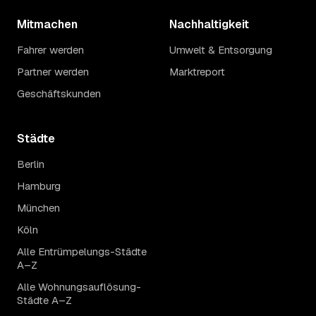
Mitmachen
Nachhaltigkeit
Fahrer werden
Umwelt & Entsorgung
Partner werden
Marktreport
Geschäftskunden
Städte
Berlin
Hamburg
München
Köln
Alle Entrümpelungs-Städte
A–Z
Alle Wohnungsauflösung-
Städte A–Z