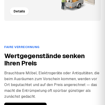
Details
FAIRE VERRECHNUNG
Wertgegenstände senken
Ihren Preis
Brauchbare Möbel, Elektrogeräte oder Antiquitäten, die
beim Ausräumen zum Vorschein kommen, werden vor
Ort begutachtet und auf den Preis angerechnet — das
macht die Entrümpelung oft spürbar günstiger als
zunächst gedacht.