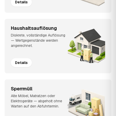
Details
Haushaltsauflösung
Diskrete, vollständige Auflösung
— Wertgegenstände werden
angerechnet.
Details
Sperrmüll
Alte Möbel, Matratzen oder
Elektrogeräte — abgeholt ohne
Warten auf den Abfuhrtermin.