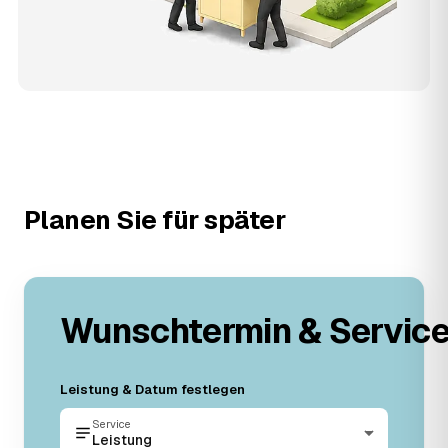
Planen Sie für später
Wunschtermin & Servic
Leistung & Datum festlegen
Service
Leistung