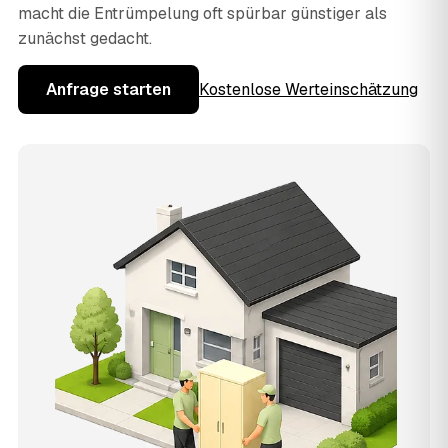
macht die Entrümpelung oft spürbar günstiger als
zunächst gedacht.
Anfrage starten
Kostenlose Werteinschätzung