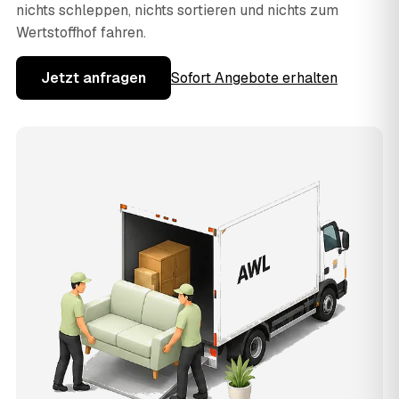
nichts schleppen, nichts sortieren und nichts zum
Wertstoffhof fahren.
Jetzt anfragen
Sofort Angebote erhalten