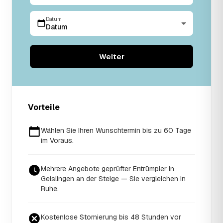
Datum
Datum
Weiter
Vorteile
Wählen Sie Ihren Wunschtermin bis zu 60 Tage
im Voraus.
Mehrere Angebote geprüfter Entrümpler in
Geislingen an der Steige — Sie vergleichen in
Ruhe.
Kostenlose Stornierung bis 48 Stunden vor