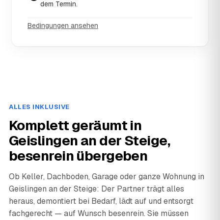
dem Termin.
Bedingungen ansehen
ALLES INKLUSIVE
Komplett geräumt in
Geislingen an der Steige,
besenrein übergeben
Ob Keller, Dachboden, Garage oder ganze Wohnung in
Geislingen an der Steige: Der Partner trägt alles
heraus, demontiert bei Bedarf, lädt auf und entsorgt
fachgerecht — auf Wunsch besenrein. Sie müssen