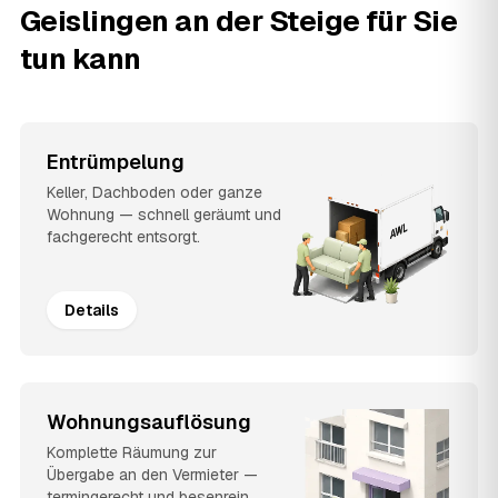
Geislingen an der Steige für Sie
tun kann
Entrümpelung
Keller, Dachboden oder ganze
Wohnung — schnell geräumt und
fachgerecht entsorgt.
Details
Wohnungsauflösung
Komplette Räumung zur
Übergabe an den Vermieter —
termingerecht und besenrein.