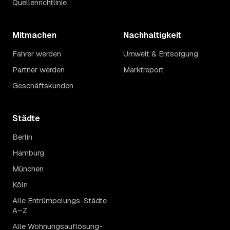
Quellenrichtlinie
Mitmachen
Nachhaltigkeit
Fahrer werden
Umwelt & Entsorgung
Partner werden
Marktreport
Geschäftskunden
Städte
Berlin
Hamburg
München
Köln
Alle Entrümpelungs-Städte
A–Z
Alle Wohnungsauflösung-