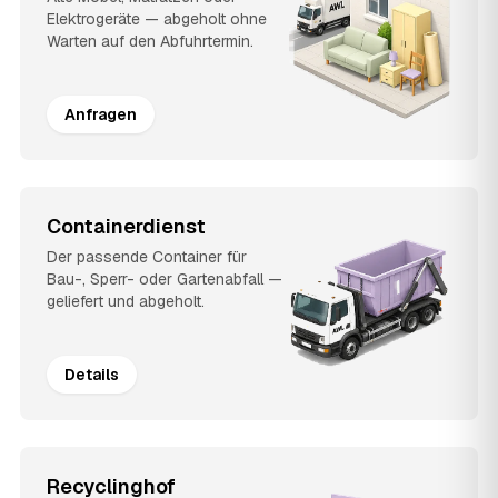
Elektrogeräte — abgeholt ohne
Warten auf den Abfuhrtermin.
Anfragen
Containerdienst
Der passende Container für
Bau-, Sperr- oder Gartenabfall —
geliefert und abgeholt.
Details
Recyclinghof