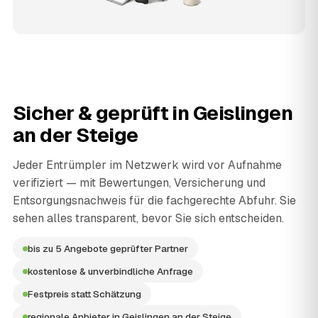
Sicher & geprüft in
Geislingen
an der Steige
Jeder Entrümpler im Netzwerk wird vor Aufnahme
verifiziert — mit Bewertungen, Versicherung und
Entsorgungsnachweis für die fachgerechte Abfuhr. Sie
sehen alles transparent, bevor Sie sich entscheiden.
bis zu 5 Angebote geprüfter Partner
kostenlose & unverbindliche Anfrage
Festpreis statt Schätzung
regionale Anbieter in Geislingen an der Steige