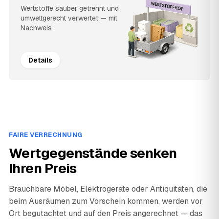
Wertstoffe sauber getrennt und
umweltgerecht verwertet — mit
Nachweis.
Details
FAIRE VERRECHNUNG
Wertgegenstände senken
Ihren Preis
Brauchbare Möbel, Elektrogeräte oder Antiquitäten, die
beim Ausräumen zum Vorschein kommen, werden vor
Ort begutachtet und auf den Preis angerechnet — das