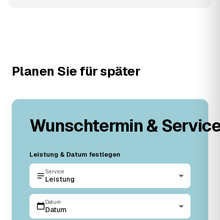
Planen Sie für später
Wunschtermin & Servic
Leistung & Datum festlegen
Service
Leistung
Datum
Datum