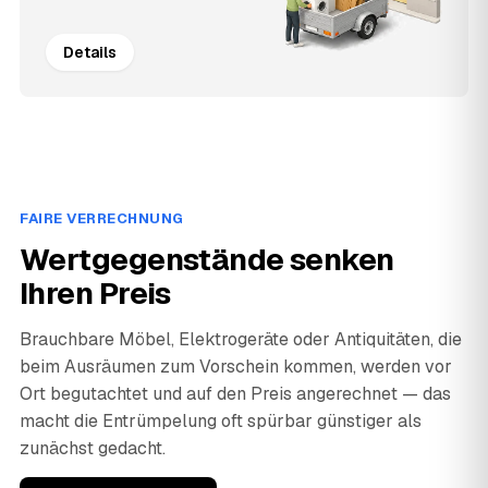
Details
FAIRE VERRECHNUNG
Wertgegenstände senken
Ihren Preis
Brauchbare Möbel, Elektrogeräte oder Antiquitäten, die
beim Ausräumen zum Vorschein kommen, werden vor
Ort begutachtet und auf den Preis angerechnet — das
macht die Entrümpelung oft spürbar günstiger als
zunächst gedacht.