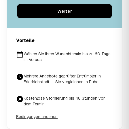
Weiter
Vorteile
Wählen Sie Ihren Wunschtermin bis zu 60 Tage
im Voraus.
Mehrere Angebote geprüfter Entrümpler in
Friedrichstadt — Sie vergleichen in Ruhe.
Kostenlose Stornierung bis 48 Stunden vor
dem Termin.
Bedingungen ansehen