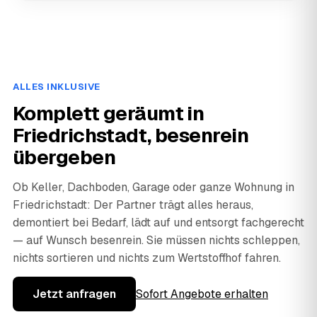
ALLES INKLUSIVE
Komplett geräumt in
Friedrichstadt, besenrein
übergeben
Ob Keller, Dachboden, Garage oder ganze Wohnung in
Friedrichstadt: Der Partner trägt alles heraus,
demontiert bei Bedarf, lädt auf und entsorgt fachgerecht
— auf Wunsch besenrein. Sie müssen nichts schleppen,
nichts sortieren und nichts zum Wertstoffhof fahren.
Jetzt anfragen
Sofort Angebote erhalten