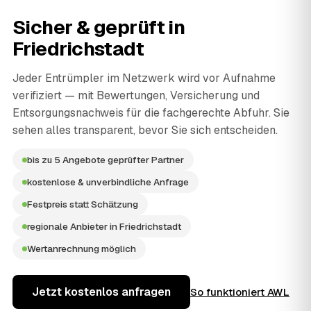
Sicher & geprüft in
Friedrichstadt
Jeder Entrümpler im Netzwerk wird vor Aufnahme
verifiziert — mit Bewertungen, Versicherung und
Entsorgungsnachweis für die fachgerechte Abfuhr. Sie
sehen alles transparent, bevor Sie sich entscheiden.
bis zu 5 Angebote geprüfter Partner
kostenlose & unverbindliche Anfrage
Festpreis statt Schätzung
regionale Anbieter in Friedrichstadt
Wertanrechnung möglich
Jetzt kostenlos anfragen
So funktioniert AWL