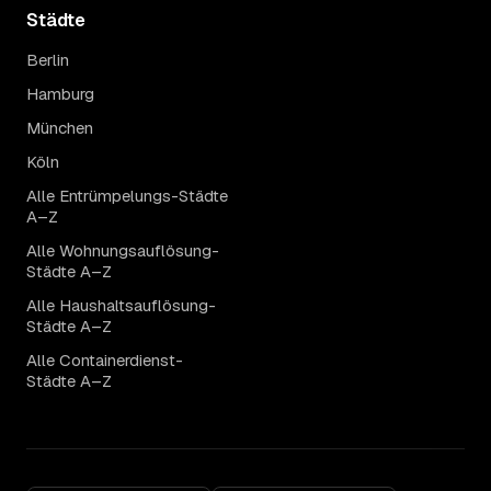
Städte
Berlin
Hamburg
München
Köln
Alle Entrümpelungs-Städte
A–Z
Alle Wohnungsauflösung-
Städte A–Z
Alle Haushaltsauflösung-
Städte A–Z
Alle Containerdienst-
Städte A–Z