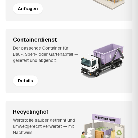
Anfragen
Containerdienst
Der passende Container für
Bau-, Sperr- oder Gartenabfall —
geliefert und abgeholt.
Details
Recyclinghof
Wertstoffe sauber getrennt und
umweltgerecht verwertet — mit
Nachweis.