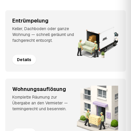
Entrümpelung
Keller, Dachboden oder ganze
Wohnung — schnell geräumt und
fachgerecht entsorgt.
Details
Wohnungsauflösung
Komplette Räumung zur
Übergabe an den Vermieter —
termingerecht und besenrein.