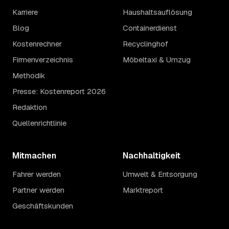
Karriere
Haushaltsauflösung
Blog
Containerdienst
Kostenrechner
Recyclinghof
Firmenverzeichnis
Möbeltaxi & Umzug
Methodik
Presse: Kostenreport 2026
Redaktion
Quellenrichtlinie
Mitmachen
Nachhaltigkeit
Fahrer werden
Umwelt & Entsorgung
Partner werden
Marktreport
Geschäftskunden