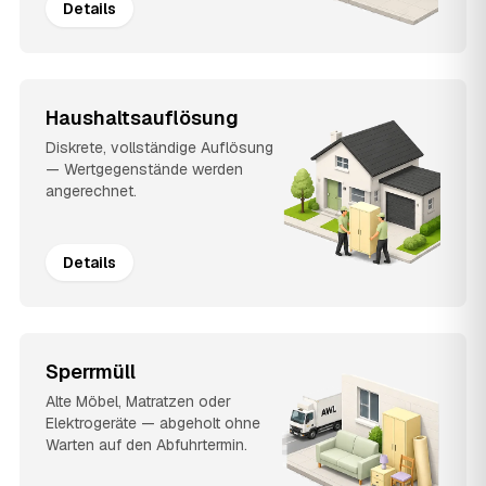
Details
Haushaltsauflösung
Diskrete, vollständige Auflösung
— Wertgegenstände werden
angerechnet.
Details
Sperrmüll
Alte Möbel, Matratzen oder
Elektrogeräte — abgeholt ohne
Warten auf den Abfuhrtermin.