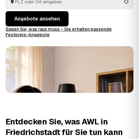
sich entschieden haben.
Angebote ansehen
Sagen Sie, was raus muss – Sie erhalten passende
Festpreis-Angebote
Entdecken Sie, was AWL in
Friedrichstadt für Sie tun kann