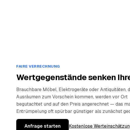
FAIRE VERRECHNUNG
Wertgegenstände senken Ihre
Brauchbare Möbel, Elektrogeräte oder Antiquitäten, 
Ausräumen zum Vorschein kommen, werden vor Ort
begutachtet und auf den Preis angerechnet — das ma
Entrümpelung oft spürbar günstiger als zunächst ge
Anfrage starten
Kostenlose Werteinschätzun