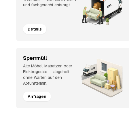
und fachgerecht entsorgt.
Details
Sperrmüll
Alte Möbel, Matratzen oder
Elektrogeräte — abgeholt
ohne Warten auf den
Abfuhrtermin.
Anfragen