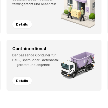
termingerecht und besenrein.
Details
Containerdienst
Der passende Container für
Bau-, Sperr- oder Gartenabfall
— geliefert und abgeholt.
Details