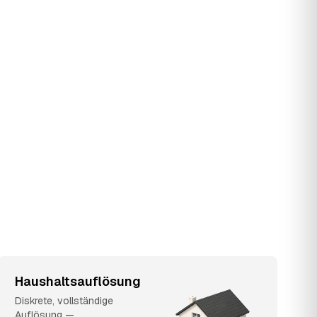
Haushaltsauflösung
Diskrete, vollständige
Auflösung —