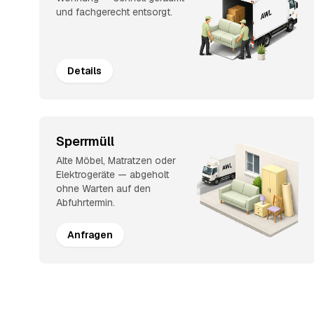
und fachgerecht entsorgt.
Details
Sperrmüll
Alte Möbel, Matratzen oder
Elektrogeräte — abgeholt
ohne Warten auf den
Abfuhrtermin.
Anfragen