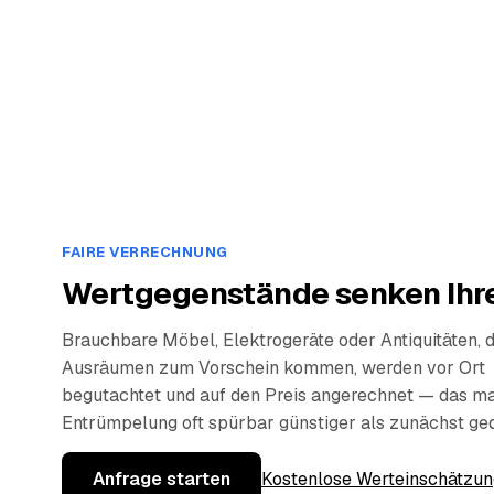
FAIRE VERRECHNUNG
Wertgegenstände senken Ihre
Brauchbare Möbel, Elektrogeräte oder Antiquitäten, 
Ausräumen zum Vorschein kommen, werden vor Ort
begutachtet und auf den Preis angerechnet — das ma
Entrümpelung oft spürbar günstiger als zunächst ge
Anfrage starten
Kostenlose Werteinschätzun