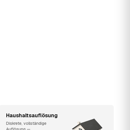
Haushaltsauflösung
Diskrete, vollständige
Auflösung —