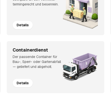
termingerecht und besenrein.
Details
Containerdienst
Der passende Container für
Bau-, Sperr- oder Gartenabfall
— geliefert und abgeholt.
Details