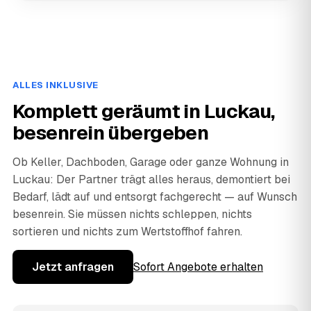
ALLES INKLUSIVE
Komplett geräumt in Luckau,
besenrein übergeben
Ob Keller, Dachboden, Garage oder ganze Wohnung in
Luckau: Der Partner trägt alles heraus, demontiert bei
Bedarf, lädt auf und entsorgt fachgerecht — auf Wunsch
besenrein. Sie müssen nichts schleppen, nichts
sortieren und nichts zum Wertstoffhof fahren.
Jetzt anfragen
Sofort Angebote erhalten