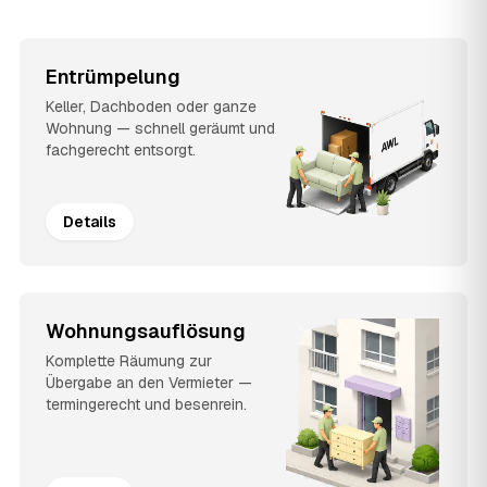
Entrümpelung
Keller, Dachboden oder ganze
Wohnung — schnell geräumt und
fachgerecht entsorgt.
Details
Wohnungsauflösung
Komplette Räumung zur
Übergabe an den Vermieter —
termingerecht und besenrein.