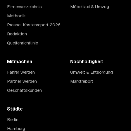
Firmenverzeichnis
Möbeltaxi & Umzug
Methodik
Presse: Kostenreport 2026
Redaktion
Quellenrichtlinie
Mitmachen
Nachhaltigkeit
Fahrer werden
Umwelt & Entsorgung
Partner werden
Marktreport
Geschäftskunden
Städte
Berlin
Hamburg