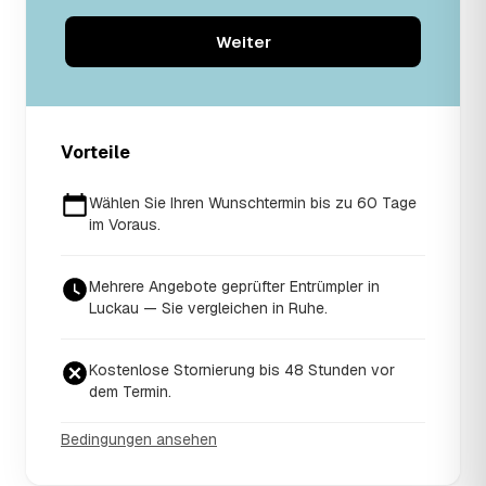
Weiter
Vorteile
Wählen Sie Ihren Wunschtermin bis zu 60 Tage
im Voraus.
Mehrere Angebote geprüfter Entrümpler in
Luckau — Sie vergleichen in Ruhe.
Kostenlose Stornierung bis 48 Stunden vor
dem Termin.
Bedingungen ansehen