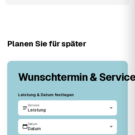
Planen Sie für später
Wunschtermin & Servic
Leistung & Datum festlegen
Service
Leistung
Datum
Datum