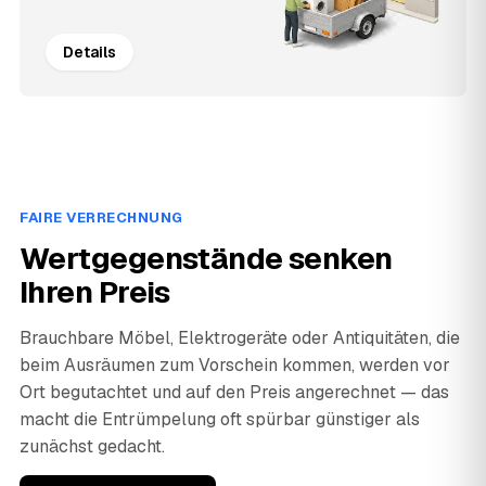
Details
FAIRE VERRECHNUNG
Wertgegenstände senken
Ihren Preis
Brauchbare Möbel, Elektrogeräte oder Antiquitäten, die
beim Ausräumen zum Vorschein kommen, werden vor
Ort begutachtet und auf den Preis angerechnet — das
macht die Entrümpelung oft spürbar günstiger als
zunächst gedacht.