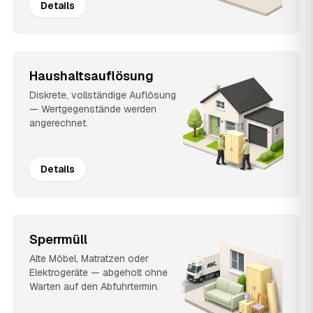
Details
Haushaltsauflösung
Diskrete, vollständige Auflösung
— Wertgegenstände werden
angerechnet.
Details
Sperrmüll
Alte Möbel, Matratzen oder
Elektrogeräte — abgeholt ohne
Warten auf den Abfuhrtermin.