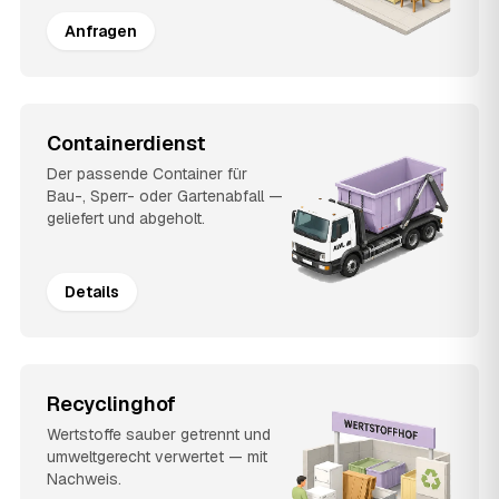
Anfragen
Containerdienst
Der passende Container für
Bau-, Sperr- oder Gartenabfall —
geliefert und abgeholt.
Details
Recyclinghof
Wertstoffe sauber getrennt und
umweltgerecht verwertet — mit
Nachweis.