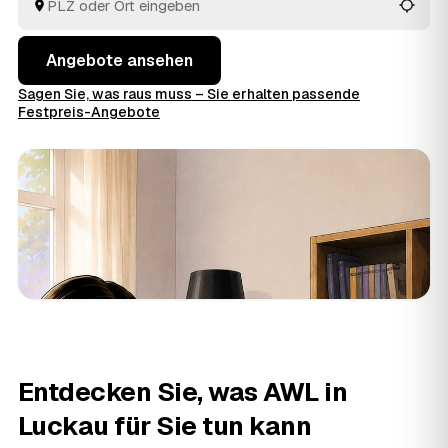
Auftrag geben.
Angebote ansehen
Sagen Sie, was raus muss – Sie erhalten passende
Festpreis-Angebote
Entdecken Sie, was AWL in
Luckau für Sie tun kann