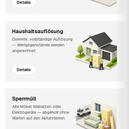
Details
Haushaltsauflösung
Diskrete, vollständige Auflösung
— Wertgegenstände werden
angerechnet.
Details
Sperrmüll
Alte Möbel, Matratzen oder
Elektrogeräte — abgeholt ohne
Warten auf den Abfuhrtermin.