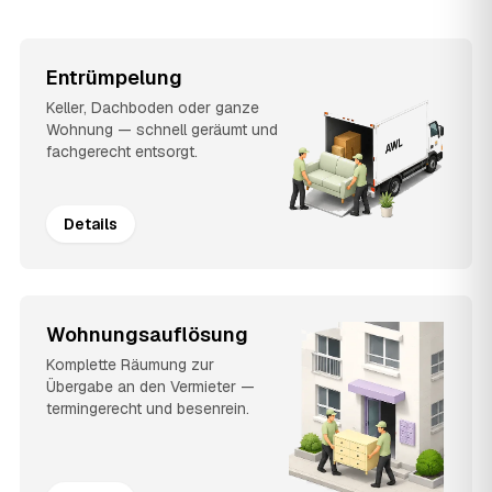
Entrümpelung
Keller, Dachboden oder ganze
Wohnung — schnell geräumt und
fachgerecht entsorgt.
Details
Wohnungsauflösung
Komplette Räumung zur
Übergabe an den Vermieter —
termingerecht und besenrein.