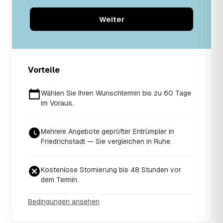
Weiter
Vorteile
Wählen Sie Ihren Wunschtermin bis zu 60 Tage
im Voraus.
Mehrere Angebote geprüfter Entrümpler in
Friedrichstadt — Sie vergleichen in Ruhe.
Kostenlose Stornierung bis 48 Stunden vor
dem Termin.
Bedingungen ansehen