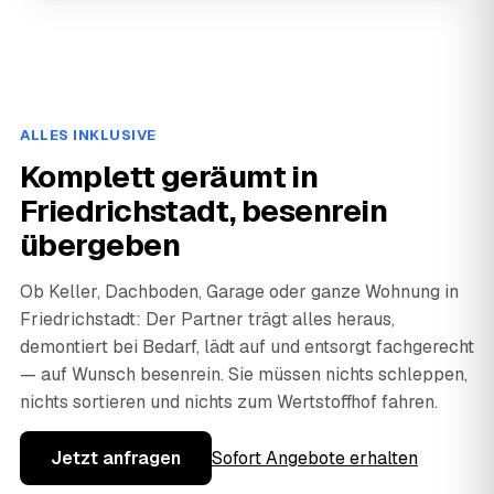
ALLES INKLUSIVE
Komplett geräumt in
Friedrichstadt, besenrein
übergeben
Ob Keller, Dachboden, Garage oder ganze Wohnung in
Friedrichstadt: Der Partner trägt alles heraus,
demontiert bei Bedarf, lädt auf und entsorgt fachgerecht
— auf Wunsch besenrein. Sie müssen nichts schleppen,
nichts sortieren und nichts zum Wertstoffhof fahren.
Jetzt anfragen
Sofort Angebote erhalten