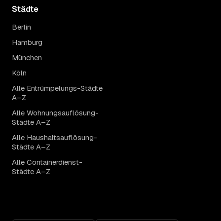
Städte
Berlin
Hamburg
München
Köln
Alle Entrümpelungs-Städte
A–Z
Alle Wohnungsauflösung-
Städte A–Z
Alle Haushaltsauflösung-
Städte A–Z
Alle Containerdienst-
Städte A–Z