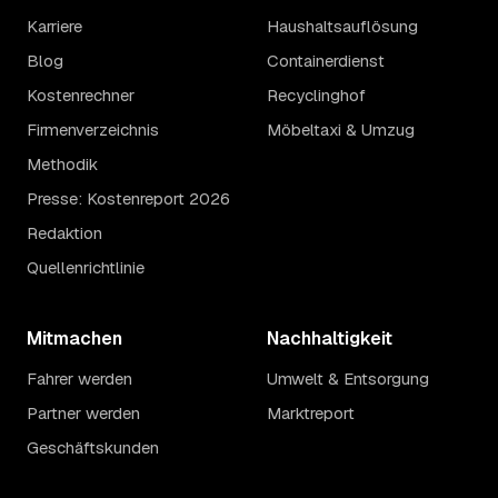
Karriere
Haushaltsauflösung
Blog
Containerdienst
Kostenrechner
Recyclinghof
Firmenverzeichnis
Möbeltaxi & Umzug
Methodik
Presse: Kostenreport 2026
Redaktion
Quellenrichtlinie
Mitmachen
Nachhaltigkeit
Fahrer werden
Umwelt & Entsorgung
Partner werden
Marktreport
Geschäftskunden