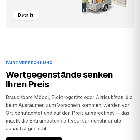
Details
FAIRE VERRECHNUNG
Wertgegenstände senken
Ihren Preis
Brauchbare Möbel, Elektrogeräte oder Antiquitäten, die
beim Ausräumen zum Vorschein kommen, werden vor
Ort begutachtet und auf den Preis angerechnet — das
macht die Entrümpelung oft spürbar günstiger als
zunächst gedacht.