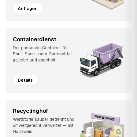
Anfragen
Containerdienst
Der passende Container für
Bau-, Sperr- oder Gartenabfall —
geliefert und abgeholt.
Details
Recyclinghof
Wertstoffe sauber getrennt und
umweltgerecht verwertet — mit
Nachweis.