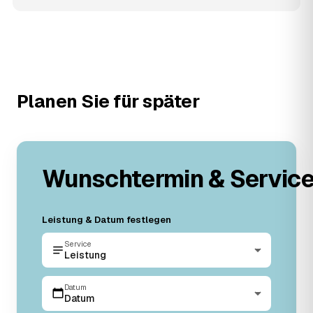
Planen Sie für später
Wunschtermin & Servic
Leistung & Datum festlegen
Service
Leistung
Datum
Datum