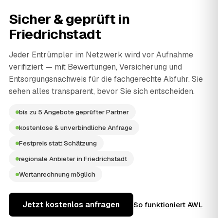
Sicher & geprüft in
Friedrichstadt
Jeder Entrümpler im Netzwerk wird vor Aufnahme
verifiziert — mit Bewertungen, Versicherung und
Entsorgungsnachweis für die fachgerechte Abfuhr. Sie
sehen alles transparent, bevor Sie sich entscheiden.
bis zu 5 Angebote geprüfter Partner
kostenlose & unverbindliche Anfrage
Festpreis statt Schätzung
regionale Anbieter in Friedrichstadt
Wertanrechnung möglich
Jetzt kostenlos anfragen
So funktioniert AWL