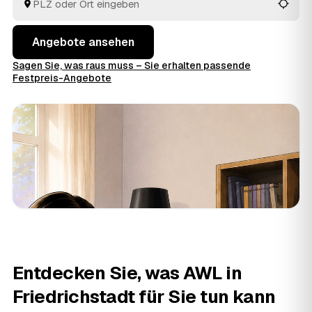
sich entschieden haben.
Angebote ansehen
Sagen Sie, was raus muss – Sie erhalten passende
Festpreis-Angebote
Entdecken Sie, was AWL in
Friedrichstadt für Sie tun kann