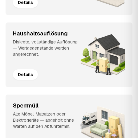
Details
Haushaltsauflösung
Diskrete, vollständige Auflösung
— Wertgegenstände werden
angerechnet.
Details
Sperrmüll
Alte Möbel, Matratzen oder
Elektrogeräte — abgeholt ohne
Warten auf den Abfuhrtermin.