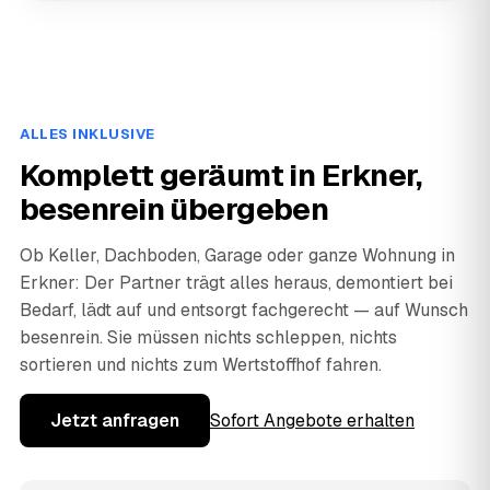
ALLES INKLUSIVE
Komplett geräumt in Erkner,
besenrein übergeben
Ob Keller, Dachboden, Garage oder ganze Wohnung in
Erkner: Der Partner trägt alles heraus, demontiert bei
Bedarf, lädt auf und entsorgt fachgerecht — auf Wunsch
besenrein. Sie müssen nichts schleppen, nichts
sortieren und nichts zum Wertstoffhof fahren.
Jetzt anfragen
Sofort Angebote erhalten