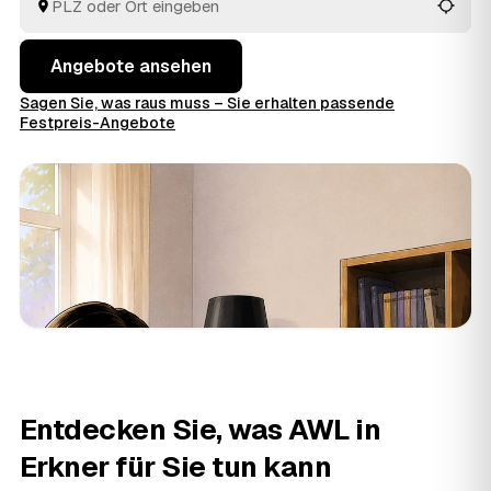
Preise im Voraus raten.
Angebote ansehen
Sagen Sie, was raus muss – Sie erhalten passende
Festpreis-Angebote
Entdecken Sie, was AWL in
Erkner für Sie tun kann