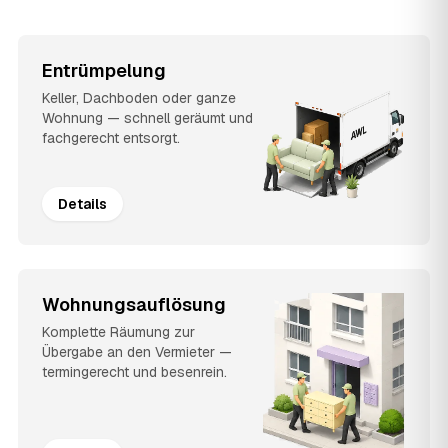
Entrümpelung
Keller, Dachboden oder ganze
Wohnung — schnell geräumt und
fachgerecht entsorgt.
Details
Wohnungsauflösung
Komplette Räumung zur
Übergabe an den Vermieter —
termingerecht und besenrein.