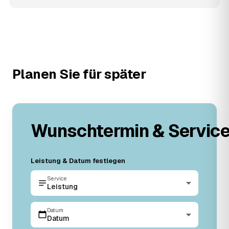
Planen Sie für später
Wunschtermin & Servic
Leistung & Datum festlegen
Service
Leistung
Datum
Datum