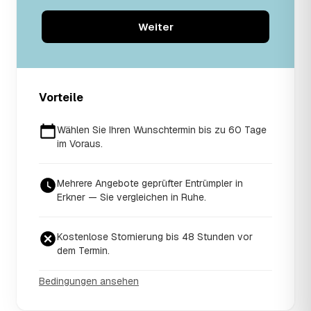
Weiter
Vorteile
Wählen Sie Ihren Wunschtermin bis zu 60 Tage
im Voraus.
Mehrere Angebote geprüfter Entrümpler in
Erkner — Sie vergleichen in Ruhe.
Kostenlose Stornierung bis 48 Stunden vor
dem Termin.
Bedingungen ansehen