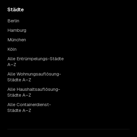
Städte
Berlin
Hamburg
München
Köln
Alle Entrümpelungs-Städte
A–Z
Alle Wohnungsauflösung-
Städte A–Z
Alle Haushaltsauflösung-
Städte A–Z
Alle Containerdienst-
Städte A–Z