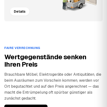
Details
FAIRE VERRECHNUNG
Wertgegenstände senken
Ihren Preis
Brauchbare Möbel, Elektrogeräte oder Antiquitäten, die
beim Ausräumen zum Vorschein kommen, werden vor
Ort begutachtet und auf den Preis angerechnet — das
macht die Entrümpelung oft spürbar günstiger als
zunächst gedacht.