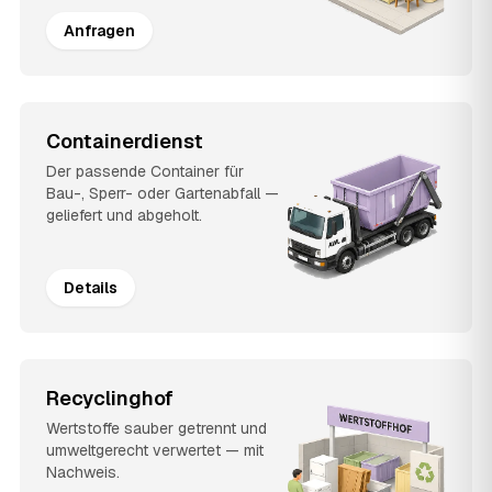
Anfragen
Containerdienst
Der passende Container für
Bau-, Sperr- oder Gartenabfall —
geliefert und abgeholt.
Details
Recyclinghof
Wertstoffe sauber getrennt und
umweltgerecht verwertet — mit
Nachweis.