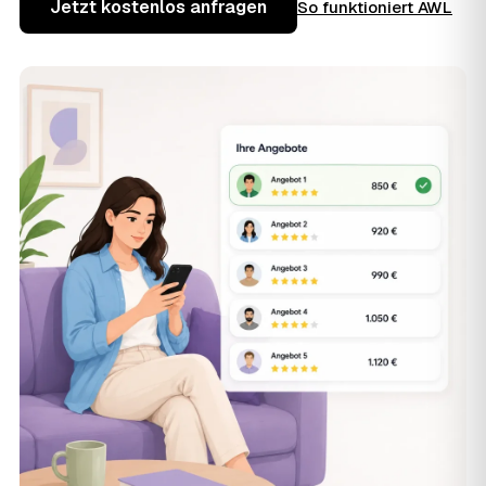
Jetzt kostenlos anfragen
So funktioniert AWL