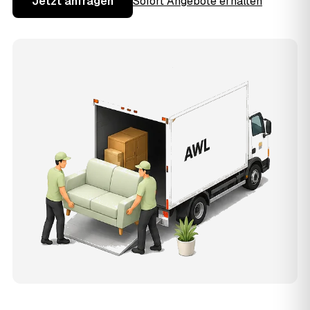
Jetzt anfragen
Sofort Angebote erhalten