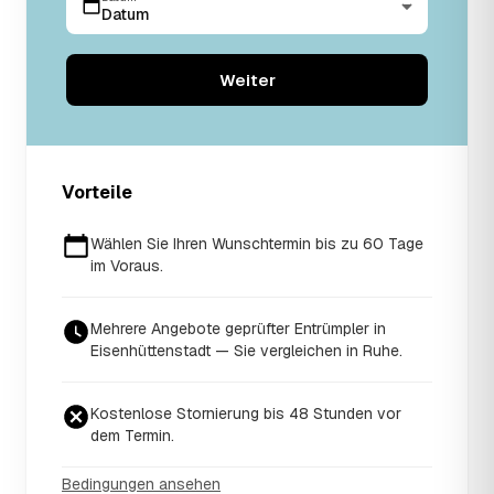
Datum
Weiter
Vorteile
Wählen Sie Ihren Wunschtermin bis zu 60 Tage
im Voraus.
Mehrere Angebote geprüfter Entrümpler in
Eisenhüttenstadt — Sie vergleichen in Ruhe.
Kostenlose Stornierung bis 48 Stunden vor
dem Termin.
Bedingungen ansehen