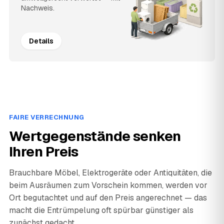
Nachweis.
Details
FAIRE VERRECHNUNG
Wertgegenstände senken
Ihren Preis
Brauchbare Möbel, Elektrogeräte oder Antiquitäten, die
beim Ausräumen zum Vorschein kommen, werden vor
Ort begutachtet und auf den Preis angerechnet — das
macht die Entrümpelung oft spürbar günstiger als
zunächst gedacht.