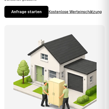
Anfrage starten
Kostenlose Werteinschätzung