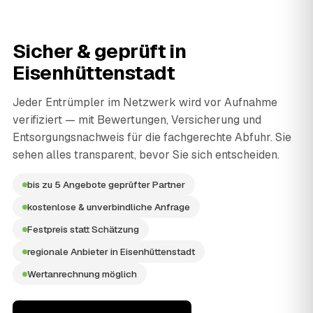
Sicher & geprüft in
Eisenhüttenstadt
Jeder Entrümpler im Netzwerk wird vor Aufnahme
verifiziert — mit Bewertungen, Versicherung und
Entsorgungsnachweis für die fachgerechte Abfuhr. Sie
sehen alles transparent, bevor Sie sich entscheiden.
bis zu 5 Angebote geprüfter Partner
kostenlose & unverbindliche Anfrage
Festpreis statt Schätzung
regionale Anbieter in Eisenhüttenstadt
Wertanrechnung möglich