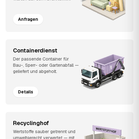
Anfragen
Containerdienst
Der passende Container für
Bau-, Sperr- oder Gartenabfall —
geliefert und abgeholt.
Details
Recyclinghof
Wertstoffe sauber getrennt und
umweltgerecht verwertet — mit