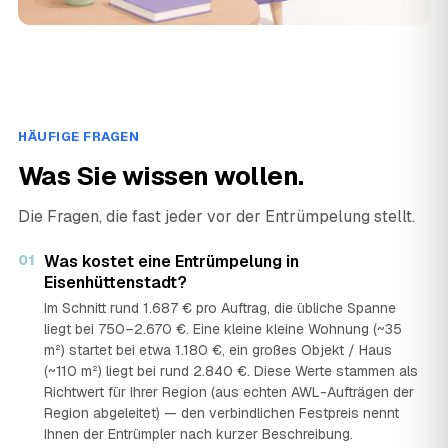
HÄUFIGE FRAGEN
Was Sie wissen wollen.
Die Fragen, die fast jeder vor der Entrümpelung stellt.
01
Was kostet eine Entrümpelung in
Eisenhüttenstadt?
Im Schnitt rund 1.687 € pro Auftrag, die übliche Spanne
liegt bei 750–2.670 €. Eine kleine kleine Wohnung (~35
m²) startet bei etwa 1.180 €, ein großes Objekt / Haus
(~110 m²) liegt bei rund 2.840 €. Diese Werte stammen als
Richtwert für Ihrer Region (aus echten AWL-Aufträgen der
Region abgeleitet) — den verbindlichen Festpreis nennt
Ihnen der Entrümpler nach kurzer Beschreibung.