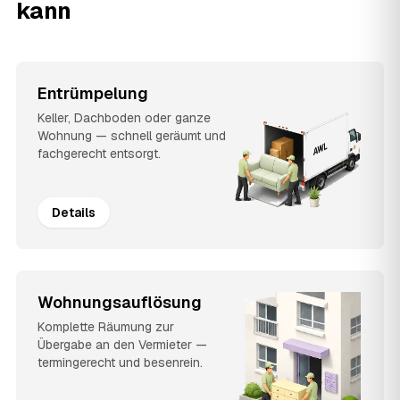
kann
Entrümpelung
Keller, Dachboden oder ganze
Wohnung — schnell geräumt und
fachgerecht entsorgt.
Details
Wohnungsauflösung
Komplette Räumung zur
Übergabe an den Vermieter —
termingerecht und besenrein.