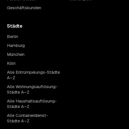
Geschäftskunden
Städte
Berlin
Hamburg
München
Köln
Alle Entrümpelungs-Städte
A–Z
Alle Wohnungsauflösung-
Städte A–Z
Alle Haushaltsauflösung-
Städte A–Z
Alle Containerdienst-
Städte A–Z