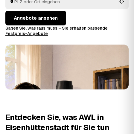
fachgerecht entsorgen.
Angebote ansehen
Sagen Sie, was raus muss – Sie erhalten passende
Festpreis-Angebote
Entdecken Sie, was AWL in
Eisenhüttenstadt für Sie tun