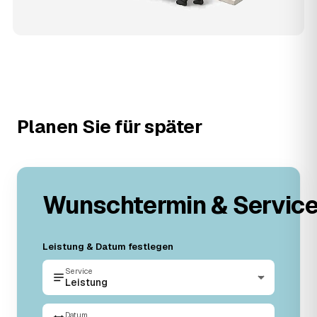
Planen Sie für später
Wunschtermin & Servic
Leistung & Datum festlegen
Service
Leistung
Datum