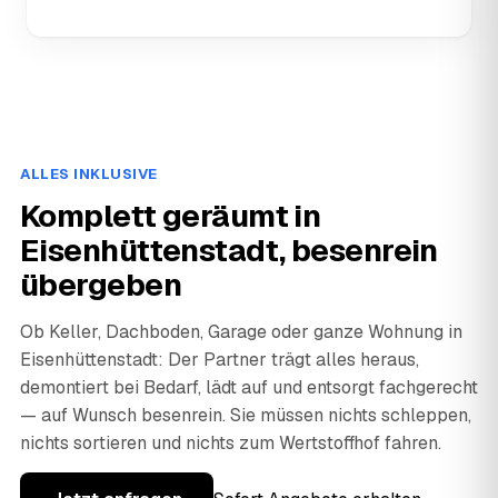
ALLES INKLUSIVE
Komplett geräumt in
Eisenhüttenstadt, besenrein
übergeben
Ob Keller, Dachboden, Garage oder ganze Wohnung in
Eisenhüttenstadt: Der Partner trägt alles heraus,
demontiert bei Bedarf, lädt auf und entsorgt fachgerecht
— auf Wunsch besenrein. Sie müssen nichts schleppen,
nichts sortieren und nichts zum Wertstoffhof fahren.