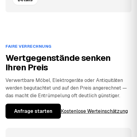
FAIRE VERRECHNUNG
Wertgegenstände senken
Ihren Preis
Verwertbare Möbel, Elektrogeräte oder Antiquitäten
werden begutachtet und auf den Preis angerechnet —
das macht die Entrümpelung oft deutlich günstiger.
Anfrage starten
Kostenlose Werteinschätzung