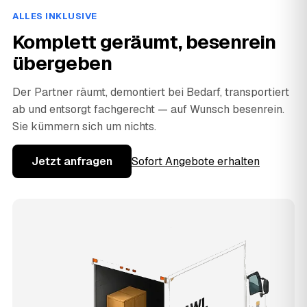
ALLES INKLUSIVE
Komplett geräumt, besenrein
übergeben
Der Partner räumt, demontiert bei Bedarf, transportiert
ab und entsorgt fachgerecht — auf Wunsch besenrein.
Sie kümmern sich um nichts.
Jetzt anfragen
Sofort Angebote erhalten