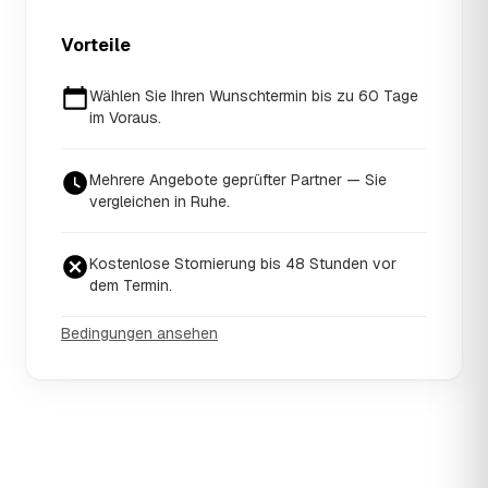
Vorteile
Wählen Sie Ihren Wunschtermin bis zu 60 Tage
im Voraus.
Mehrere Angebote geprüfter Partner — Sie
vergleichen in Ruhe.
Kostenlose Stornierung bis 48 Stunden vor
dem Termin.
Bedingungen ansehen