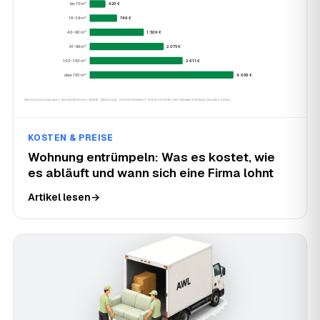
KOSTEN & PREISE
Wohnung entrümpeln: Was es kostet, wie
es abläuft und wann sich eine Firma lohnt
Artikel lesen
→