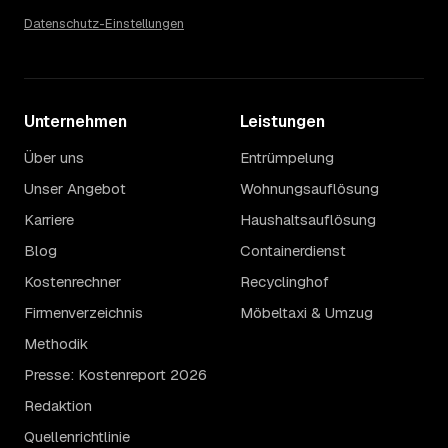
Datenschutz-Einstellungen
Unternehmen
Leistungen
Über uns
Entrümpelung
Unser Angebot
Wohnungsauflösung
Karriere
Haushaltsauflösung
Blog
Containerdienst
Kostenrechner
Recyclinghof
Firmenverzeichnis
Möbeltaxi & Umzug
Methodik
Presse: Kostenreport 2026
Redaktion
Quellenrichtlinie