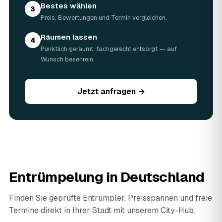
Bestes wählen
3
Preis, Bewertungen und Termin vergleichen.
Räumen lassen
4
Pünktlich geräumt, fachgerecht entsorgt — auf
Wunsch besenrein.
Jetzt anfragen →
Entrümpelung in Deutschland
Finden Sie geprüfte Entrümpler, Preisspannen und freie
Termine direkt in Ihrer Stadt mit unserem City-Hub.