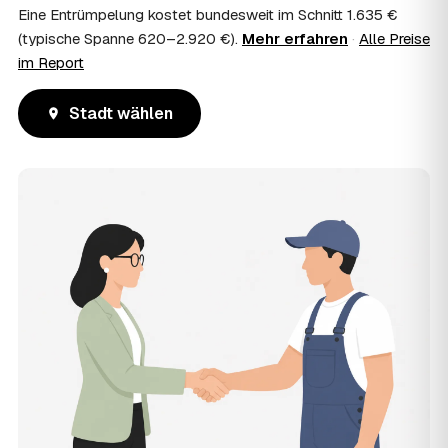
Eine Entrümpelung kostet bundesweit im Schnitt 1.635 €
(typische Spanne 620–2.920 €).
Mehr erfahren
·
Alle Preise
im Report
Stadt wählen