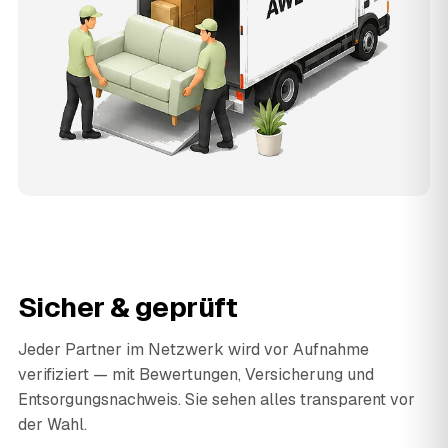
Sicher & geprüft
Jeder Partner im Netzwerk wird vor Aufnahme
verifiziert — mit Bewertungen, Versicherung und
Entsorgungsnachweis. Sie sehen alles transparent vor
der Wahl.