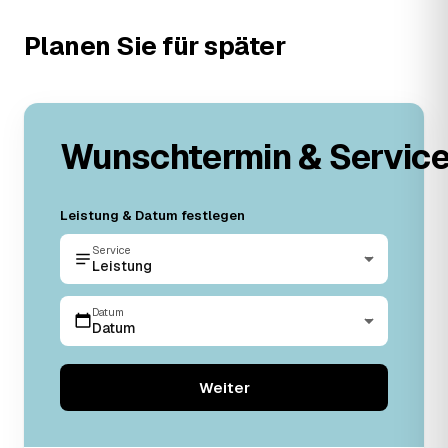
Planen Sie für später
Wunschtermin & Servic
Leistung & Datum festlegen
Service
Leistung
Datum
Datum
Weiter