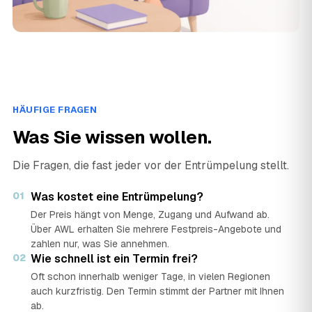
HÄUFIGE FRAGEN
Was Sie wissen wollen.
Die Fragen, die fast jeder vor der Entrümpelung stellt.
01
Was kostet eine Entrümpelung?
Der Preis hängt von Menge, Zugang und Aufwand ab.
Über AWL erhalten Sie mehrere Festpreis-Angebote und
zahlen nur, was Sie annehmen.
02
Wie schnell ist ein Termin frei?
Oft schon innerhalb weniger Tage, in vielen Regionen
auch kurzfristig. Den Termin stimmt der Partner mit Ihnen
ab.