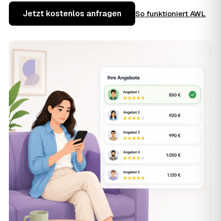
Jetzt kostenlos anfragen
So funktioniert AWL