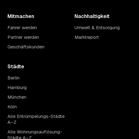
Mitmachen
Nachhaltigkeit
Fahrer werden
Umwelt & Entsorgung
Partner werden
Marktreport
Geschäftskunden
Städte
Berlin
Hamburg
München
Köln
Alle Entrümpelungs-Städte
A–Z
Alle Wohnungsauflösung-
Städte A–Z