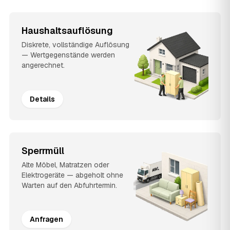
Haushaltsauflösung
Diskrete, vollständige Auflösung
— Wertgegenstände werden
angerechnet.
Details
Sperrmüll
Alte Möbel, Matratzen oder
Elektrogeräte — abgeholt ohne
Warten auf den Abfuhrtermin.
Anfragen