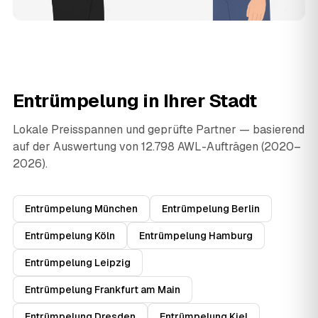
Entrümpelung in Ihrer Stadt
Lokale Preisspannen und geprüfte Partner — basierend
auf der Auswertung von 12.798 AWL-Aufträgen (2020–
2026).
Entrümpelung München
Entrümpelung Berlin
Entrümpelung Köln
Entrümpelung Hamburg
Entrümpelung Leipzig
Entrümpelung Frankfurt am Main
Entrümpelung Dresden
Entrümpelung Kiel