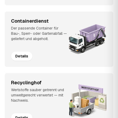
Containerdienst
Der passende Container für
Bau-, Sperr- oder Gartenabfall —
geliefert und abgeholt.
Details
Recyclinghof
Wertstoffe sauber getrennt und
umweltgerecht verwertet — mit
Nachweis.
Details