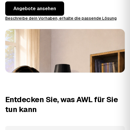
Angebote ansehen
Beschreibe dein Vorhaben, erhalte die passende Lösung
Entdecken Sie, was AWL für Sie
tun kann