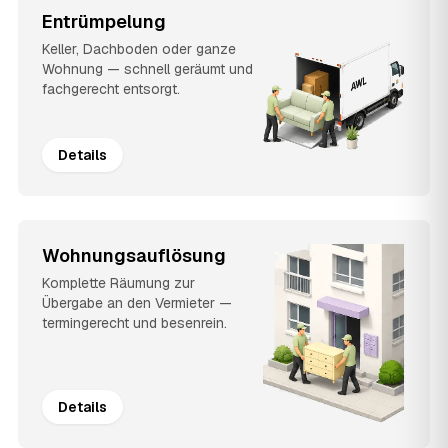
Entrümpelung
Keller, Dachboden oder ganze
Wohnung — schnell geräumt und
fachgerecht entsorgt.
Details
Wohnungsauflösung
Komplette Räumung zur
Übergabe an den Vermieter —
termingerecht und besenrein.
Details