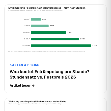
KOSTEN & PREISE
Was kostet Entrümpelung pro Stunde?
Stundensatz vs. Festpreis 2026
Artikel lesen
→