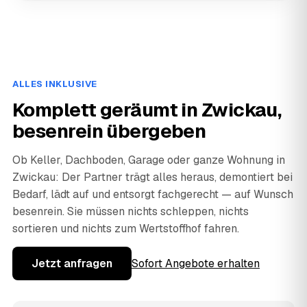
ALLES INKLUSIVE
Komplett geräumt in Zwickau,
besenrein übergeben
Ob Keller, Dachboden, Garage oder ganze Wohnung in
Zwickau: Der Partner trägt alles heraus, demontiert bei
Bedarf, lädt auf und entsorgt fachgerecht — auf Wunsch
besenrein. Sie müssen nichts schleppen, nichts
sortieren und nichts zum Wertstoffhof fahren.
Jetzt anfragen
Sofort Angebote erhalten