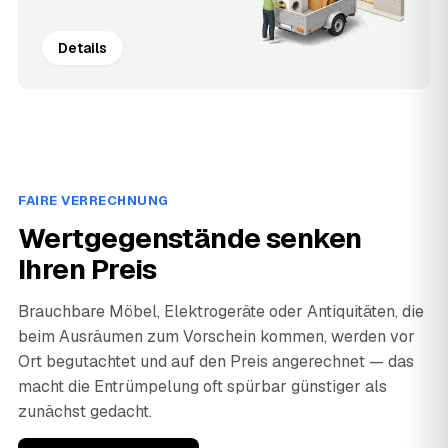
Details
FAIRE VERRECHNUNG
Wertgegenstände senken
Ihren Preis
Brauchbare Möbel, Elektrogeräte oder Antiquitäten, die
beim Ausräumen zum Vorschein kommen, werden vor
Ort begutachtet und auf den Preis angerechnet — das
macht die Entrümpelung oft spürbar günstiger als
zunächst gedacht.