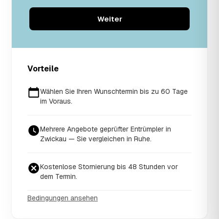
Weiter
Vorteile
Wählen Sie Ihren Wunschtermin bis zu 60 Tage
im Voraus.
Mehrere Angebote geprüfter Entrümpler in
Zwickau — Sie vergleichen in Ruhe.
Kostenlose Stornierung bis 48 Stunden vor
dem Termin.
Bedingungen ansehen