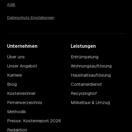
AGB
Datenschutz-Einstellungen
Unternehmen
Leistungen
Über uns
Entrümpelung
Unser Angebot
Wohnungsauflösung
Karriere
Haushaltsauflösung
Blog
Containerdienst
Kostenrechner
Recyclinghof
Firmenverzeichnis
Möbeltaxi & Umzug
Methodik
Presse: Kostenreport 2026
Redaktion