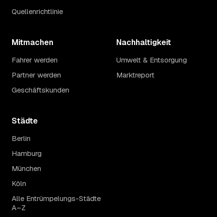
Quellenrichtlinie
Mitmachen
Nachhaltigkeit
Fahrer werden
Umwelt & Entsorgung
Partner werden
Marktreport
Geschäftskunden
Städte
Berlin
Hamburg
München
Köln
Alle Entrümpelungs-Städte
A–Z