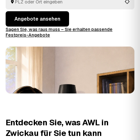
fachgerecht.
Angebote ansehen
Sagen Sie, was raus muss – Sie erhalten passende
Festpreis-Angebote
Entdecken Sie, was AWL in
Zwickau für Sie tun kann