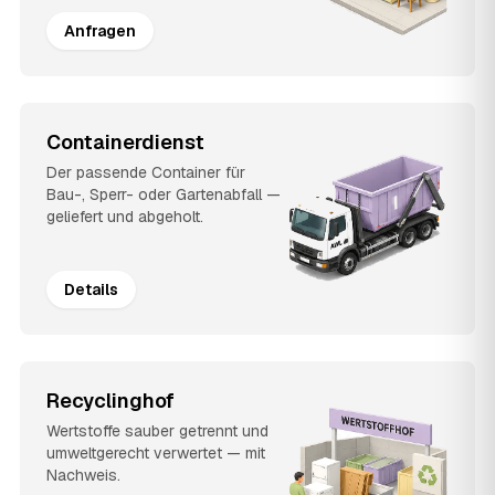
Anfragen
Containerdienst
Der passende Container für
Bau-, Sperr- oder Gartenabfall —
geliefert und abgeholt.
Details
Recyclinghof
Wertstoffe sauber getrennt und
umweltgerecht verwertet — mit
Nachweis.