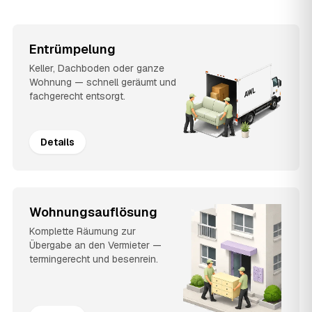
Entrümpelung
Keller, Dachboden oder ganze
Wohnung — schnell geräumt und
fachgerecht entsorgt.
Details
Wohnungsauflösung
Komplette Räumung zur
Übergabe an den Vermieter —
termingerecht und besenrein.