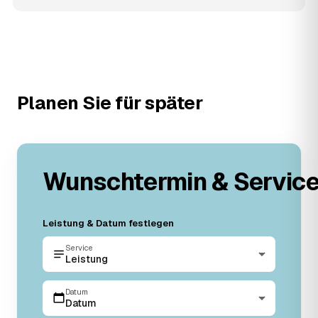
Planen Sie für später
Wunschtermin & Servic
Leistung & Datum festlegen
Service
Leistung
Datum
Datum