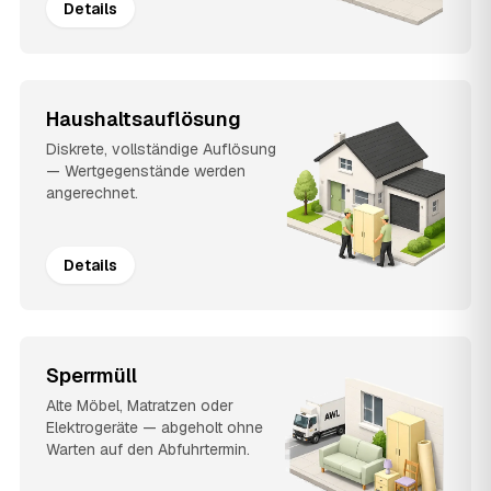
Details
Haushaltsauflösung
Diskrete, vollständige Auflösung
— Wertgegenstände werden
angerechnet.
Details
Sperrmüll
Alte Möbel, Matratzen oder
Elektrogeräte — abgeholt ohne
Warten auf den Abfuhrtermin.