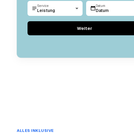
Service
Datum
Leistung
Datum
Weiter
ALLES INKLUSIVE