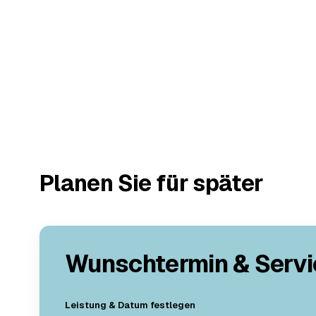
Planen Sie für später
Wunschtermin & Servi
Leistung & Datum festlegen