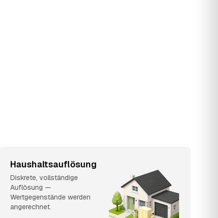
Haushaltsauflösung
Diskrete, vollständige
Auflösung —
Wertgegenstände werden
angerechnet.