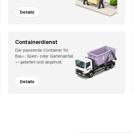
Details
Containerdienst
Der passende Container für
Bau-, Sperr- oder Gartenabfall
— geliefert und abgeholt.
Details