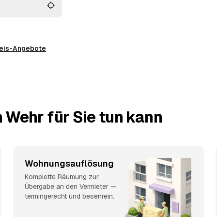
preis-Angebote
 Wehr für Sie tun kann
Wohnungsauflösung
Komplette Räumung zur
Übergabe an den Vermieter —
termingerecht und besenrein.