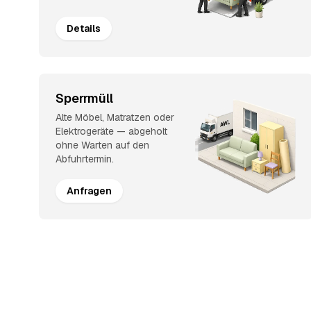
Details
Sperrmüll
Alte Möbel, Matratzen oder
Elektrogeräte — abgeholt
ohne Warten auf den
Abfuhrtermin.
Anfragen