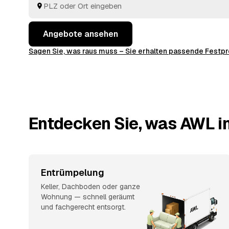
Angebote ansehen
Sagen Sie, was raus muss – Sie erhalten passende Fest
Entdecken Sie, was AWL in
Entrümpelung
Keller, Dachboden oder ganze
Wohnung — schnell geräumt
und fachgerecht entsorgt.