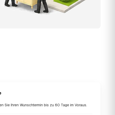
e
en Sie Ihren Wunschtermin bis zu 60 Tage im Voraus.