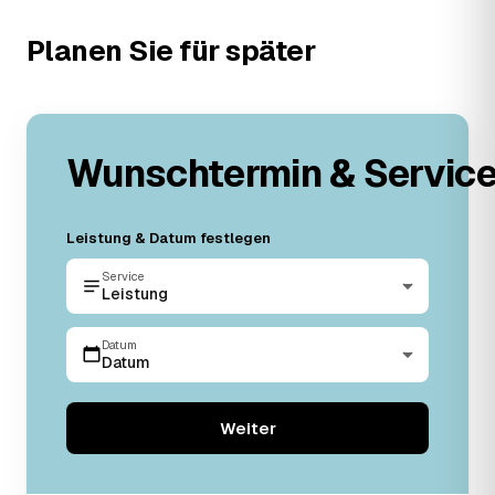
Planen Sie für später
Wunschtermin & Servic
Leistung & Datum festlegen
Service
Leistung
Datum
Datum
Weiter