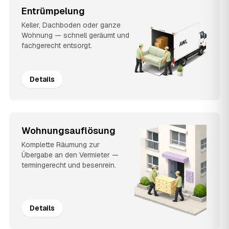
Entrümpelung
Keller, Dachboden oder ganze
Wohnung — schnell geräumt und
fachgerecht entsorgt.
Details
Wohnungsauflösung
Komplette Räumung zur
Übergabe an den Vermieter —
termingerecht und besenrein.
Details