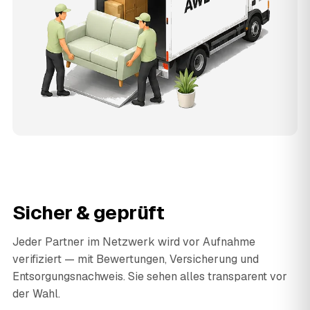
Sicher & geprüft
Jeder Partner im Netzwerk wird vor Aufnahme
verifiziert — mit Bewertungen, Versicherung und
Entsorgungsnachweis. Sie sehen alles transparent vor
der Wahl.