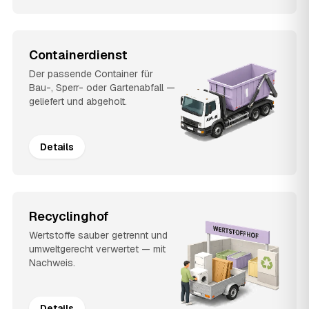
Containerdienst
Der passende Container für
Bau-, Sperr- oder Gartenabfall —
geliefert und abgeholt.
Details
Recyclinghof
Wertstoffe sauber getrennt und
umweltgerecht verwertet — mit
Nachweis.
Details