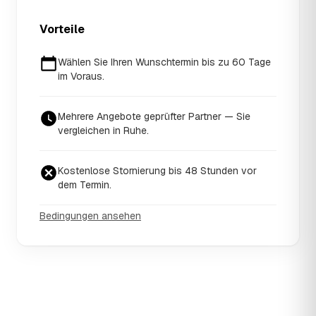
Vorteile
Wählen Sie Ihren Wunschtermin bis zu 60 Tage
im Voraus.
Mehrere Angebote geprüfter Partner — Sie
vergleichen in Ruhe.
Kostenlose Stornierung bis 48 Stunden vor
dem Termin.
Bedingungen ansehen