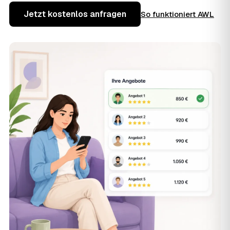
Jetzt kostenlos anfragen
So funktioniert AWL