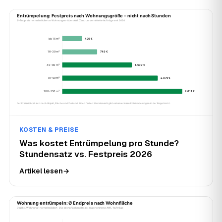
KOSTEN & PREISE
Was kostet Entrümpelung pro Stunde?
Stundensatz vs. Festpreis 2026
Artikel lesen
→