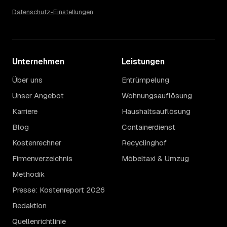
Datenschutz-Einstellungen
Unternehmen
Leistungen
Über uns
Entrümpelung
Unser Angebot
Wohnungsauflösung
Karriere
Haushaltsauflösung
Blog
Containerdienst
Kostenrechner
Recyclinghof
Firmenverzeichnis
Möbeltaxi & Umzug
Methodik
Presse: Kostenreport 2026
Redaktion
Quellenrichtlinie