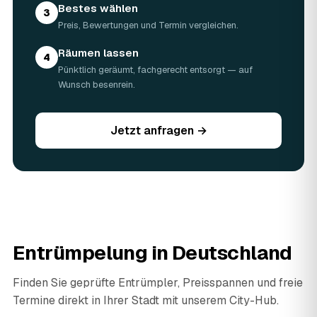
Bestes wählen
3
Preis, Bewertungen und Termin vergleichen.
Räumen lassen
4
Pünktlich geräumt, fachgerecht entsorgt — auf
Wunsch besenrein.
Jetzt anfragen →
Entrümpelung in Deutschland
Finden Sie geprüfte Entrümpler, Preisspannen und freie
Termine direkt in Ihrer Stadt mit unserem City-Hub.