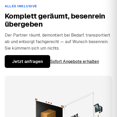
ALLES INKLUSIVE
Komplett geräumt, besenrein
übergeben
Der Partner räumt, demontiert bei Bedarf, transportiert
ab und entsorgt fachgerecht — auf Wunsch besenrein.
Sie kümmern sich um nichts.
Jetzt anfragen
Sofort Angebote erhalten