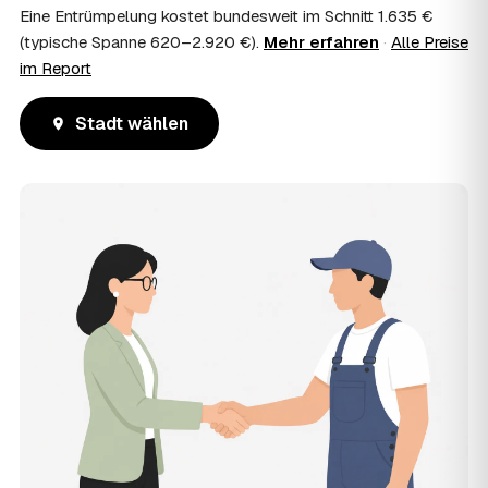
Eine Entrümpelung kostet bundesweit im Schnitt 1.635 €
(typische Spanne 620–2.920 €).
Mehr erfahren
·
Alle Preise
im Report
Stadt wählen