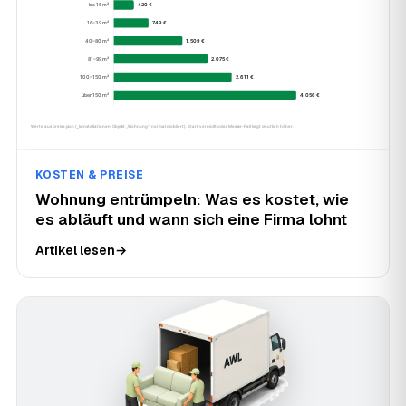
KOSTEN & PREISE
Wohnung entrümpeln: Was es kostet, wie
es abläuft und wann sich eine Firma lohnt
Artikel lesen
→