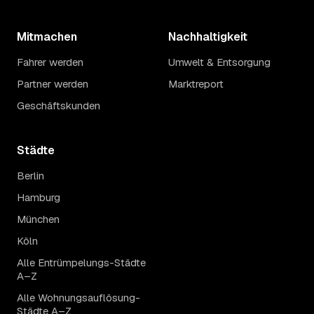
Mitmachen
Nachhaltigkeit
Fahrer werden
Umwelt & Entsorgung
Partner werden
Marktreport
Geschäftskunden
Städte
Berlin
Hamburg
München
Köln
Alle Entrümpelungs-Städte
A–Z
Alle Wohnungsauflösung-
Städte A–Z