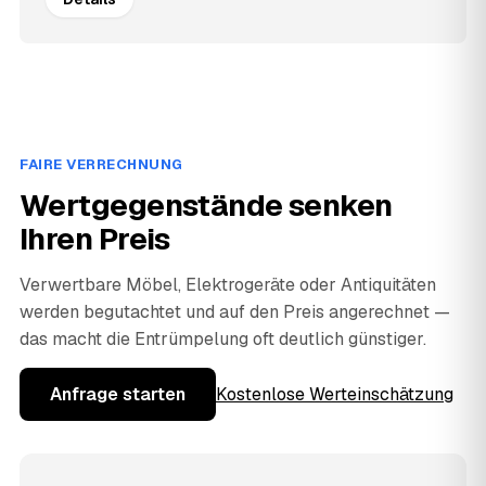
FAIRE VERRECHNUNG
Wertgegenstände senken
Ihren Preis
Verwertbare Möbel, Elektrogeräte oder Antiquitäten
werden begutachtet und auf den Preis angerechnet —
das macht die Entrümpelung oft deutlich günstiger.
Anfrage starten
Kostenlose Werteinschätzung