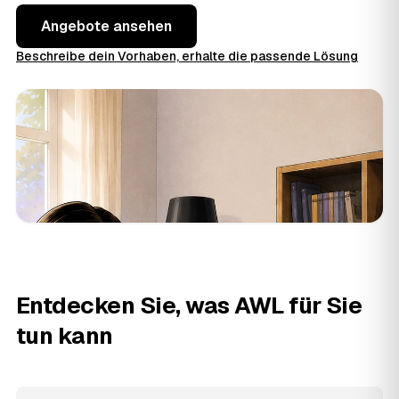
Angebote ansehen
Beschreibe dein Vorhaben, erhalte die passende Lösung
Entdecken Sie, was AWL für Sie
tun kann