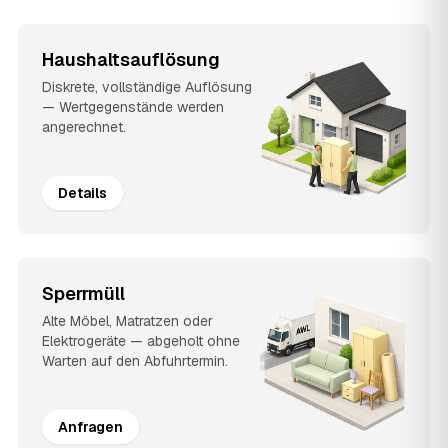
Haushaltsauflösung
Diskrete, vollständige Auflösung
— Wertgegenstände werden
angerechnet.
Details
Sperrmüll
Alte Möbel, Matratzen oder
Elektrogeräte — abgeholt ohne
Warten auf den Abfuhrtermin.
Anfragen