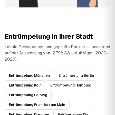
Entrümpelung in Ihrer Stadt
Lokale Preisspannen und geprüfte Partner — basierend
auf der Auswertung von 12.798 AWL-Aufträgen (2020–
2026).
Entrümpelung München
Entrümpelung Berlin
Entrümpelung Köln
Entrümpelung Hamburg
Entrümpelung Leipzig
Entrümpelung Frankfurt am Main
Entrümpelung Dresden
Entrümpelung Kiel