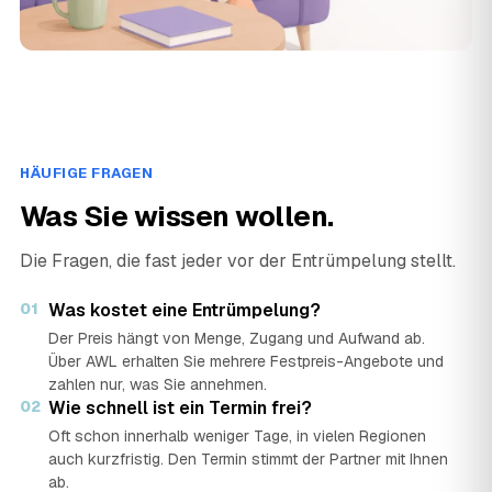
HÄUFIGE FRAGEN
Was Sie wissen wollen.
Die Fragen, die fast jeder vor der Entrümpelung stellt.
01
Was kostet eine Entrümpelung?
Der Preis hängt von Menge, Zugang und Aufwand ab.
Über AWL erhalten Sie mehrere Festpreis-Angebote und
zahlen nur, was Sie annehmen.
02
Wie schnell ist ein Termin frei?
Oft schon innerhalb weniger Tage, in vielen Regionen
auch kurzfristig. Den Termin stimmt der Partner mit Ihnen
ab.