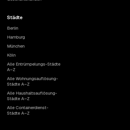
Städte
Berlin
Hamburg
München
Köln
Alle Entrümpelungs-Städte
A–Z
Alle Wohnungsauflösung-
Städte A–Z
Alle Haushaltsauflösung-
Städte A–Z
Alle Containerdienst-
Städte A–Z