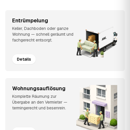
Entrümpelung
Keller, Dachboden oder ganze
Wohnung — schnell geräumt und
fachgerecht entsorgt.
Details
Wohnungsauflösung
Komplette Räumung zur
Übergabe an den Vermieter —
termingerecht und besenrein.