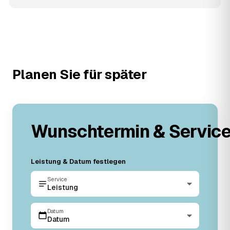
Planen Sie für später
Wunschtermin & Servic
Leistung & Datum festlegen
Service
Leistung
Datum
Datum