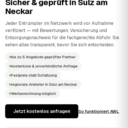
Sicher & geprüft in
Sulz am
Neckar
Jeder Entrümpler im Netzwerk wird vor Aufnahme
verifiziert — mit Bewertungen, Versicherung und
Entsorgungsnachweis für die fachgerechte Abfuhr. Sie
sehen alles transparent, bevor Sie sich entscheiden.
bis zu 5 Angebote geprüfter Partner
kostenlose & unverbindliche Anfrage
Festpreis statt Schätzung
regionale Anbieter in Sulz am Neckar
Wertanrechnung möglich
Jetzt kostenlos anfragen
So funktioniert AWL