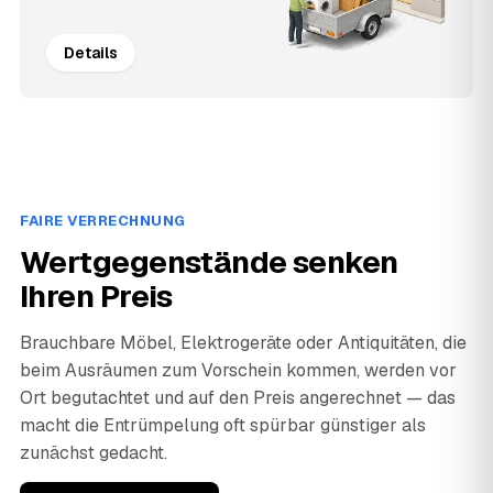
Details
FAIRE VERRECHNUNG
Wertgegenstände senken
Ihren Preis
Brauchbare Möbel, Elektrogeräte oder Antiquitäten, die
beim Ausräumen zum Vorschein kommen, werden vor
Ort begutachtet und auf den Preis angerechnet — das
macht die Entrümpelung oft spürbar günstiger als
zunächst gedacht.