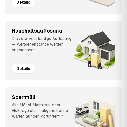
Details
Haushaltsauflösung
Diskrete, vollständige Auflösung
— Wertgegenstände werden
angerechnet.
Details
Sperrmüll
Alte Möbel, Matratzen oder
Elektrogeräte — abgeholt ohne
Warten auf den Abfuhrtermin.