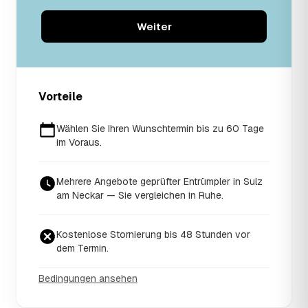
Weiter
Vorteile
Wählen Sie Ihren Wunschtermin bis zu 60 Tage
im Voraus.
Mehrere Angebote geprüfter Entrümpler in Sulz
am Neckar — Sie vergleichen in Ruhe.
Kostenlose Stornierung bis 48 Stunden vor
dem Termin.
Bedingungen ansehen