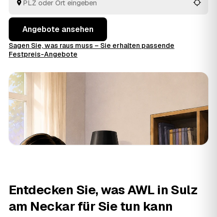
passt.
Angebote ansehen
Sagen Sie, was raus muss – Sie erhalten passende
Festpreis-Angebote
Entdecken Sie, was AWL in Sulz
am Neckar für Sie tun kann