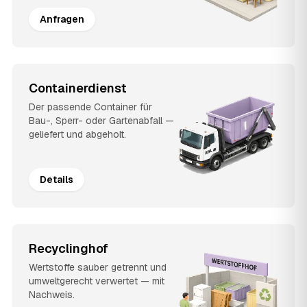
Anfragen
Containerdienst
Der passende Container für
Bau-, Sperr- oder Gartenabfall —
geliefert und abgeholt.
Details
Recyclinghof
Wertstoffe sauber getrennt und
umweltgerecht verwertet — mit
Nachweis.