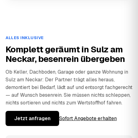
ALLES INKLUSIVE
Komplett geräumt in Sulz am
Neckar, besenrein übergeben
Ob Keller, Dachboden, Garage oder ganze Wohnung in
Sulz am Neckar: Der Partner trägt alles heraus,
demontiert bei Bedarf, lädt auf und entsorgt fachgerecht
— auf Wunsch besenrein. Sie müssen nichts schleppen,
nichts sortieren und nichts zum Wertstoffhof fahren.
Jetzt anfragen
Sofort Angebote erhalten