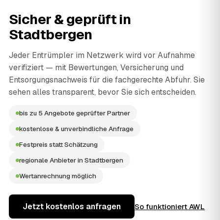
Sicher & geprüft in
Stadtbergen
Jeder Entrümpler im Netzwerk wird vor Aufnahme
verifiziert — mit Bewertungen, Versicherung und
Entsorgungsnachweis für die fachgerechte Abfuhr. Sie
sehen alles transparent, bevor Sie sich entscheiden.
bis zu 5 Angebote geprüfter Partner
kostenlose & unverbindliche Anfrage
Festpreis statt Schätzung
regionale Anbieter in Stadtbergen
Wertanrechnung möglich
Jetzt kostenlos anfragen
So funktioniert AWL