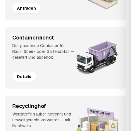
Anfragen
Containerdienst
Der passende Container für
Bau-, Sperr- oder Gartenabfall —
geliefert und abgeholt.
Details
Recyclinghof
Wertstoffe sauber getrennt und
umweltgerecht verwertet — mit
Nachweis.