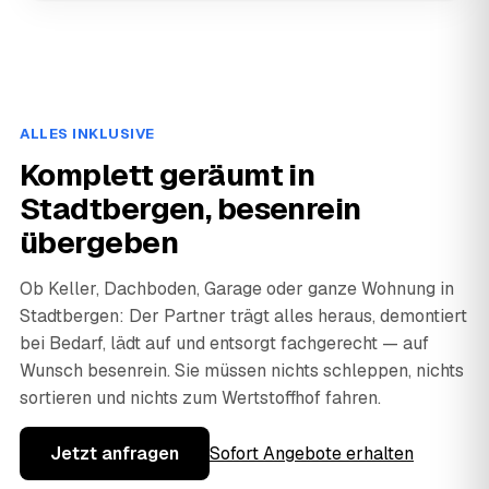
ALLES INKLUSIVE
Komplett geräumt in
Stadtbergen, besenrein
übergeben
Ob Keller, Dachboden, Garage oder ganze Wohnung in
Stadtbergen: Der Partner trägt alles heraus, demontiert
bei Bedarf, lädt auf und entsorgt fachgerecht — auf
Wunsch besenrein. Sie müssen nichts schleppen, nichts
sortieren und nichts zum Wertstoffhof fahren.
Jetzt anfragen
Sofort Angebote erhalten