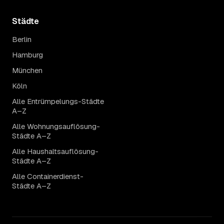
Städte
Berlin
Hamburg
München
Köln
Alle Entrümpelungs-Städte
A–Z
Alle Wohnungsauflösung-
Städte A–Z
Alle Haushaltsauflösung-
Städte A–Z
Alle Containerdienst-
Städte A–Z