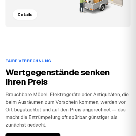
Details
FAIRE VERRECHNUNG
Wertgegenstände senken
Ihren Preis
Brauchbare Möbel, Elektrogeräte oder Antiquitäten, die
beim Ausräumen zum Vorschein kommen, werden vor
Ort begutachtet und auf den Preis angerechnet — das
macht die Entrümpelung oft spürbar günstiger als
zunächst gedacht.