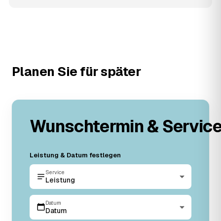
Planen Sie für später
Wunschtermin & Servic
Leistung & Datum festlegen
Service
Leistung
Datum
Datum