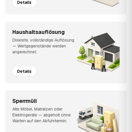
Details
Haushaltsauflösung
Diskrete, vollständige Auflösung
— Wertgegenstände werden
angerechnet.
Details
Sperrmüll
Alte Möbel, Matratzen oder
Elektrogeräte — abgeholt ohne
Warten auf den Abfuhrtermin.