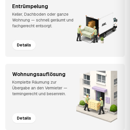
Entrümpelung
Keller, Dachboden oder ganze
Wohnung — schnell geräumt und
fachgerecht entsorgt.
Details
Wohnungsauflösung
Komplette Räumung zur
Übergabe an den Vermieter —
termingerecht und besenrein.
Details