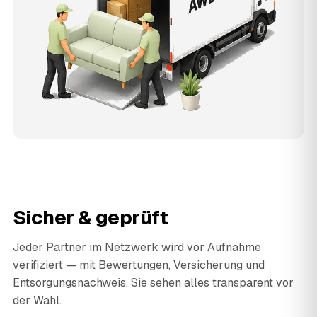
Sicher & geprüft
Jeder Partner im Netzwerk wird vor Aufnahme
verifiziert — mit Bewertungen, Versicherung und
Entsorgungsnachweis. Sie sehen alles transparent vor
der Wahl.