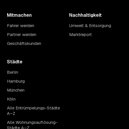
Mitmachen
Nachhaltigkeit
Fahrer werden
Umwelt & Entsorgung
Partner werden
Marktreport
Geschäftskunden
Städte
Berlin
Hamburg
München
Köln
Alle Entrümpelungs-Städte
A–Z
Alle Wohnungsauflösung-
Städte A–Z