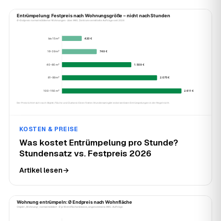
KOSTEN & PREISE
Was kostet Entrümpelung pro Stunde?
Stundensatz vs. Festpreis 2026
Artikel lesen
→