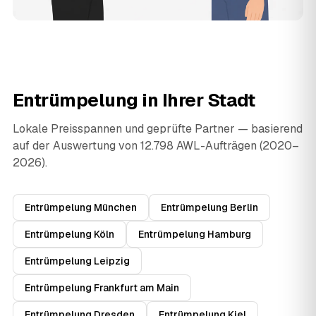
Entrümpelung in Ihrer Stadt
Lokale Preisspannen und geprüfte Partner — basierend
auf der Auswertung von 12.798 AWL-Aufträgen (2020–
2026).
Entrümpelung München
Entrümpelung Berlin
Entrümpelung Köln
Entrümpelung Hamburg
Entrümpelung Leipzig
Entrümpelung Frankfurt am Main
Entrümpelung Dresden
Entrümpelung Kiel