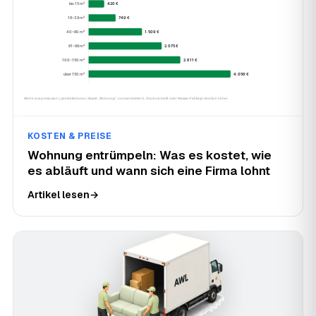
KOSTEN & PREISE
Wohnung entrümpeln: Was es kostet, wie
es abläuft und wann sich eine Firma lohnt
Artikel lesen
→