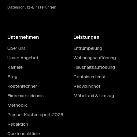
Datenschutz-Einstellungen
Unternehmen
Leistungen
Über uns
Entrümpelung
Unser Angebot
Wohnungsauflösung
Karriere
Haushaltsauflösung
Blog
Containerdienst
Kostenrechner
Recyclinghof
Firmenverzeichnis
Möbeltaxi & Umzug
Methodik
Presse: Kostenreport 2026
Redaktion
Quellenrichtlinie