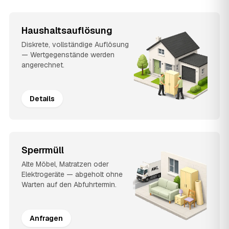
Haushaltsauflösung
Diskrete, vollständige Auflösung
— Wertgegenstände werden
angerechnet.
Details
Sperrmüll
Alte Möbel, Matratzen oder
Elektrogeräte — abgeholt ohne
Warten auf den Abfuhrtermin.
Anfragen