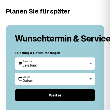
Planen Sie für später
Wunschtermin & Servic
Leistung & Datum festlegen
Service
Leistung
Datum
Datum
Weiter