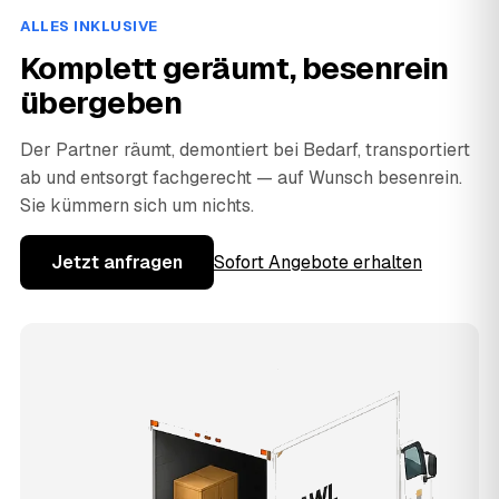
ALLES INKLUSIVE
Komplett geräumt, besenrein
übergeben
Der Partner räumt, demontiert bei Bedarf, transportiert
ab und entsorgt fachgerecht — auf Wunsch besenrein.
Sie kümmern sich um nichts.
Jetzt anfragen
Sofort Angebote erhalten