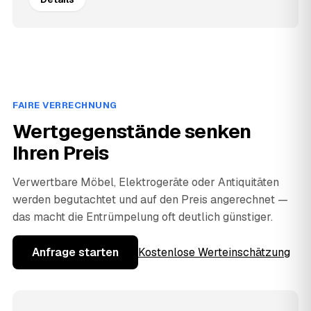
FAIRE VERRECHNUNG
Wertgegenstände senken
Ihren Preis
Verwertbare Möbel, Elektrogeräte oder Antiquitäten
werden begutachtet und auf den Preis angerechnet —
das macht die Entrümpelung oft deutlich günstiger.
Anfrage starten
Kostenlose Werteinschätzung