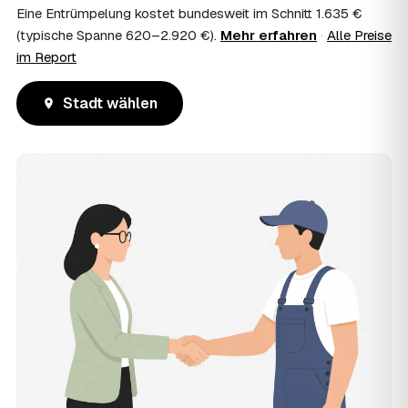
Eine Entrümpelung kostet bundesweit im Schnitt 1.635 €
(typische Spanne 620–2.920 €).
Mehr erfahren
·
Alle Preise
im Report
Stadt wählen