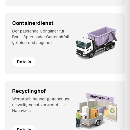
Containerdienst
Der passende Container für
Bau-, Sperr- oder Gartenabfall —
geliefert und abgeholt.
Details
Recyclinghof
Wertstoffe sauber getrennt und
umweltgerecht verwertet — mit
Nachweis.
Details