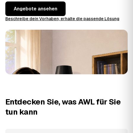
Angebote ansehen
Beschreibe dein Vorhaben, erhalte die passende Lösung
Entdecken Sie, was AWL für Sie
tun kann