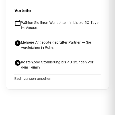
Vorteile
Wählen Sie Ihren Wunschtermin bis zu 60 Tage
im Voraus.
Mehrere Angebote geprüfter Partner — Sie
vergleichen in Ruhe.
Kostenlose Stornierung bis 48 Stunden vor
dem Termin.
Bedingungen ansehen