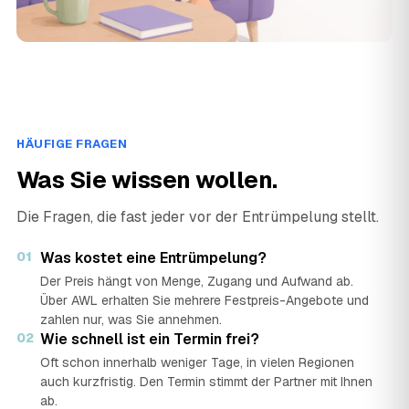
HÄUFIGE FRAGEN
Was Sie wissen wollen.
Die Fragen, die fast jeder vor der Entrümpelung stellt.
01
Was kostet eine Entrümpelung?
Der Preis hängt von Menge, Zugang und Aufwand ab.
Über AWL erhalten Sie mehrere Festpreis-Angebote und
zahlen nur, was Sie annehmen.
02
Wie schnell ist ein Termin frei?
Oft schon innerhalb weniger Tage, in vielen Regionen
auch kurzfristig. Den Termin stimmt der Partner mit Ihnen
ab.