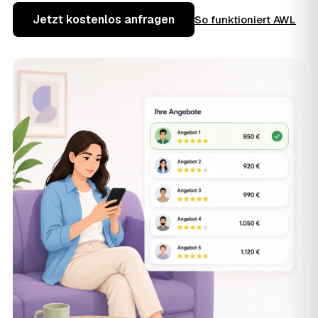
Jetzt kostenlos anfragen
So funktioniert AWL