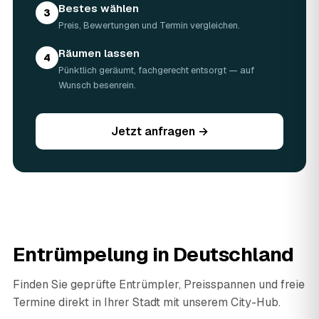
Bestes wählen
3
Preis, Bewertungen und Termin vergleichen.
Räumen lassen
4
Pünktlich geräumt, fachgerecht entsorgt — auf
Wunsch besenrein.
Jetzt anfragen →
Entrümpelung in Deutschland
Finden Sie geprüfte Entrümpler, Preisspannen und freie
Termine direkt in Ihrer Stadt mit unserem City-Hub.