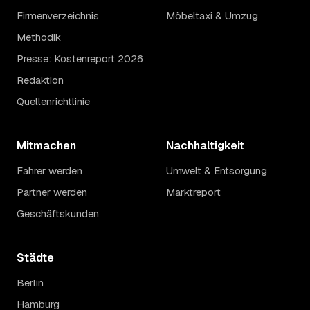
Firmenverzeichnis
Möbeltaxi & Umzug
Methodik
Presse: Kostenreport 2026
Redaktion
Quellenrichtlinie
Mitmachen
Nachhaltigkeit
Fahrer werden
Umwelt & Entsorgung
Partner werden
Marktreport
Geschäftskunden
Städte
Berlin
Hamburg