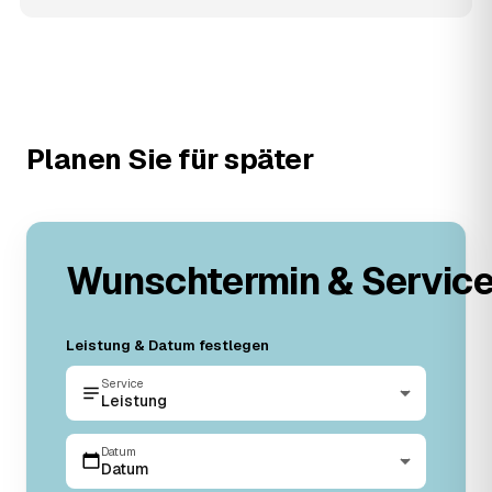
Planen Sie für später
Wunschtermin & Servic
Leistung & Datum festlegen
Service
Leistung
Datum
Datum