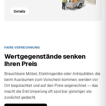
Details
FAIRE VERRECHNUNG
Wertgegenstände senken
Ihren Preis
Brauchbare Möbel, Elektrogeräte oder Antiquitäten, die
beim Ausräumen zum Vorschein kommen, werden vor
Ort begutachtet und auf den Preis angerechnet — das
macht die Entrümpelung oft spürbar günstiger als
zunächst gedacht.