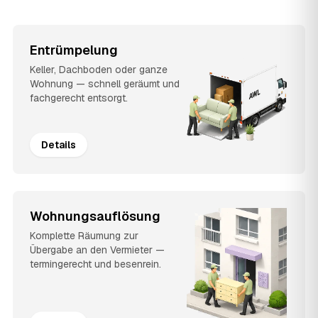
Entrümpelung
Keller, Dachboden oder ganze
Wohnung — schnell geräumt und
fachgerecht entsorgt.
Details
Wohnungsauflösung
Komplette Räumung zur
Übergabe an den Vermieter —
termingerecht und besenrein.