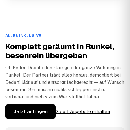
ALLES INKLUSIVE
Komplett geräumt in Runkel,
besenrein übergeben
Ob Keller, Dachboden, Garage oder ganze Wohnung in
Runkel: Der Partner trägt alles heraus, demontiert bei
Bedarf, lädt auf und entsorgt fachgerecht — auf Wunsch
besenrein. Sie müssen nichts schleppen, nichts
sortieren und nichts zum Wertstoffhof fahren.
Jetzt anfragen
Sofort Angebote erhalten