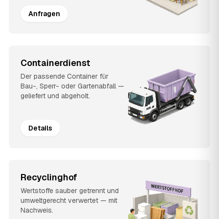
Anfragen
Containerdienst
Der passende Container für
Bau-, Sperr- oder Gartenabfall —
geliefert und abgeholt.
Details
Recyclinghof
Wertstoffe sauber getrennt und
umweltgerecht verwertet — mit
Nachweis.