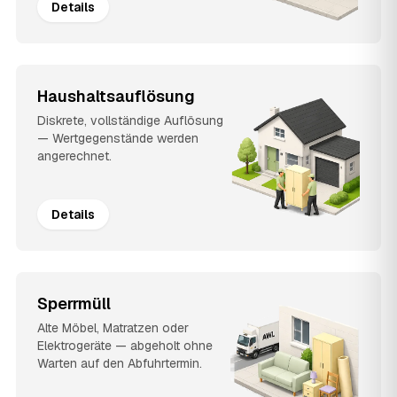
Details
Haushaltsauflösung
Diskrete, vollständige Auflösung
— Wertgegenstände werden
angerechnet.
Details
Sperrmüll
Alte Möbel, Matratzen oder
Elektrogeräte — abgeholt ohne
Warten auf den Abfuhrtermin.