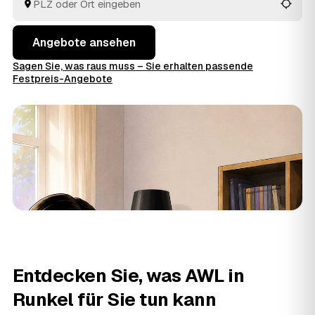
Preise im Voraus raten.
Angebote ansehen
Sagen Sie, was raus muss – Sie erhalten passende
Festpreis-Angebote
Entdecken Sie, was AWL in
Runkel für Sie tun kann