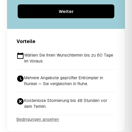
Weiter
Vorteile
Wählen Sie Ihren Wunschtermin bis zu 60 Tage
im Voraus.
Mehrere Angebote geprüfter Entrümpler in
Runkel — Sie vergleichen in Ruhe.
Kostenlose Stornierung bis 48 Stunden vor
dem Termin.
Bedingungen ansehen