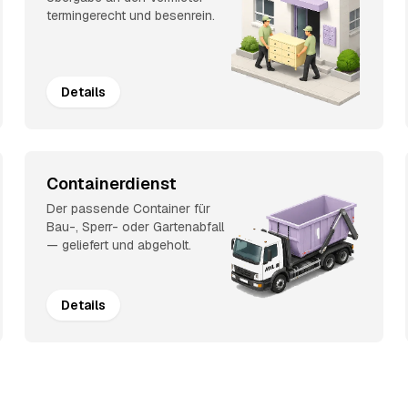
termingerecht und besenrein.
Details
Containerdienst
Der passende Container für
Bau-, Sperr- oder Gartenabfall
— geliefert und abgeholt.
Details