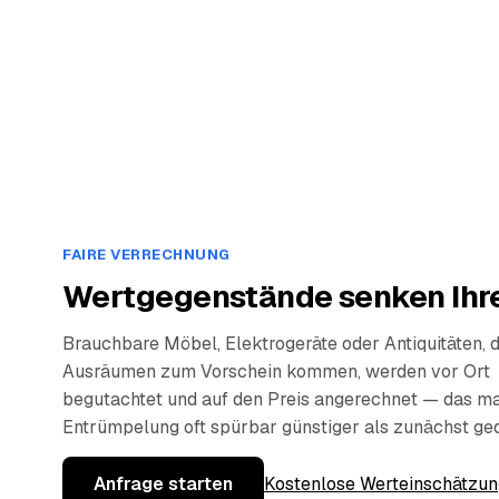
FAIRE VERRECHNUNG
Wertgegenstände senken Ihre
Brauchbare Möbel, Elektrogeräte oder Antiquitäten, 
Ausräumen zum Vorschein kommen, werden vor Ort
begutachtet und auf den Preis angerechnet — das ma
Entrümpelung oft spürbar günstiger als zunächst ge
Anfrage starten
Kostenlose Werteinschätzun