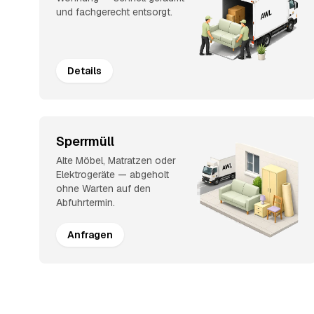
und fachgerecht entsorgt.
Details
Sperrmüll
Alte Möbel, Matratzen oder
Elektrogeräte — abgeholt
ohne Warten auf den
Abfuhrtermin.
Anfragen