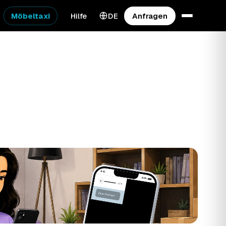
Möbeltaxi
Hilfe
DE
Anfragen